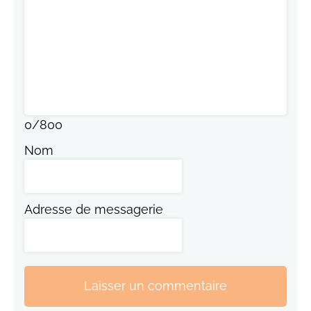
0
/
800
Nom
Adresse de messagerie
Laisser un commentaire