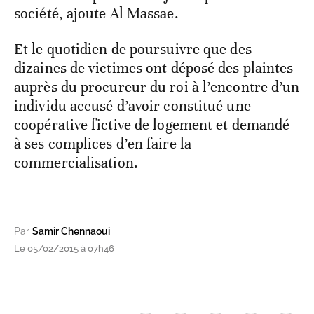
société, ajoute Al Massae.
Et le quotidien de poursuivre que des
dizaines de victimes ont déposé des plaintes
auprès du procureur du roi à l’encontre d’un
individu accusé d’avoir constitué une
coopérative fictive de logement et demandé
à ses complices d’en faire la
commercialisation.
Par
Samir Chennaoui
Le 05/02/2015 à 07h46