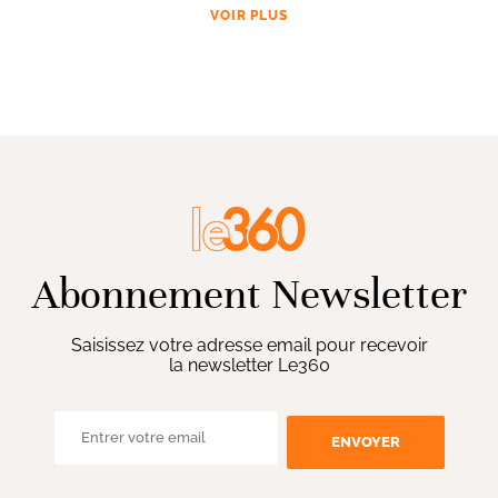
VOIR PLUS
Abonnement Newsletter
Saisissez votre adresse email pour recevoir
la newsletter Le360
ENVOYER