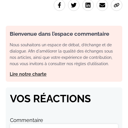
Bienvenue dans l’espace commentaire
Nous souhaitons un espace de débat, d’échange et de
dialogue. Afin d'améliorer la qualité des échanges sous
nos articles, ainsi que votre expérience de contribution,
nous vous invitons à consulter nos règles d’utilisation.
Lire notre charte
VOS RÉACTIONS
Commentaire