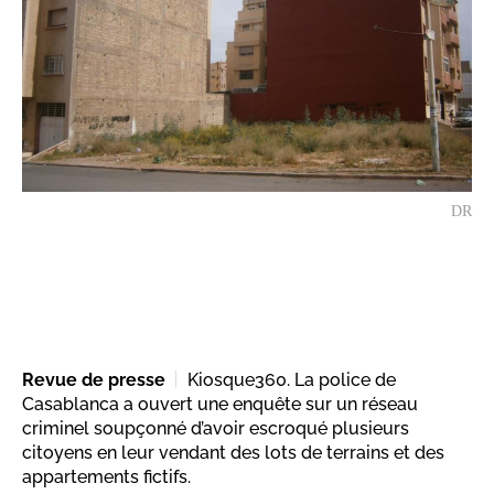
DR
Revue de presse
Kiosque360. La police de
Casablanca a ouvert une enquête sur un réseau
criminel soupçonné d’avoir escroqué plusieurs
citoyens en leur vendant des lots de terrains et des
appartements fictifs.