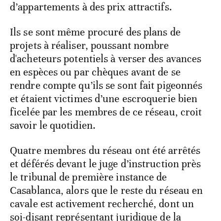
d’appartements à des prix attractifs.
Ils se sont même procuré des plans de
projets à réaliser, poussant nombre
d'acheteurs potentiels à verser des avances
en espèces ou par chèques avant de se
rendre compte qu’ils se sont fait pigeonnés
et étaient victimes d’une escroquerie bien
ficelée par les membres de ce réseau, croit
savoir le quotidien.
Quatre membres du réseau ont été arrêtés
et déférés devant le juge d’instruction près
le tribunal de première instance de
Casablanca, alors que le reste du réseau en
cavale est activement recherché, dont un
soi-disant représentant juridique de la