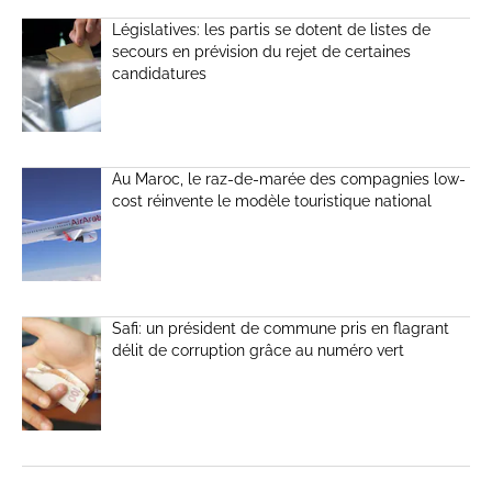
Législatives: les partis se dotent de listes de
secours en prévision du rejet de certaines
candidatures
Au Maroc, le raz-de-marée des compagnies low-
cost réinvente le modèle touristique national
Safi: un président de commune pris en flagrant
délit de corruption grâce au numéro vert