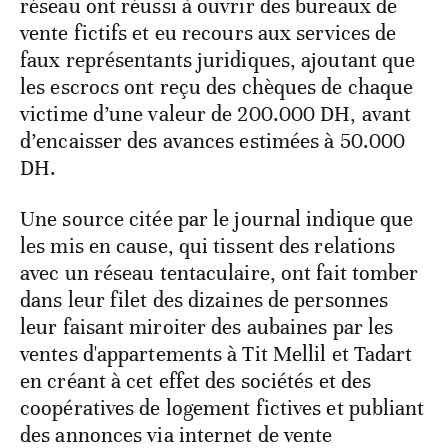
réseau ont réussi à ouvrir des bureaux de
vente fictifs et eu recours aux services de
faux représentants juridiques, ajoutant que
les escrocs ont reçu des chèques de chaque
victime d’une valeur de 200.000 DH, avant
d’encaisser des avances estimées à 50.000
DH.
Une source citée par le journal indique que
les mis en cause, qui tissent des relations
avec un réseau tentaculaire, ont fait tomber
dans leur filet des dizaines de personnes
leur faisant miroiter des aubaines par les
ventes d'appartements à Tit Mellil et Tadart
en créant à cet effet des sociétés et des
coopératives de logement fictives et publiant
des annonces via internet de vente