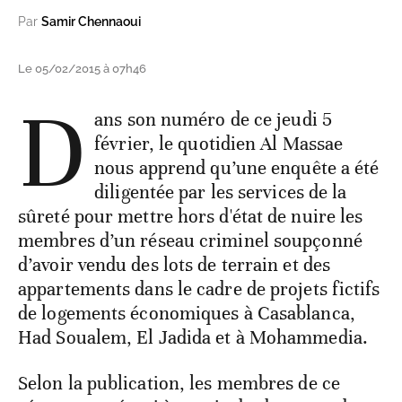
Par
Samir Chennaoui
Le 05/02/2015 à 07h46
D
ans son numéro de ce jeudi 5
février, le quotidien Al Massae
nous apprend qu’une enquête a été
diligentée par les services de la
sûreté pour mettre hors d'état de nuire les
membres d’un réseau criminel soupçonné
d’avoir vendu des lots de terrain et des
appartements dans le cadre de projets fictifs
de logements économiques à Casablanca,
Had Soualem, El Jadida et à Mohammedia.
Selon la publication, les membres de ce