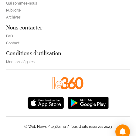
Qui sommes-nous
Publicité
Archives
Nous contacter
FAQ
Contact
Conditions d'utilisation
Mentions légales
© Web News / le360.ma / Tous droits réservés 2023