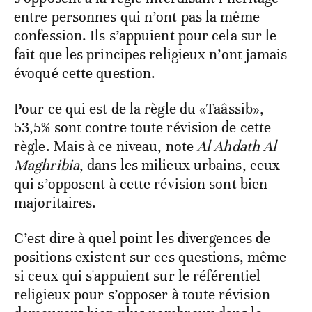
entre personnes qui n’ont pas la même
confession. Ils s’appuient pour cela sur le
fait que les principes religieux n’ont jamais
évoqué cette question.
Pour ce qui est de la règle du «Taâssib»,
53,5% sont contre toute révision de cette
règle. Mais à ce niveau, note
Al Ahdath Al
Maghribia
, dans les milieux urbains, ceux
qui s’opposent à cette révision sont bien
majoritaires.
C’est dire à quel point les divergences de
positions existent sur ces questions, même
si ceux qui s'appuient sur le référentiel
religieux pour s’opposer à toute révision