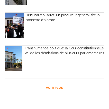
Tribunaux à l’arrêt: un procureur général tire la
sonnette d’alarme
Transhumance politique: la Cour constitutionnelle
valide les démissions de plusieurs parlementaires
VOIR PLUS