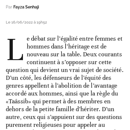
Par
Fayza Senhaji
Le 16/06/2022 à 19h52
L
e débat sur l’égalité entre femmes et
hommes dans l’héritage est de
nouveau sur la table. Deux courants
continuent à s’opposer sur cette
question qui devient un vrai sujet de société.
D’un côté, les défenseurs de l’équité des
genres appellent à l’abolition de l’avantage
accordé aux hommes, ainsi que la règle du
«Taâssib» qui permet à des membres en
dehors de la petite famille d’hériter. D’un
autre, ceux qui s’appuient sur des questions
purement religieuses pour appeler au