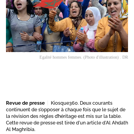
Egalité hommes femmes. (Photo d'illustration) . DR
Revue de presse
Kiosque360. Deux courants
continuent de s’opposer à chaque fois que le sujet de
la révision des règles d’héritage est mis sur la table.
Cette revue de presse est tirée d'un article d'Al Ahdath
Al Maghribia.