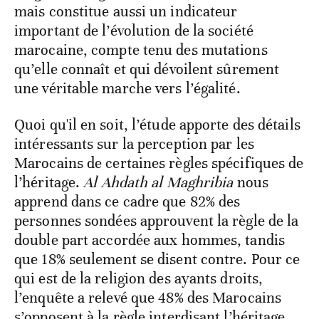
mais constitue aussi un indicateur
important de l’évolution de la société
marocaine, compte tenu des mutations
qu’elle connaît et qui dévoilent sûrement
une véritable marche vers l’égalité.
Quoi qu'il en soit, l’étude apporte des détails
intéressants sur la perception par les
Marocains de certaines règles spécifiques de
l’héritage.
Al Ahdath al Maghribia
nous
apprend dans ce cadre que 82% des
personnes sondées approuvent la règle de la
double part accordée aux hommes, tandis
que 18% seulement se disent contre. Pour ce
qui est de la religion des ayants droits,
l’enquête a relevé que 48% des Marocains
s’opposent à la règle interdisant l’héritage