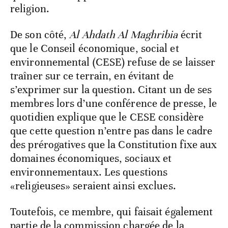
religion.
De son côté,
Al Ahdath Al Maghribia
écrit
que le Conseil économique, social et
environnemental (CESE) refuse de se laisser
traîner sur ce terrain, en évitant de
s’exprimer sur la question. Citant un de ses
membres lors d’une conférence de presse, le
quotidien explique que le CESE considère
que cette question n’entre pas dans le cadre
des prérogatives que la Constitution fixe aux
domaines économiques, sociaux et
environnementaux. Les questions
«religieuses» seraient ainsi exclues.
Toutefois, ce membre, qui faisait également
partie de la commission chargée de la