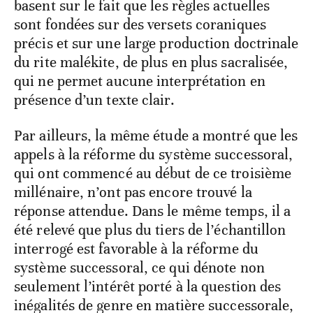
basent sur le fait que les règles actuelles
sont fondées sur des versets coraniques
précis et sur une large production doctrinale
du rite malékite, de plus en plus sacralisée,
qui ne permet aucune interprétation en
présence d’un texte clair.
Par ailleurs, la même étude a montré que les
appels à la réforme du système successoral,
qui ont commencé au début de ce troisième
millénaire, n’ont pas encore trouvé la
réponse attendue. Dans le même temps, il a
été relevé que plus du tiers de l’échantillon
interrogé est favorable à la réforme du
système successoral, ce qui dénote non
seulement l’intérêt porté à la question des
inégalités de genre en matière successorale,