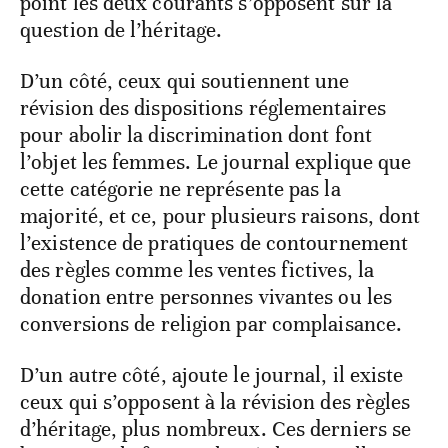
point les deux courants s’opposent sur la
question de l’héritage.
D’un côté, ceux qui soutiennent une
révision des dispositions réglementaires
pour abolir la discrimination dont font
l’objet les femmes. Le journal explique que
cette catégorie ne représente pas la
majorité, et ce, pour plusieurs raisons, dont
l’existence de pratiques de contournement
des règles comme les ventes fictives, la
donation entre personnes vivantes ou les
conversions de religion par complaisance.
D’un autre côté, ajoute le journal, il existe
ceux qui s’opposent à la révision des règles
d’héritage, plus nombreux. Ces derniers se