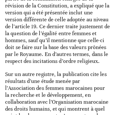
révision de la Constitution, a expliqué que la
version qui a été présentée inclut une
version différente de celle adoptée au niveau
de l’article 19. Ce dernier traite justement de
la question de l’égalité entre femmes et
hommes, sauf qu’il mentionne que celle-ci
doit se faire sur la base des valeurs prônées
par le Royaume. En d’autres termes, dans le
respect des incitations d’ordre religieux.
Sur un autre registre, la publication cite les
résultats d’une étude menée par
l’Association des femmes marocaines pour
la recherche et le développement, en
collaboration avec l’Organisation marocaine
des droits humains, et qui montrent à quel