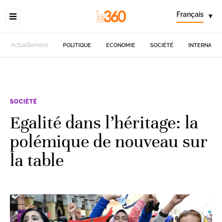
Français
▾
Actuellement
POLITIQUE
ECONOMIE
SOCIÉTÉ
INTERNATIO
SOCIÉTÉ
Egalité dans l’héritage: la
polémique de nouveau sur
la table