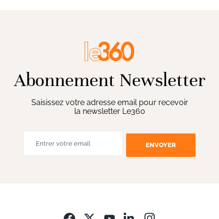
Abonnement Newsletter
Saisissez votre adresse email pour recevoir
la newsletter Le360
ENVOYER
Opens in new wi