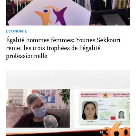
ECONOMIE
Égalité hommes femmes: Younes Sekkouri
remet les trois trophées de l’égalité
professionnelle