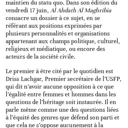
maintien du statu quo. Dans son édition du
vendredi 17 juin,
Al Ahdath Al Maghribia
consacre un dossier à ce sujet, en se
référant aux positions exprimées par
plusieurs personnalités et organisations
appartenant aux champs politique, culturel,
religieux et médiatique, ou encore des
acteurs de la société civile.
Le premier à être cité par le quotidien est
Driss Lachgar, Premier secrétaire de l’USFP,
qui dit n’avoir aucune opposition à ce que
l’égalité entre femmes et hommes dans les
questions de l’héritage soit instaurée. Il en
parle même comme une des questions liées
à l’équité des genres que défend son parti et
que cela ne s’oppose aucunement à la