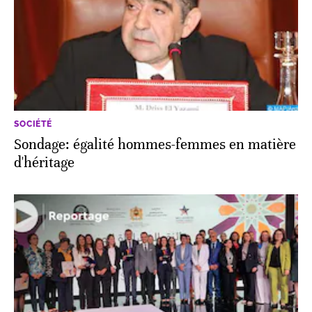
SOCIÉTÉ
Sondage: égalité hommes-femmes en matière
d'héritage