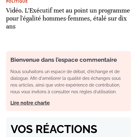
POLITIQUE
Vidéo. L’Exécutif met au point un programme
pour l'égalité hommes-femmes, étalé sur dix
ans
Bienvenue dans l’espace commentaire
Nous souhaitons un espace de débat, d’échange et de
dialogue. Afin d'améliorer la qualité des échanges sous
nos articles, ainsi que votre expérience de contribution,
nous vous invitons à consulter nos règles d’utilisation.
Lire notre charte
VOS RÉACTIONS