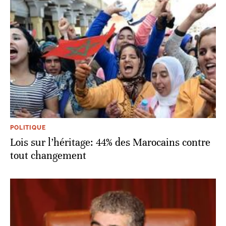
POLITIQUE
Lois sur l’héritage: 44% des Marocains contre
tout changement