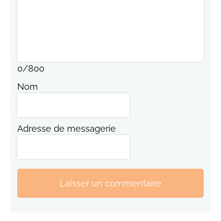
0
/
800
Nom
Adresse de messagerie
Laisser un commentaire