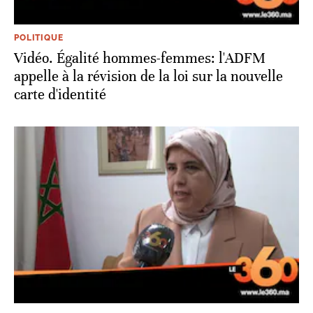
POLITIQUE
Vidéo. Égalité hommes-femmes: l'ADFM
appelle à la révision de la loi sur la nouvelle
carte d'identité