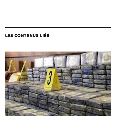
LES CONTENUS LIÉS