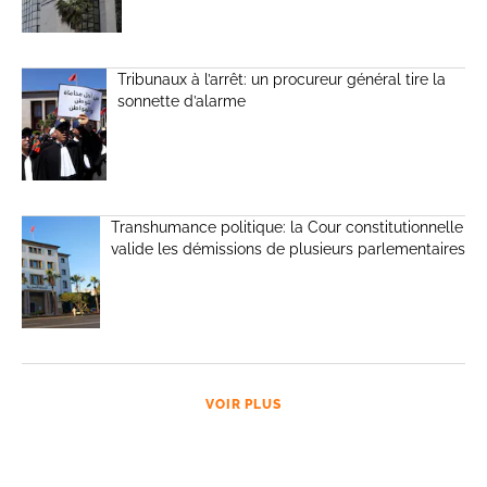
Tribunaux à l’arrêt: un procureur général tire la
sonnette d’alarme
Transhumance politique: la Cour constitutionnelle
valide les démissions de plusieurs parlementaires
VOIR PLUS