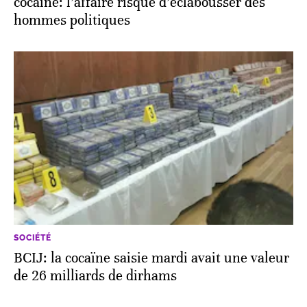
cocaïne: l’affaire risque d’éclabousser des
hommes politiques
SOCIÉTÉ
BCIJ: la cocaïne saisie mardi avait une valeur
de 26 milliards de dirhams