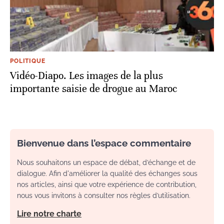
POLITIQUE
Vidéo-Diapo. Les images de la plus
importante saisie de drogue au Maroc
Bienvenue dans l’espace commentaire
Nous souhaitons un espace de débat, d’échange et de
dialogue. Afin d'améliorer la qualité des échanges sous
nos articles, ainsi que votre expérience de contribution,
nous vous invitons à consulter nos règles d’utilisation.
Lire notre charte