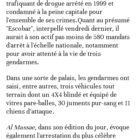
trafiquant de drogue arrêté en 1999 et
condamné à la peine capitale pour
l'ensemble de ses crimes.Quant au présumé
"Escobar", interpellé vendredi dernier, il
aurait à son actif pas moins de 580 mandats
d'arrêt à l'échelle nationale, notamment
pour avoir attenté à la vie de trois
gendarmes.
Dans une sorte de palais, les gendarmes ont
saisi, entre autres, trois véhicules tout
terrain dont un 4X4 blindé et équipé de
vitres pare-balles, 30 juments pur-sang et 11
chiens d’attaque.
Al Massae
, dans son édition du jour, évoque
également l'arrestation du plus célèbre