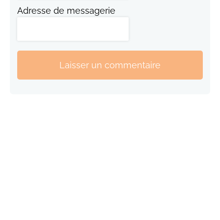
Adresse de messagerie
Laisser un commentaire