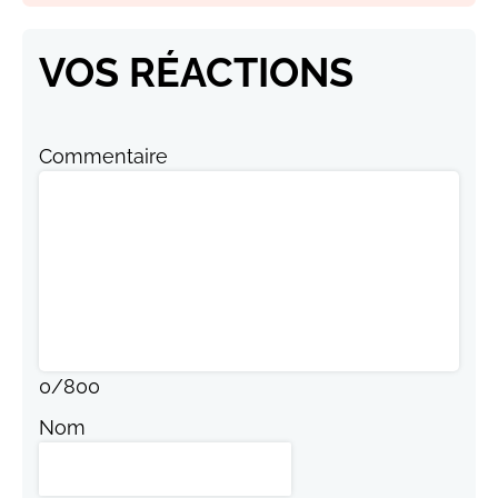
VOS RÉACTIONS
Commentaire
0
/
800
Nom