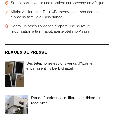
6
Sebta, paradoxes d’une frontière européenne en Afrique
7
Affaire Abderrahim Fakir: «Ramenez-nous son corps»,
clame sa famille à Casablanca
8
Sebta: un réseau algérien prépare une nouvelle
mobilisation à la mi-août, alerte Stefano Piazza
REVUES DE PRESSE
Des téléphones espions venus d’Algérie
envahissent-ils Derb Ghallef?
Fraude fiscale: trois milliards de dirhams à
recouvrer