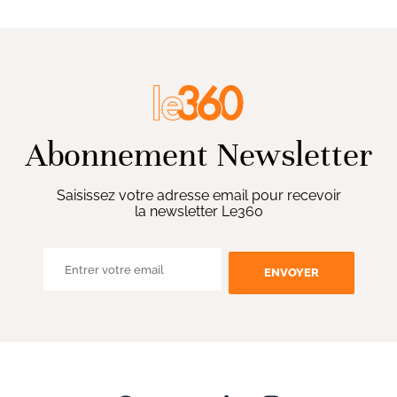
Abonnement Newsletter
Saisissez votre adresse email pour recevoir
la newsletter Le360
ENVOYER