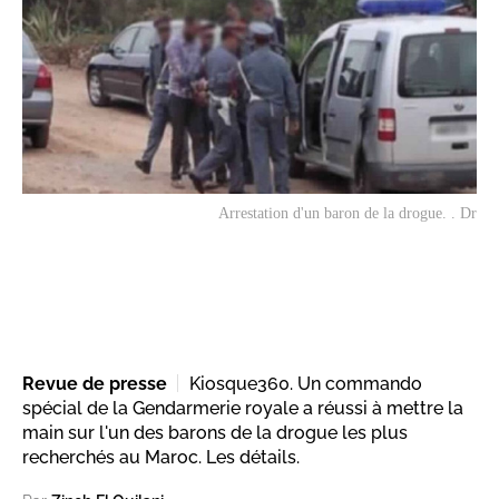
Arrestation d'un baron de la drogue. . Dr
Revue de presse
Kiosque360. Un commando
spécial de la Gendarmerie royale a réussi à mettre la
main sur l'un des barons de la drogue les plus
recherchés au Maroc. Les détails.