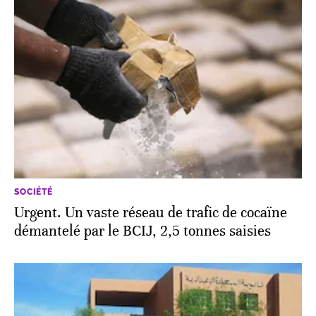
SOCIÉTÉ
Urgent. Un vaste réseau de trafic de cocaïne
démantelé par le BCIJ, 2,5 tonnes saisies