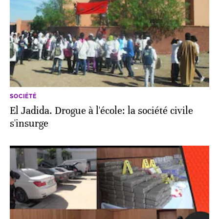
SOCIÉTÉ
El Jadida. Drogue à l'école: la société civile
s'insurge