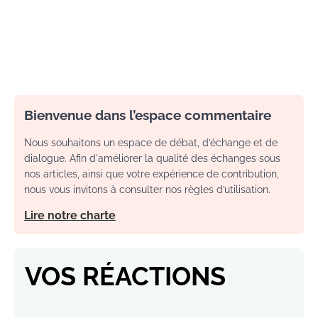
Bienvenue dans l’espace commentaire
Nous souhaitons un espace de débat, d’échange et de
dialogue. Afin d'améliorer la qualité des échanges sous
nos articles, ainsi que votre expérience de contribution,
nous vous invitons à consulter nos règles d’utilisation.
Lire notre charte
VOS RÉACTIONS