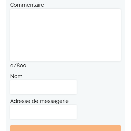
Commentaire
0
/
800
Nom
Adresse de messagerie