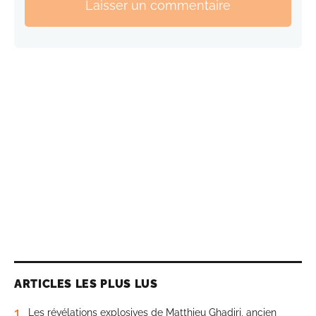
Laisser un commentaire
ARTICLES LES PLUS LUS
1
Les révélations explosives de Matthieu Ghadiri, ancien