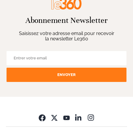
Abonnement Newsletter
Saisissez votre adresse email pour recevoir
la newsletter Le360
ENVOYER
Opens in new wi