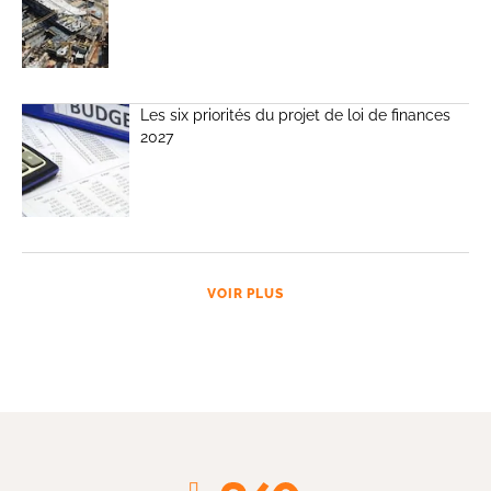
Les six priorités du projet de loi de finances
2027
VOIR PLUS