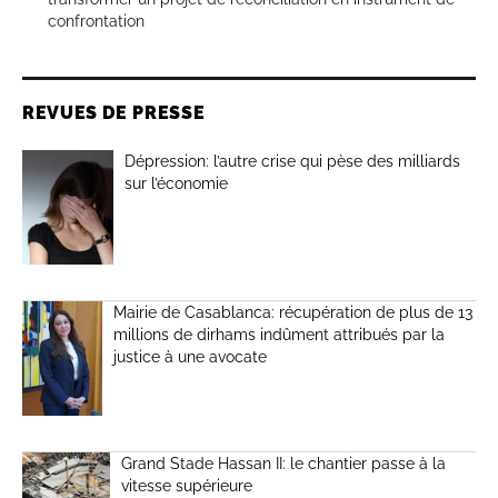
confrontation
REVUES DE PRESSE
Dépression: l’autre crise qui pèse des milliards
sur l’économie
Mairie de Casablanca: récupération de plus de 13
millions de dirhams indûment attribués par la
justice à une avocate
Grand Stade Hassan II: le chantier passe à la
vitesse supérieure