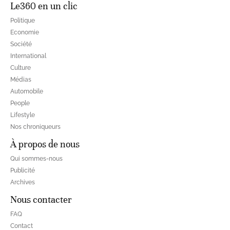
Le360 en un clic
Politique
Economie
Société
International
Culture
Médias
Automobile
People
Lifestyle
Nos chroniqueurs
À propos de nous
Qui sommes-nous
Publicité
Archives
Nous contacter
FAQ
Contact