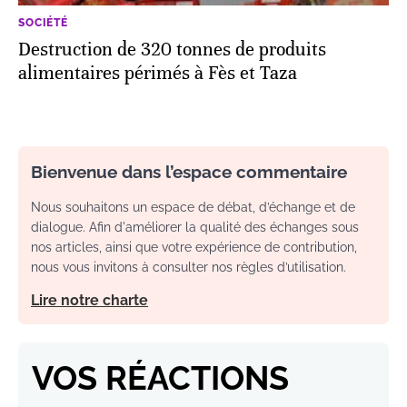
SOCIÉTÉ
Destruction de 320 tonnes de produits
alimentaires périmés à Fès et Taza
Bienvenue dans l’espace commentaire
Nous souhaitons un espace de débat, d’échange et de
dialogue. Afin d'améliorer la qualité des échanges sous
nos articles, ainsi que votre expérience de contribution,
nous vous invitons à consulter nos règles d’utilisation.
Lire notre charte
VOS RÉACTIONS