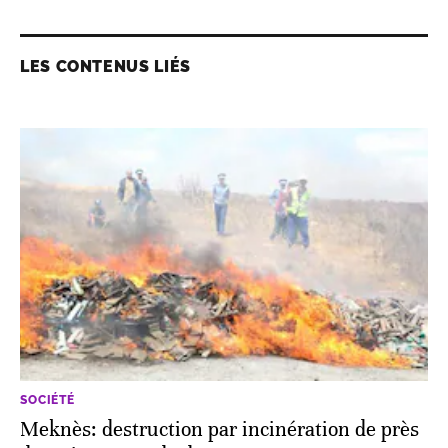
LES CONTENUS LIÉS
SOCIÉTÉ
Meknès: destruction par incinération de près