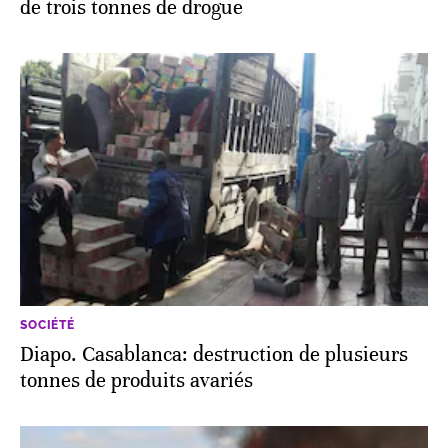
de trois tonnes de drogue
SOCIÉTÉ
Diapo. Casablanca: destruction de plusieurs
tonnes de produits avariés