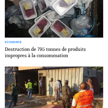
ECONOMIE
Destruction de 795 tonnes de produits
impropres à la consommation