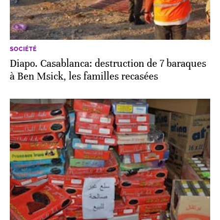
SOCIÉTÉ
Diapo. Casablanca: destruction de 7 baraques
à Ben Msick, les familles recasées