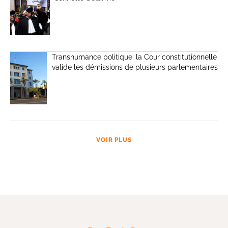
Transhumance politique: la Cour constitutionnelle
valide les démissions de plusieurs parlementaires
VOIR PLUS