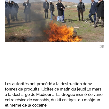
DR
Les autorités ont procédé à la destruction de 12
tonnes de produits illicites ce matin du jeudi 10 mars
à la décharge de Mediouna. La drogue incinérée varie
entre résine de cannabis, du kif en tiges, du maâjoun
et même de la cocaïne.