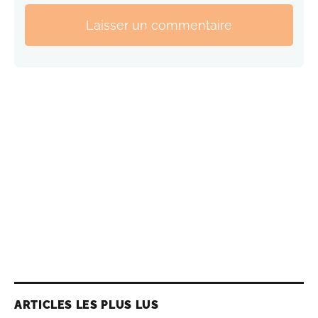
Laisser un commentaire
ARTICLES LES PLUS LUS