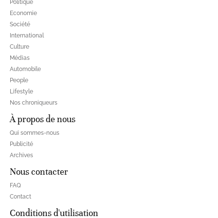
Politique
Economie
Société
International
Culture
Médias
Automobile
People
Lifestyle
Nos chroniqueurs
À propos de nous
Qui sommes-nous
Publicité
Archives
Nous contacter
FAQ
Contact
Conditions d'utilisation