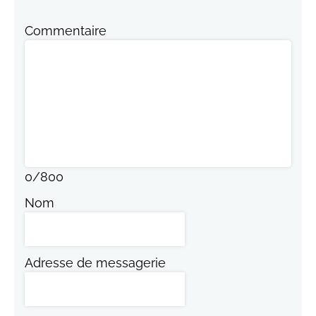
Commentaire
0
/
800
Nom
Adresse de messagerie