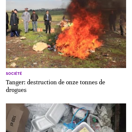
SOCIÉTÉ
Tanger: destruction de onze tonnes de
drogues