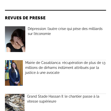
REVUES DE PRESSE
Dépression: l’autre crise qui pèse des milliards
sur l’économie
Mairie de Casablanca: récupération de plus de 13
millions de dirhams indûment attribués par la
justice à une avocate
Grand Stade Hassan II: le chantier passe à la
vitesse supérieure