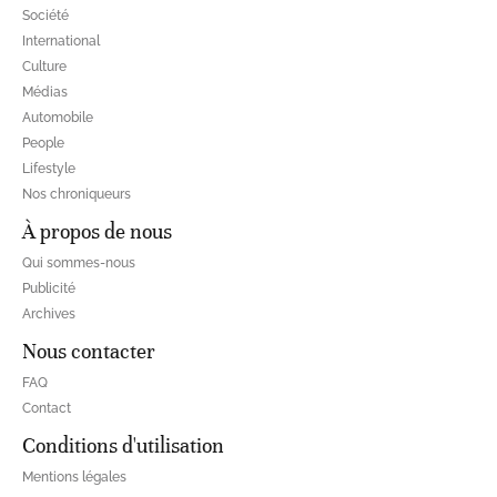
Société
International
Culture
Médias
Automobile
People
Lifestyle
Nos chroniqueurs
À propos de nous
Qui sommes-nous
Publicité
Archives
Nous contacter
FAQ
Contact
Conditions d'utilisation
Mentions légales