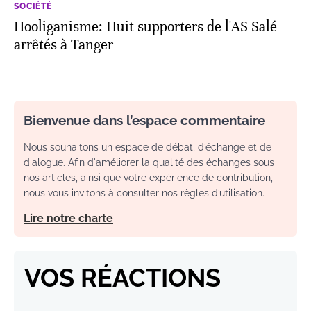
SOCIÉTÉ
Hooliganisme: Huit supporters de l'AS Salé
arrêtés à Tanger
Bienvenue dans l’espace commentaire
Nous souhaitons un espace de débat, d’échange et de
dialogue. Afin d'améliorer la qualité des échanges sous
nos articles, ainsi que votre expérience de contribution,
nous vous invitons à consulter nos règles d’utilisation.
Lire notre charte
VOS RÉACTIONS