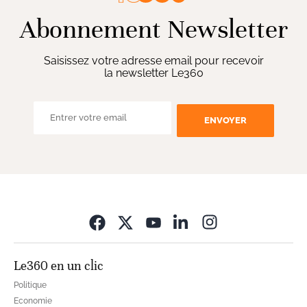
Abonnement Newsletter
Saisissez votre adresse email pour recevoir
la newsletter Le360
ENVOYER
Opens in new wi
Le360 en un clic
Politique
Economie