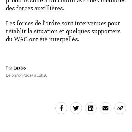
produits suite à un conflit avec des membres
des forces auxillières.
Les forces de l'ordre sont intervenues pour
rétablir la situation et quelques supporters
du WAC ont été interpellés.
Par
Le360
Le 03/09/2015 à 12h16