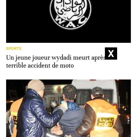
SPORTS
Un jeune joueur wydadi meurt après un
terrible accident de moto