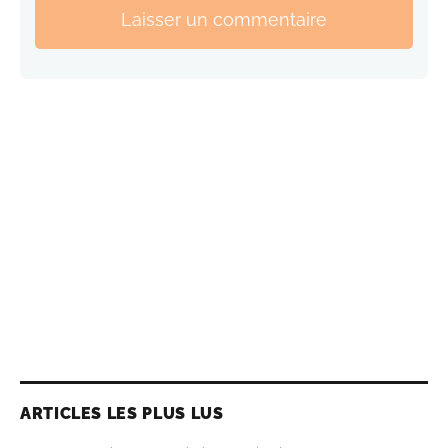
Laisser un commentaire
ARTICLES LES PLUS LUS