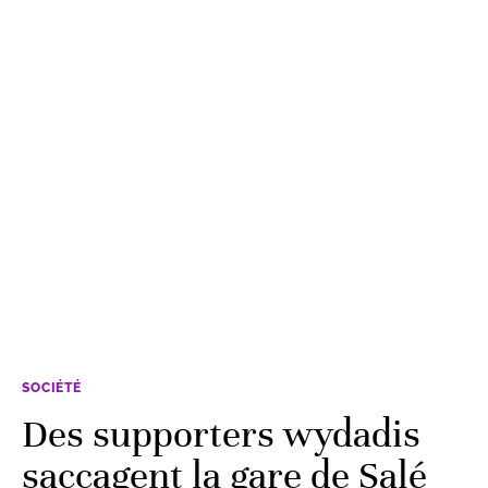
SOCIÉTÉ
Des supporters wydadis
saccagent la gare de Salé