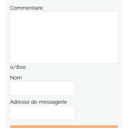
Commentaire
0
/
800
Nom
Adresse de messagerie