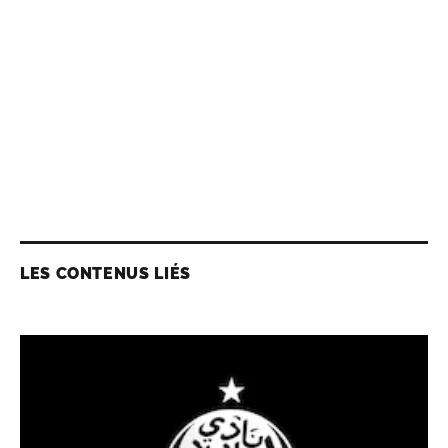
LES CONTENUS LIÉS