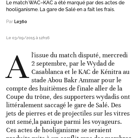
Le match WAC–KAC a été marqué par des actes de
hooliganisme. La gare de Salé en a fait les frais.
Par
Le360
Le 03/09/2015 à 12h16
A
l'issue du match disputé, mercredi
2 septembre, par le Wydad de
Casablanca et le KAC de Kénitra au
stade Abou Bakr Ammar pour le
compte des huitièmes de finale aller de la
Coupe du trône, des supporters wydadis ont
littéralement saccagé le gare de Salé. Des
jets de pierres et de projectiles sur les vitres
ont semé,la panique parmi les voyageurs.
Ces actes de hooliganisme se seraient