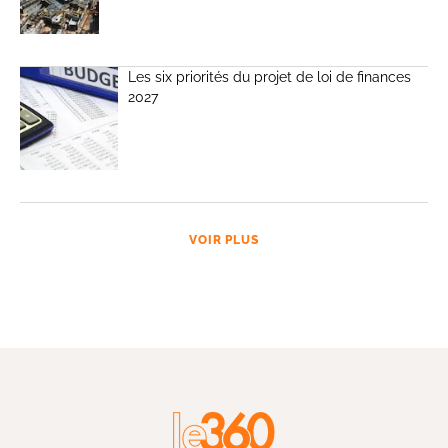
Les six priorités du projet de loi de finances
2027
VOIR PLUS