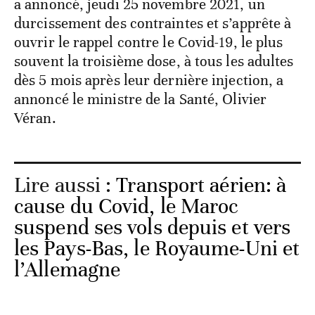
a annoncé, jeudi 25 novembre 2021, un
durcissement des contraintes et s’apprête à
ouvrir le rappel contre le Covid-19, le plus
souvent la troisième dose, à tous les adultes
dès 5 mois après leur dernière injection, a
annoncé le ministre de la Santé, Olivier
Véran.
Lire aussi :
Transport aérien: à
cause du Covid, le Maroc
suspend ses vols depuis et vers
les Pays-Bas, le Royaume-Uni et
l’Allemagne