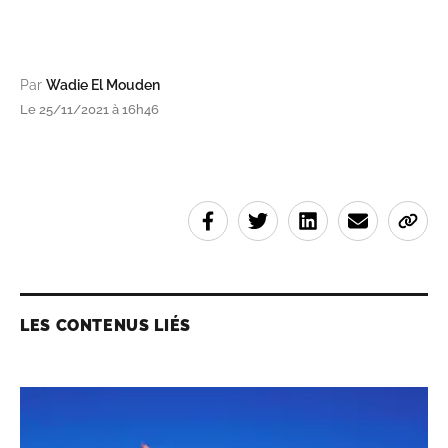
Par
Wadie El Mouden
Le 25/11/2021 à 16h46
LES CONTENUS LIÉS