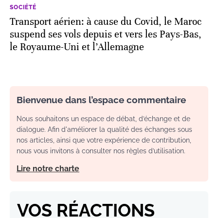
SOCIÉTÉ
Transport aérien: à cause du Covid, le Maroc
suspend ses vols depuis et vers les Pays-Bas,
le Royaume-Uni et l’Allemagne
Bienvenue dans l’espace commentaire
Nous souhaitons un espace de débat, d’échange et de
dialogue. Afin d'améliorer la qualité des échanges sous
nos articles, ainsi que votre expérience de contribution,
nous vous invitons à consulter nos règles d’utilisation.
Lire notre charte
VOS RÉACTIONS