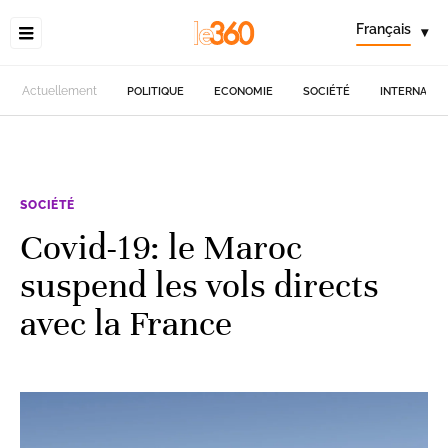
Français
▾
Actuellement
POLITIQUE
ECONOMIE
SOCIÉTÉ
INTERNATIO
SOCIÉTÉ
Covid-19: le Maroc
suspend les vols directs
avec la France