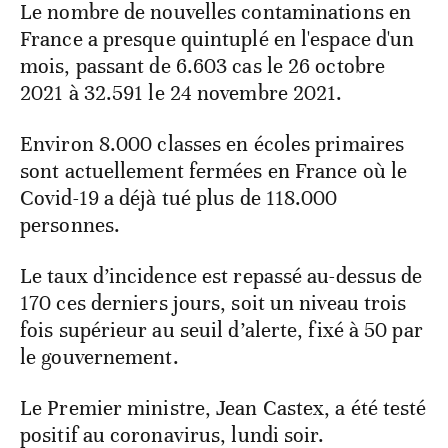
Le nombre de nouvelles contaminations en
France a presque quintuplé en l'espace d'un
mois, passant de 6.603 cas le 26 octobre
2021 à 32.591 le 24 novembre 2021.
Environ 8.000 classes en écoles primaires
sont actuellement fermées en France où le
Covid-19 a déjà tué plus de 118.000
personnes.
Le taux d’incidence est repassé au-dessus de
170 ces derniers jours, soit un niveau trois
fois supérieur au seuil d’alerte, fixé à 50 par
le gouvernement.
Le Premier ministre, Jean Castex, a été testé
positif au coronavirus, lundi soir.