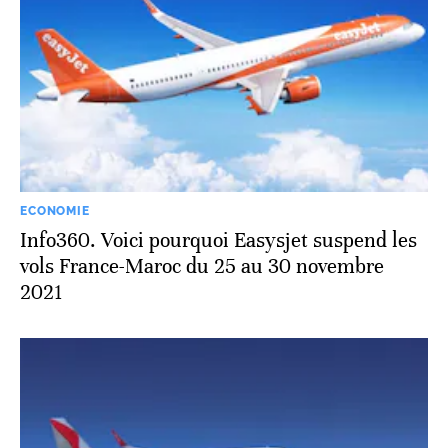
ECONOMIE
Info360. Voici pourquoi Easysjet suspend les
vols France-Maroc du 25 au 30 novembre
2021