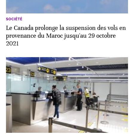
SOCIÉTÉ
Le Canada prolonge la suspension des vols en
provenance du Maroc jusqu'au 29 octobre
2021