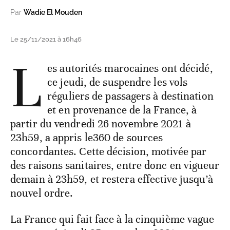
Par
Wadie El Mouden
Le 25/11/2021 à 16h46
L
es autorités marocaines ont décidé,
ce jeudi, de suspendre les vols
réguliers de passagers à destination
et en provenance de la France, à
partir du vendredi 26 novembre 2021 à
23h59, a appris le360 de sources
concordantes. Cette décision, motivée par
des raisons sanitaires, entre donc en vigueur
demain à 23h59, et restera effective jusqu’à
nouvel ordre.
La France qui fait face à la cinquième vague