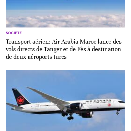
SOCIÉTÉ
Transport aérien: Air Arabia Maroc lance des
vols directs de Tanger et de Fès à destination
de deux aéroports turcs