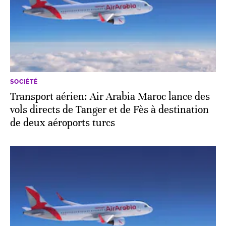
SOCIÉTÉ
Transport aérien: Air Arabia Maroc lance des
vols directs de Tanger et de Fès à destination
de deux aéroports turcs