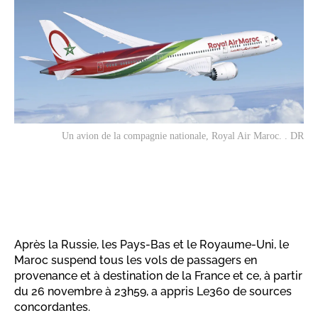
Un avion de la compagnie nationale, Royal Air Maroc. . DR
Après la Russie, les Pays-Bas et le Royaume-Uni, le
Maroc suspend tous les vols de passagers en
provenance et à destination de la France et ce, à partir
du 26 novembre à 23h59, a appris Le360 de sources
concordantes.