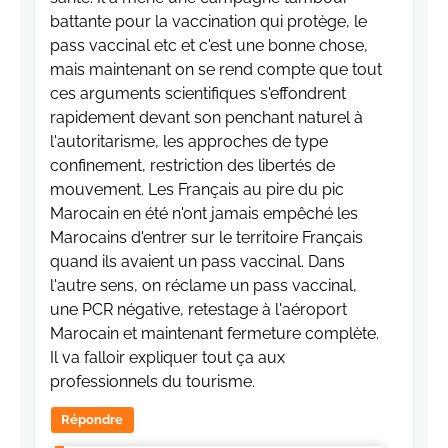
battante pour la vaccination qui protège, le
pass vaccinal etc et c'est une bonne chose,
mais maintenant on se rend compte que tout
ces arguments scientifiques s'effondrent
rapidement devant son penchant naturel à
l'autoritarisme, les approches de type
confinement, restriction des libertés de
mouvement. Les Français au pire du pic
Marocain en été n'ont jamais empêché les
Marocains d'entrer sur le territoire Français
quand ils avaient un pass vaccinal. Dans
l'autre sens, on réclame un pass vaccinal,
une PCR négative, retestage à l'aéroport
Marocain et maintenant fermeture complète.
Il va falloir expliquer tout ça aux
professionnels du tourisme.
Répondre