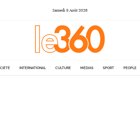
Samedi
8
Août
2026
CIÉTÉ
INTERNATIONAL
CULTURE
MÉDIAS
SPORT
PEOPLE