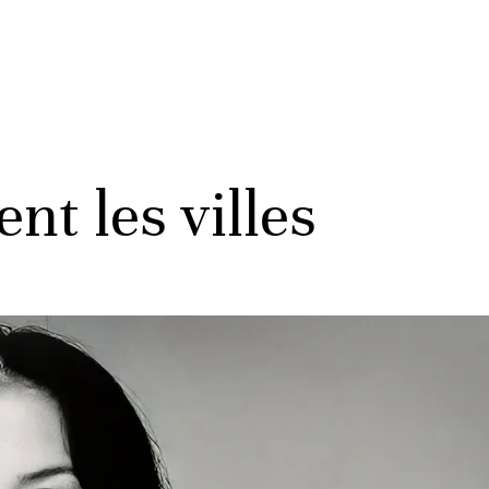
t les villes