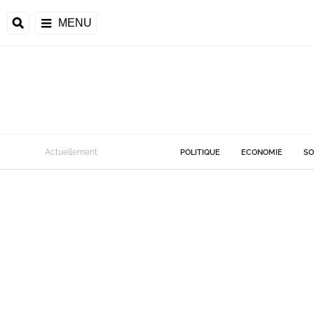
MENU
Actuellement
POLITIQUE
ECONOMIE
SO