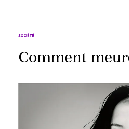
SOCIÉTÉ
Comment meuren