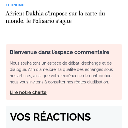
ECONOMIE
Aérien: Dakhla s’impose sur la carte du
monde, le Polisario s’agite
Bienvenue dans l’espace commentaire
Nous souhaitons un espace de débat, d’échange et de
dialogue. Afin d'améliorer la qualité des échanges sous
nos articles, ainsi que votre expérience de contribution,
nous vous invitons à consulter nos règles d’utilisation.
Lire notre charte
VOS RÉACTIONS