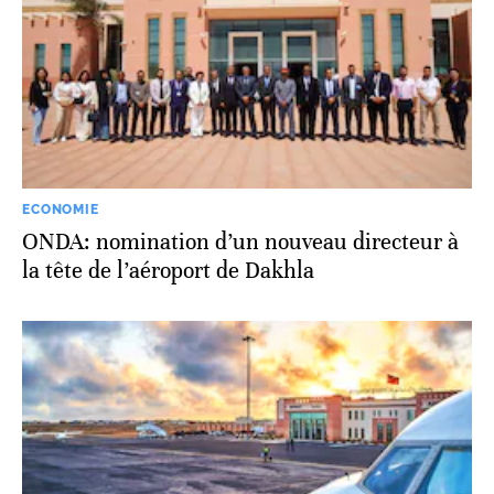
ECONOMIE
ONDA: nomination d’un nouveau directeur à
la tête de l’aéroport de Dakhla