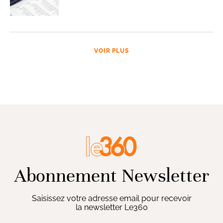
VOIR PLUS
Abonnement Newsletter
Saisissez votre adresse email pour recevoir
la newsletter Le360