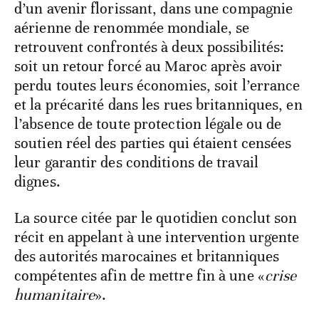
d’un avenir florissant, dans une compagnie
aérienne de renommée mondiale, se
retrouvent confrontés à deux possibilités:
soit un retour forcé au Maroc après avoir
perdu toutes leurs économies, soit l’errance
et la précarité dans les rues britanniques, en
l’absence de toute protection légale ou de
soutien réel des parties qui étaient censées
leur garantir des conditions de travail
dignes.
La source citée par le quotidien conclut son
récit en appelant à une intervention urgente
des autorités marocaines et britanniques
compétentes afin de mettre fin à une «
crise
humanitaire
».