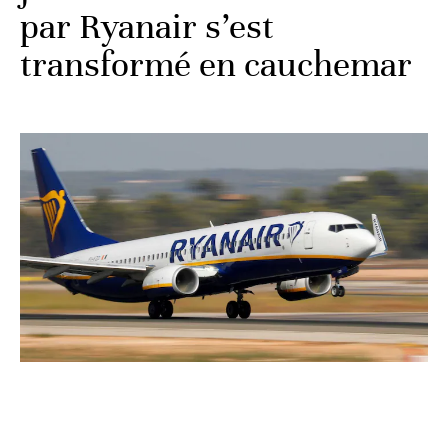
par Ryanair s’est
transformé en cauchemar