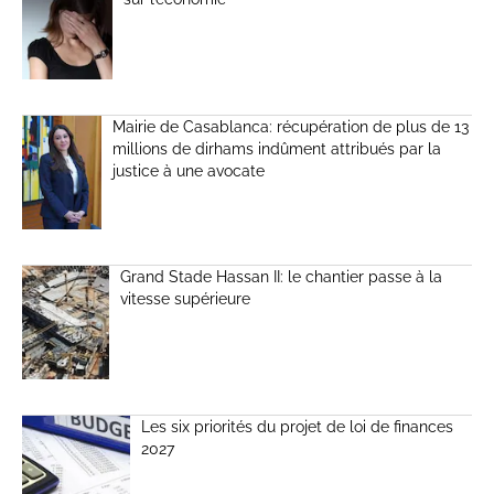
Mairie de Casablanca: récupération de plus de 13
millions de dirhams indûment attribués par la
justice à une avocate
Grand Stade Hassan II: le chantier passe à la
vitesse supérieure
Les six priorités du projet de loi de finances
2027