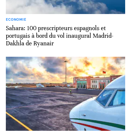
ECONOMIE
Sahara: 100 prescripteurs espagnols et
portugais à bord du vol inaugural Madrid-
Dakhla de Ryanair