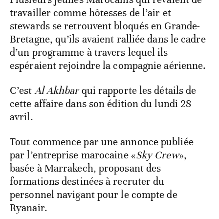
travailler comme hôtesses de l’air et
stewards se retrouvent bloqués en Grande-
Bretagne, qu’ils avaient ralliée dans le cadre
d’un programme à travers lequel ils
espéraient rejoindre la compagnie aérienne.
C’est
Al Akhbar
qui rapporte les détails de
cette affaire dans son édition du lundi 28
avril.
Tout commence par une annonce publiée
par l’entreprise marocaine «
Sky Crew
»,
basée à Marrakech, proposant des
formations destinées à recruter du
personnel navigant pour le compte de
Ryanair.