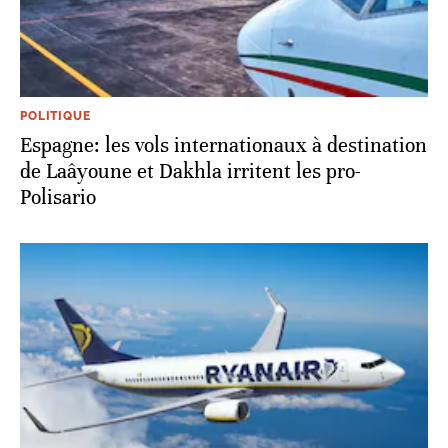
POLITIQUE
Espagne: les vols internationaux à destination
de Laâyoune et Dakhla irritent les pro-
Polisario