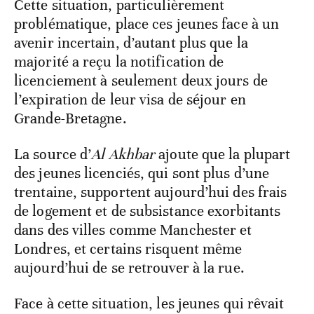
Cette situation, particulièrement
problématique, place ces jeunes face à un
avenir incertain, d’autant plus que la
majorité a reçu la notification de
licenciement à seulement deux jours de
l’expiration de leur visa de séjour en
Grande-Bretagne.
La source d’
Al Akhbar
ajoute que la plupart
des jeunes licenciés, qui sont plus d’une
trentaine, supportent aujourd’hui des frais
de logement et de subsistance exorbitants
dans des villes comme Manchester et
Londres, et certains risquent même
aujourd’hui de se retrouver à la rue.
Face à cette situation, les jeunes qui rêvait