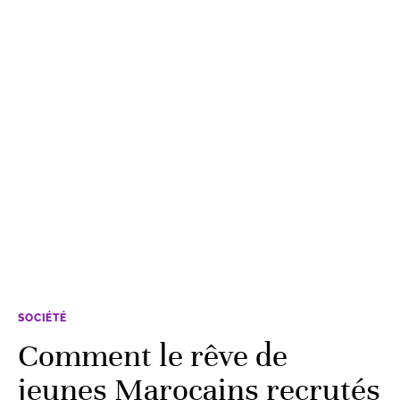
SOCIÉTÉ
Comment le rêve de
jeunes Marocains recrutés