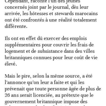
Cependant, raconte l’un des jeunes
concernés joint par le journal, dès leur
arrivée, les hôtesses et stewards marocains
ont été confrontés à une réalité totalement
différente.
Ils ont en effet dû exercer des emplois
supplémentaires pour couvrir les frais de
logement et de subsistance dans des villes
britanniques connues pour leur coût de vie
élevé.
Mais le pire, selon la même source, a été
l’annonce qu’on leur a faite et qui les
prévenait que toute personne âgée de plus de
26 ans serait licenciée, au prétexte que le
gouvernement britannique impose des