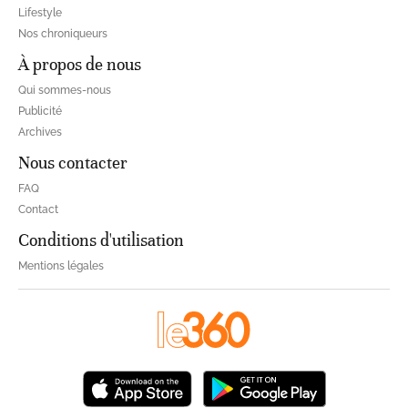
Lifestyle
Nos chroniqueurs
À propos de nous
Qui sommes-nous
Publicité
Archives
Nous contacter
FAQ
Contact
Conditions d'utilisation
Mentions légales