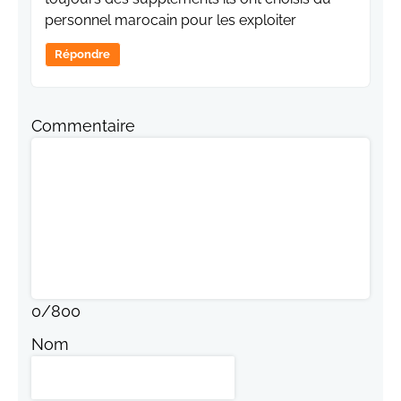
personnel marocain pour les exploiter
Répondre
Commentaire
0
/
800
Nom