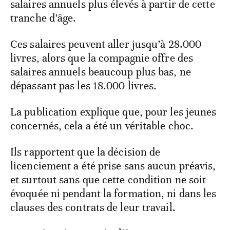
salaires annuels plus élevés à partir de cette
tranche d’âge.
Ces salaires peuvent aller jusqu’à 28.000
livres, alors que la compagnie offre des
salaires annuels beaucoup plus bas, ne
dépassant pas les 18.000 livres.
La publication explique que, pour les jeunes
concernés, cela a été un véritable choc.
Ils rapportent que la décision de
licenciement a été prise sans aucun préavis,
et surtout sans que cette condition ne soit
évoquée ni pendant la formation, ni dans les
clauses des contrats de leur travail.