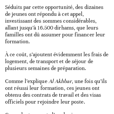
Séduits par cette opportunité, des dizaines
de jeunes ont répondu à cet appel,
investissant des sommes considérables,
allant jusqu’à 16.500 dirhams, que leurs
familles ont dû assumer pour financer leur
formation.
À ce coût, s’ajoutent évidemment les frais de
logement, de transport et de séjour de
plusieurs semaines de préparation.
Comme l’explique
Al Akhbar
, une fois qu’ils
ont réussi leur formation, ces jeunes ont
obtenu des contrats de travail et des visas
officiels pour rejoindre leur poste.