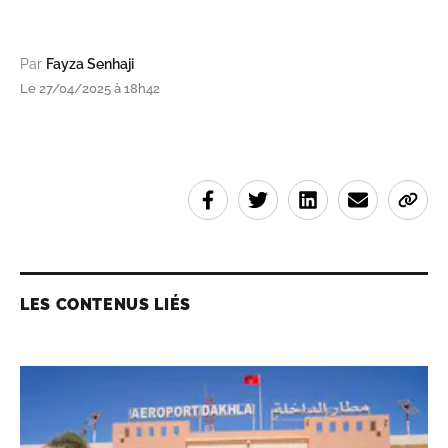
Par
Fayza Senhaji
Le 27/04/2025 à 18h42
LES CONTENUS LIÉS