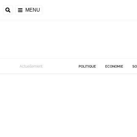
MENU
Actuellement
POLITIQUE
ECONOMIE
SO