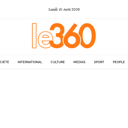
Lundi
10
Août
2026
CIÉTÉ
INTERNATIONAL
CULTURE
MÉDIAS
SPORT
PEOPLE