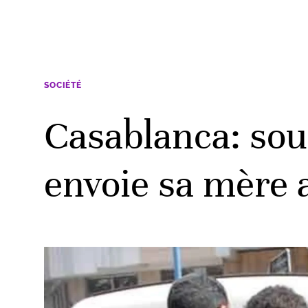
SOCIÉTÉ
Casablanca: sous
envoie sa mère 