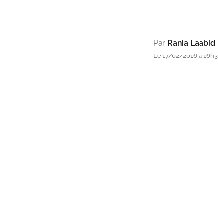
Par
Rania Laabid
Le 17/02/2016 à 16h3