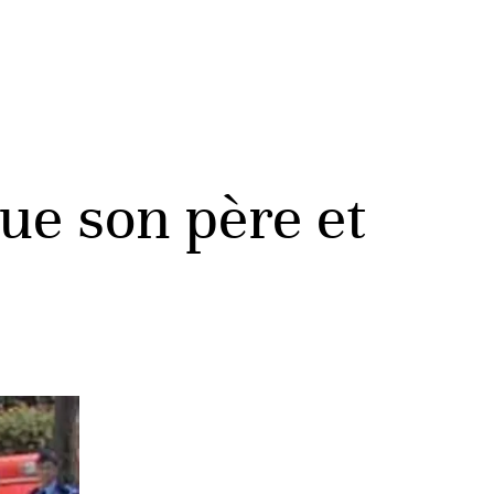
tue son père et