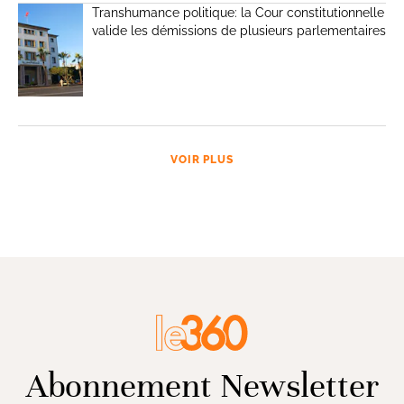
Transhumance politique: la Cour constitutionnelle
valide les démissions de plusieurs parlementaires
VOIR PLUS
Abonnement Newsletter