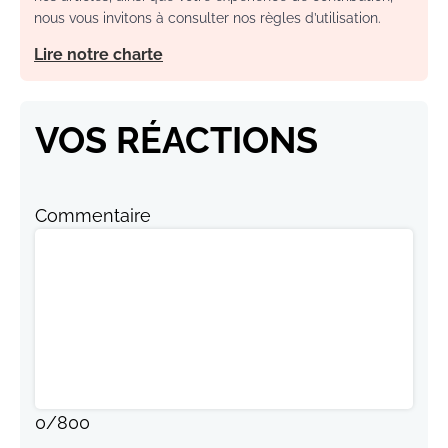
nous vous invitons à consulter nos règles d’utilisation.
Lire notre charte
VOS RÉACTIONS
Commentaire
0
/
800