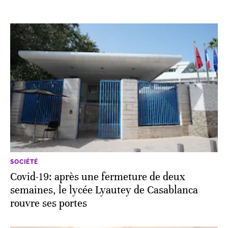
SOCIÉTÉ
Covid-19: après une fermeture de deux
semaines, le lycée Lyautey de Casablanca
rouvre ses portes