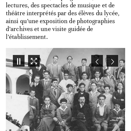
lectures, des spectacles de musique et de
théâtre interprétés par des élèves du lycée,
ainsi qu’une exposition de photographies
d’archives et une visite guidée de
l’établissement.