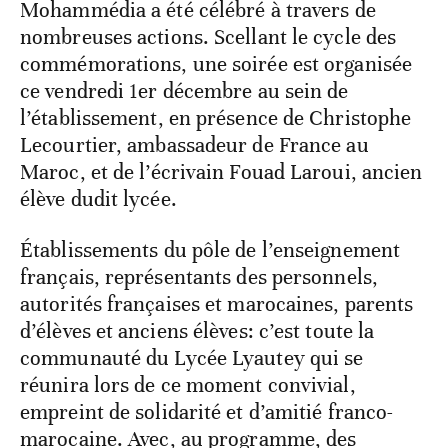
Mohammédia a été célébré à travers de
nombreuses actions. Scellant le cycle des
commémorations, une soirée est organisée
ce vendredi 1er décembre au sein de
l’établissement, en présence de Christophe
Lecourtier, ambassadeur de France au
Maroc,
et de l’écrivain Fouad Laroui, ancien
élève dudit lycée.
Établissements du pôle de l’enseignement
français, représentants des personnels,
autorités françaises et marocaines, parents
d’élèves et anciens élèves: c’est toute la
communauté du Lycée Lyautey qui se
réunira lors de ce moment convivial,
empreint de solidarité et d’amitié franco-
marocaine. Avec, au programme, des