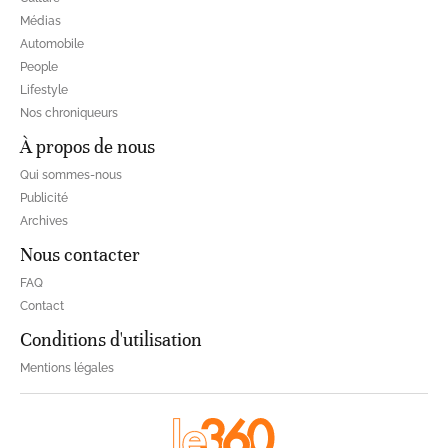
Médias
Automobile
People
Lifestyle
Nos chroniqueurs
À propos de nous
Qui sommes-nous
Publicité
Archives
Nous contacter
FAQ
Contact
Conditions d'utilisation
Mentions légales