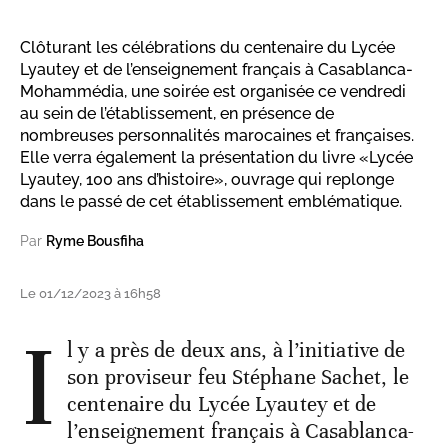
Clôturant les célébrations du centenaire du Lycée
Lyautey et de l’enseignement français à Casablanca-
Mohammédia, une soirée est organisée ce vendredi
au sein de l’établissement, en présence de
nombreuses personnalités marocaines et françaises.
Elle verra également la présentation du livre «Lycée
Lyautey, 100 ans d’histoire», ouvrage qui replonge
dans le passé de cet établissement emblématique.
Par
Ryme Bousfiha
Le 01/12/2023 à 16h58
I
l y a près de deux ans, à l’initiative de
son proviseur feu Stéphane Sachet, le
centenaire du Lycée Lyautey et de
l’enseignement français à Casablanca-