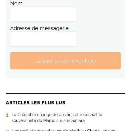
Nom
Adresse de messagerie
Laisser un commentaire
ARTICLES LES PLUS LUS
1
La Colombie change de position et reconnaît la
souveraineté du Maroc sur son Sahara