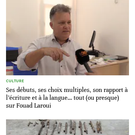
CULTURE
Ses débuts, ses choix multiples, son rapport à
l’écriture et à la langue… tout (ou presque)
sur Fouad Laroui