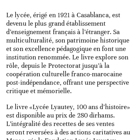
Le lycée, érigé en 1921 à Casablanca, est
devenu le plus grand établissement
d’enseignement français à l’étranger. Sa
multiculturalité, son patrimoine historique
et son excellence pédagogique en font une
institution renommée. Le livre explore son
rôle, depuis le Protectorat jusqu’à la
coopération culturelle franco-marocaine
post-indépendance, offrant une perspective
critique et mémorielle.
Le livre «Lycée Lyautey, 100 ans d’histoire»
est disponible au prix de 280 dirhams.
L’intégralité des recettes de ses ventes
seront reversées à des actions caritatives au