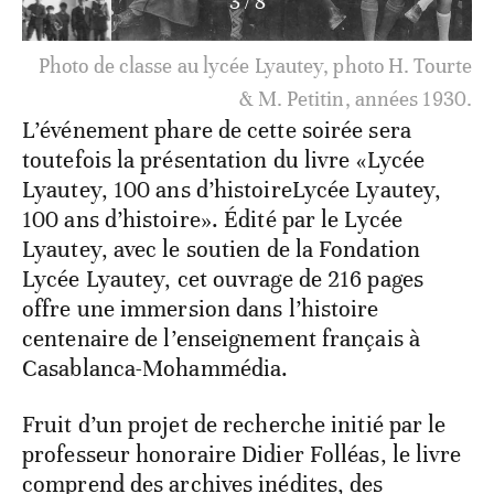
3
/
8
Photo de classe au lycée Lyautey, photo H. Tourte
& M. Petitin, années 1930.
L’événement phare de cette soirée sera
toutefois la présentation du livre «Lycée
Lyautey, 100 ans d’histoireLycée Lyautey,
100 ans d’histoire». Édité par le Lycée
Lyautey, avec le soutien de la Fondation
Lycée Lyautey, cet ouvrage de 216 pages
offre une immersion dans l’histoire
centenaire de l’enseignement français à
Casablanca-Mohammédia.
Fruit d’un projet de recherche initié par le
professeur honoraire Didier Folléas, le livre
comprend des archives inédites, des