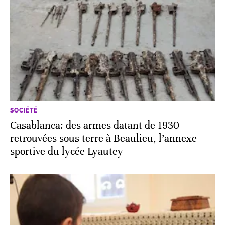
SOCIÉTÉ
Casablanca: des armes datant de 1930
retrouvées sous terre à Beaulieu, l’annexe
sportive du lycée Lyautey