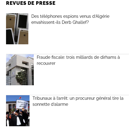
REVUES DE PRESSE
Des téléphones espions venus d’Algérie
envahissent-ils Derb Ghallef?
Fraude fiscale: trois milliards de dirhams à
recouvrer
Tribunaux à l’arrêt: un procureur général tire la
sonnette d’alarme