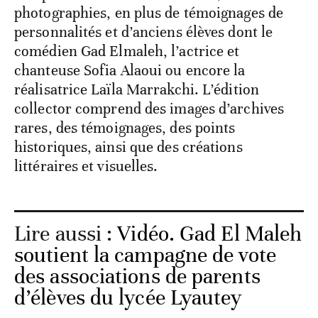
photographies, en plus de témoignages de
personnalités et d’anciens élèves dont le
comédien Gad Elmaleh, l’actrice et
chanteuse Sofia Alaoui ou encore la
réalisatrice Laïla Marrakchi. L’édition
collector comprend des images d’archives
rares, des témoignages, des points
historiques, ainsi que des créations
littéraires et visuelles.
Lire aussi :
Vidéo. Gad El Maleh
soutient la campagne de vote
des associations de parents
d’élèves du lycée Lyautey