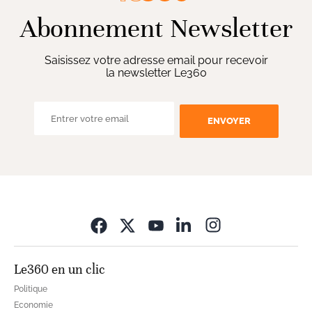
Abonnement Newsletter
Saisissez votre adresse email pour recevoir
la newsletter Le360
ENVOYER
Opens in new wi
Le360 en un clic
Politique
Economie