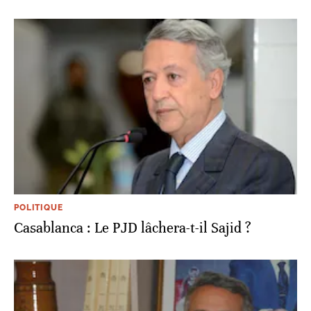
POLITIQUE
Casablanca : Le PJD lâchera-t-il Sajid ?