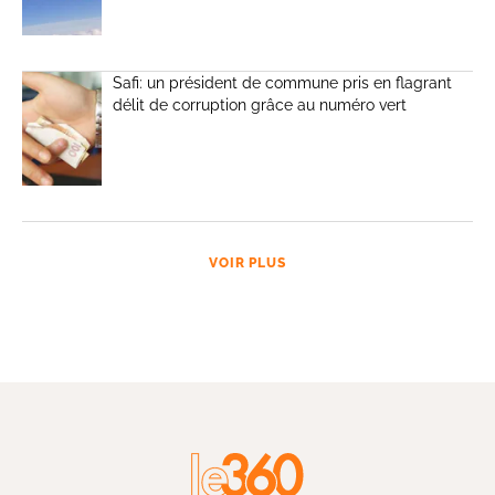
Safi: un président de commune pris en flagrant
délit de corruption grâce au numéro vert
VOIR PLUS