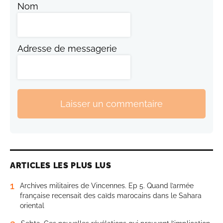
Nom
Adresse de messagerie
Laisser un commentaire
ARTICLES LES PLUS LUS
1
Archives militaires de Vincennes. Ep 5. Quand l’armée
française recensait des caïds marocains dans le Sahara
oriental