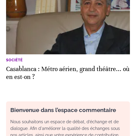
SOCIÉTÉ
Casablanca : Métro aérien, grand théâtre... où
en est-on ?
Bienvenue dans l’espace commentaire
Nous souhaitons un espace de débat, d’échange et de
dialogue. Afin d'améliorer la qualité des échanges sous
nos articles, ainsi que votre expérience de contribution,