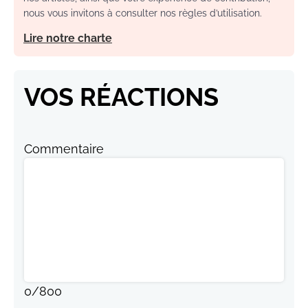
nous vous invitons à consulter nos règles d’utilisation.
Lire notre charte
VOS RÉACTIONS
Commentaire
0
/
800