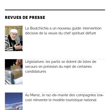
REVUES DE PRESSE
La Boutchichia a un nouveau guide: intervention
décisive de la veuve du chef spirituel défunt
Législatives: les partis se dotent de listes de
secours en prévision du rejet de certaines
candidatures
Au Maroc, le raz-de-marée des compagnies low-
cost réinvente le modèle touristique national