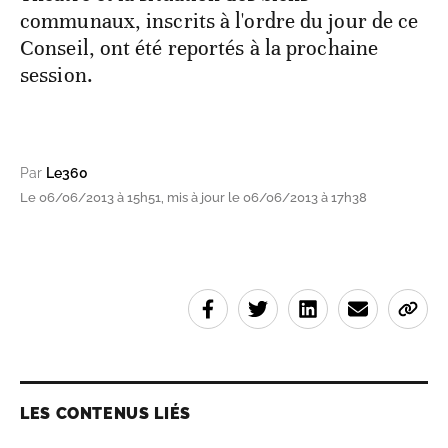
communaux, inscrits à l'ordre du jour de ce
Conseil, ont été reportés à la prochaine
session.
Par
Le360
Le 06/06/2013 à 15h51, mis à jour le 06/06/2013 à 17h38
LES CONTENUS LIÉS