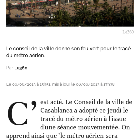
Le360
Le conseil de la ville donne son feu vert pour le tracé
du métro aérien.
Par
Le360
Le 06/06/2013 à 15h51, mis à jour le 06/06/2013 à 17h38
C’
est acté. Le Conseil de la ville de
Casablanca a adopté ce jeudi le
tracé du métro aérien à l'issue
d'une séance mouvementée. On
apprend ainsi que "le métro aérien sera