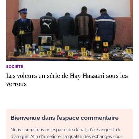
SOCIÉTÉ
Les voleurs en série de Hay Hassani sous les
verrous
Bienvenue dans l’espace commentaire
Nous souhaitons un espace de débat, d’échange et de
dialogue. Afin d'améliorer la qualité des échanges sous