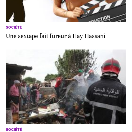
SOCIÉTÉ
Une sextape fait fureur à Hay Hassani
SOCIÉTÉ