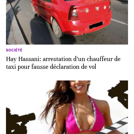
SOCIÉTÉ
Hay Hassani: arrestation d’un chauffeur de
taxi pour fausse déclaration de vol