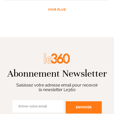
VOIR PLUS
Abonnement Newsletter
Saisissez votre adresse email pour recevoir
la newsletter Le360
ENVOYER