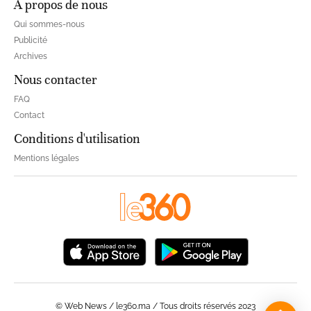
À propos de nous
Qui sommes-nous
Publicité
Archives
Nous contacter
FAQ
Contact
Conditions d'utilisation
Mentions légales
© Web News / le360.ma / Tous droits réservés 2023