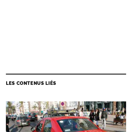
LES CONTENUS LIÉS