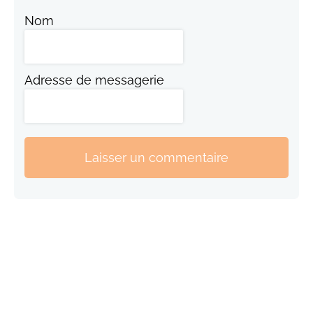
Nom
Adresse de messagerie
Laisser un commentaire