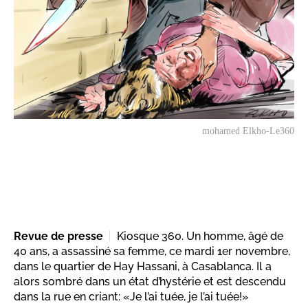
mohamed Elkho-Le360
Revue de presse
Kiosque 360. Un homme, âgé de
40 ans, a assassiné sa femme, ce mardi 1er novembre,
dans le quartier de Hay Hassani, à Casablanca. Il a
alors sombré dans un état d’hystérie et est descendu
dans la rue en criant: «Je l’ai tuée, je l’ai tuée!»