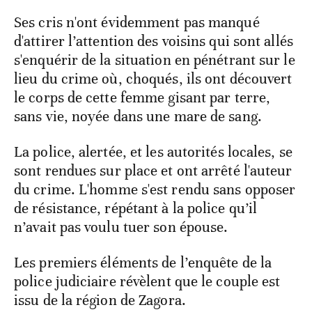
Ses cris n'ont évidemment pas manqué
d'attirer l’attention des voisins qui sont allés
s'enquérir de la situation en pénétrant sur le
lieu du crime où, choqués, ils ont découvert
le corps de cette femme gisant par terre,
sans vie, noyée dans une mare de sang.
La police, alertée, et les autorités locales, se
sont rendues sur place et ont arrêté l'auteur
du crime. L'homme s'est rendu sans opposer
de résistance, répétant à la police qu’il
n’avait pas voulu tuer son épouse.
Les premiers éléments de l’enquête de la
police judiciaire révèlent que le couple est
issu de la région de Zagora.