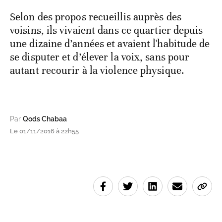
Selon des propos recueillis auprès des
voisins, ils vivaient dans ce quartier depuis
une dizaine d’années et avaient l'habitude de
se disputer et d’élever la voix, sans pour
autant recourir à la violence physique.
Par
Qods Chabaa
Le 01/11/2016 à 22h55