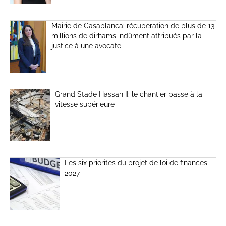
Mairie de Casablanca: récupération de plus de 13
millions de dirhams indûment attribués par la
justice à une avocate
Grand Stade Hassan II: le chantier passe à la
vitesse supérieure
Les six priorités du projet de loi de finances
2027