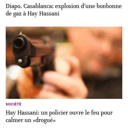
Diapo. Casablanca: explosion d’une bonbonne
de gaz à Hay Hassani
SOCIÉTÉ
Hay Hassani: un policier ouvre le feu pour
calmer un «drogué»