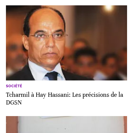
SOCIÉTÉ
Tcharmil à Hay Hassani: Les précisions de la
DGSN