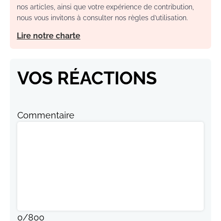
nos articles, ainsi que votre expérience de contribution,
nous vous invitons à consulter nos règles d’utilisation.
Lire notre charte
VOS RÉACTIONS
Commentaire
0
/
800