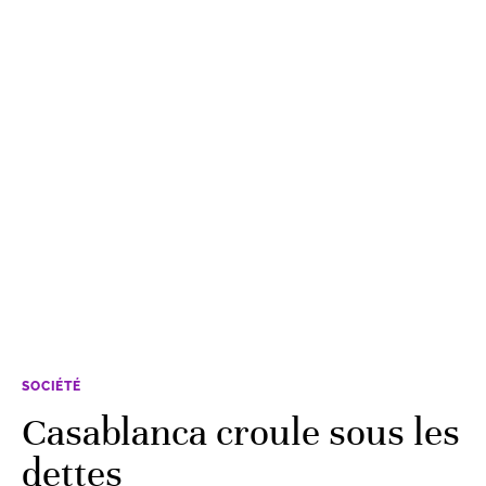
SOCIÉTÉ
Casablanca croule sous les
dettes