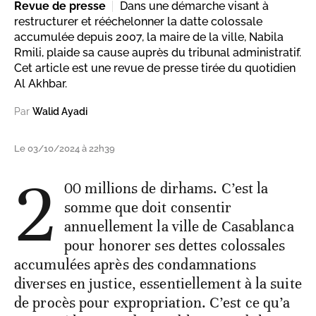
Revue de presse
Dans une démarche visant à
restructurer et rééchelonner la datte colossale
accumulée depuis 2007, la maire de la ville, Nabila
Rmili, plaide sa cause auprès du tribunal administratif.
Cet article est une revue de presse tirée du quotidien
Al Akhbar.
Par
Walid Ayadi
Le 03/10/2024 à 22h39
2
00 millions de dirhams. C’est la
somme que doit consentir
annuellement la ville de Casablanca
pour honorer ses dettes colossales
accumulées après des condamnations
diverses en justice, essentiellement à la suite
de procès pour expropriation. C’est ce qu’a