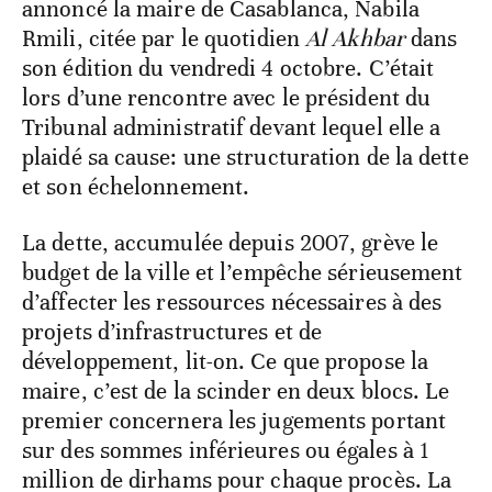
annoncé la maire de Casablanca, Nabila
Rmili, citée par le quotidien
Al Akhbar
dans
son édition du vendredi 4 octobre. C’était
lors d’une rencontre avec le président du
Tribunal administratif devant lequel elle a
plaidé sa cause: une structuration de la dette
et son échelonnement.
La dette, accumulée depuis 2007, grève le
budget de la ville et l’empêche sérieusement
d’affecter les ressources nécessaires à des
projets d’infrastructures et de
développement, lit-on. Ce que propose la
maire, c’est de la scinder en deux blocs. Le
premier concernera les jugements portant
sur des sommes inférieures ou égales à 1
million de dirhams pour chaque procès. La