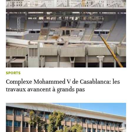
SPORTS
Complexe Mohammed V de Casablanca: les
travaux avancent à grands pas