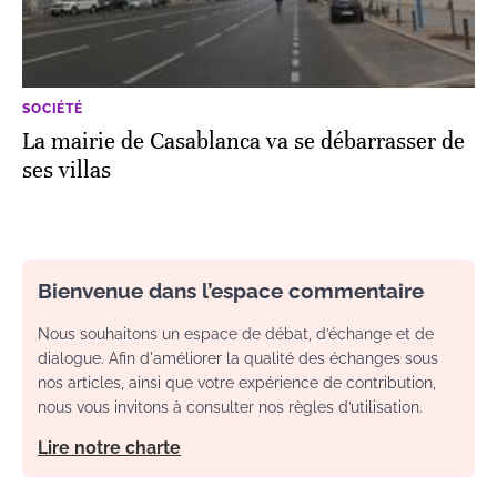
SOCIÉTÉ
La mairie de Casablanca va se débarrasser de
ses villas
Bienvenue dans l’espace commentaire
Nous souhaitons un espace de débat, d’échange et de
dialogue. Afin d'améliorer la qualité des échanges sous
nos articles, ainsi que votre expérience de contribution,
nous vous invitons à consulter nos règles d’utilisation.
Lire notre charte