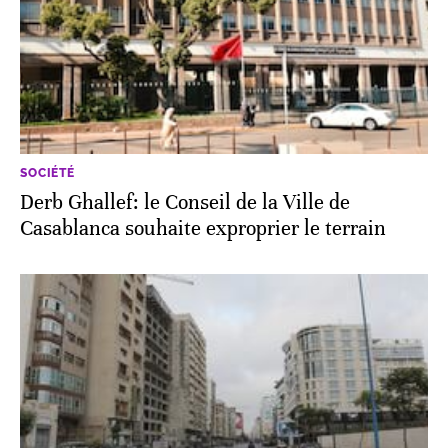
SOCIÉTÉ
Derb Ghallef: le Conseil de la Ville de
Casablanca souhaite exproprier le terrain