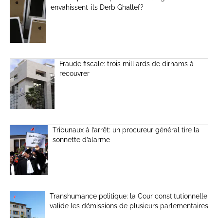
envahissent-ils Derb Ghallef?
Fraude fiscale: trois milliards de dirhams à
recouvrer
Tribunaux à l’arrêt: un procureur général tire la
sonnette d’alarme
Transhumance politique: la Cour constitutionnelle
valide les démissions de plusieurs parlementaires