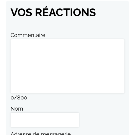
VOS RÉACTIONS
Commentaire
0
/
800
Nom
Adresse de messagerie