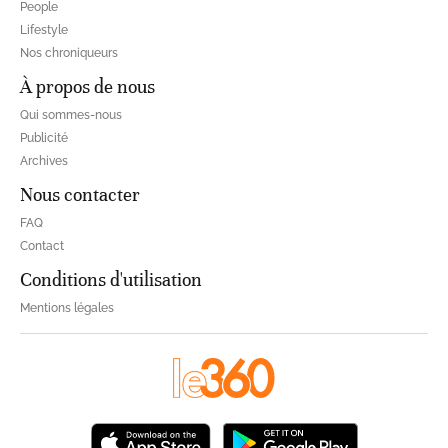
People
Lifestyle
Nos chroniqueurs
À propos de nous
Qui sommes-nous
Publicité
Archives
Nous contacter
FAQ
Contact
Conditions d'utilisation
Mentions légales