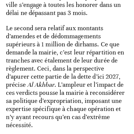
ville s’engage à toutes les honorer dans un
délai ne dépassant pas 3 mois.
Le second sera relatif aux montants
d’amendes et de dédommagements
supérieurs à 1 million de dirhams. Ce que
demande la mairie, c’est leur répartition en
tranches avec étalement de leur durée de
règlement. Ceci, dans la perspective
d’apurer cette partie de la dette d’ici 2027,
précise
Al Akhbar
. L’ampleur et l’impact de
ces verdicts pousse la mairie à reconsidérer
sa politique d’expropriation, imposant une
expertise spécifique à chaque opération et
n’y ayant recours qu’en cas d’extrême
nécessité.