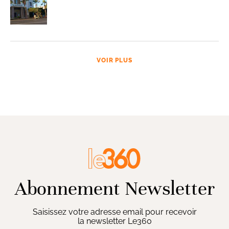
VOIR PLUS
Abonnement Newsletter
Saisissez votre adresse email pour recevoir
la newsletter Le360