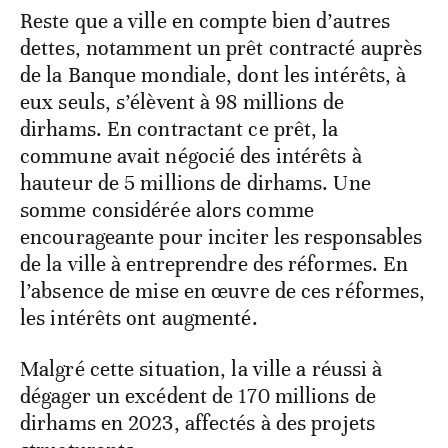
Reste que a ville en compte bien d’autres
dettes, notamment un prêt contracté auprès
de la Banque mondiale, dont les intérêts, à
eux seuls, s’élèvent à 98 millions de
dirhams. En contractant ce prêt, la
commune avait négocié des intérêts à
hauteur de 5 millions de dirhams. Une
somme considérée alors comme
encourageante pour inciter les responsables
de la ville à entreprendre des réformes. En
l’absence de mise en œuvre de ces réformes,
les intérêts ont augmenté.
Malgré cette situation, la ville a réussi à
dégager un excédent de 170 millions de
dirhams en 2023, affectés à des projets