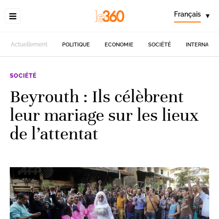
Français
▾
Actuellement
POLITIQUE
ECONOMIE
SOCIÉTÉ
INTERNATIO
SOCIÉTÉ
Beyrouth : Ils célèbrent
leur mariage sur les lieux
de l’attentat