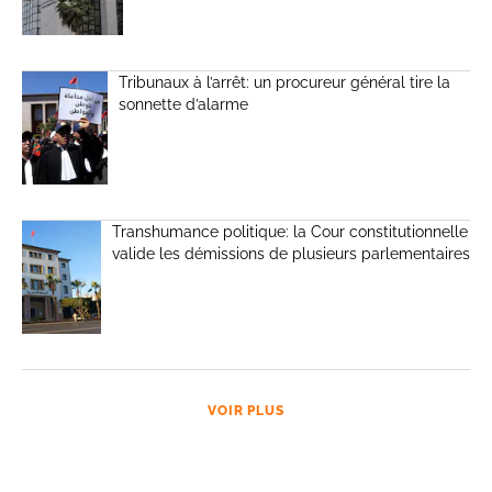
Tribunaux à l’arrêt: un procureur général tire la
sonnette d’alarme
Transhumance politique: la Cour constitutionnelle
valide les démissions de plusieurs parlementaires
VOIR PLUS