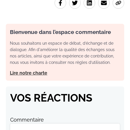
Bienvenue dans l’espace commentaire
Nous souhaitons un espace de débat, d’échange et de
dialogue. Afin d'améliorer la qualité des échanges sous
nos articles, ainsi que votre expérience de contribution,
nous vous invitons à consulter nos règles d’utilisation.
Lire notre charte
VOS RÉACTIONS
Commentaire