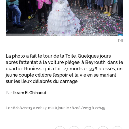
. DR
La photo a fait le tour de la Toile. Quelques jours
après l’attentat à la voiture piégée, à Beyrouth, dans le
quartier Rouiess, qui a fait 27 morts et 336 blessés, un
jeune couple célèbre l’espoir et la vie en se mariant
sur les lieux délabrés du carnage.
Par
Ikram El Ghinaoui
Le 18/08/2013 à 20h47, mis à jour le 18/08/2013 à 22h45