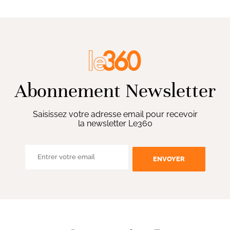
Abonnement Newsletter
Saisissez votre adresse email pour recevoir
la newsletter Le360
ENVOYER