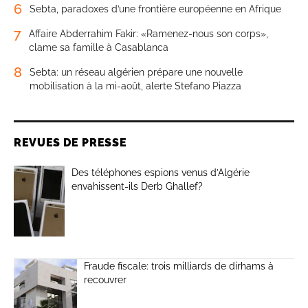
6
Sebta, paradoxes d’une frontière européenne en Afrique
7
Affaire Abderrahim Fakir: «Ramenez-nous son corps»,
clame sa famille à Casablanca
8
Sebta: un réseau algérien prépare une nouvelle
mobilisation à la mi-août, alerte Stefano Piazza
REVUES DE PRESSE
Des téléphones espions venus d’Algérie
envahissent-ils Derb Ghallef?
Fraude fiscale: trois milliards de dirhams à
recouvrer