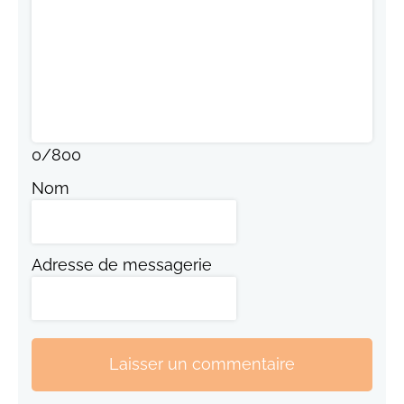
0
/
800
Nom
Adresse de messagerie
Laisser un commentaire