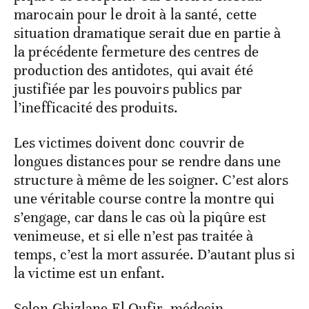
marocain pour le droit à la santé, cette
situation dramatique serait due en partie à
la précédente fermeture des centres de
production des antidotes, qui avait été
justifiée par les pouvoirs publics par
l’inefficacité des produits.
Les victimes doivent donc couvrir de
longues distances pour se rendre dans une
structure à même de les soigner. C’est alors
une véritable course contre la montre qui
s’engage, car dans le cas où la piqûre est
venimeuse, et si elle n’est pas traitée à
temps, c’est la mort assurée. D’autant plus si
la victime est un enfant.
Selon Ghizlane El Oufir, médecin