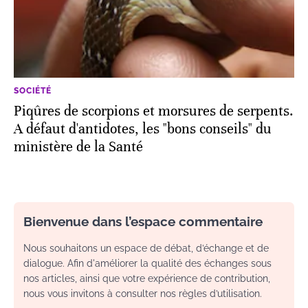
SOCIÉTÉ
Piqûres de scorpions et morsures de serpents.
A défaut d'antidotes, les "bons conseils" du
ministère de la Santé
Bienvenue dans l’espace commentaire
Nous souhaitons un espace de débat, d’échange et de
dialogue. Afin d'améliorer la qualité des échanges sous
nos articles, ainsi que votre expérience de contribution,
nous vous invitons à consulter nos règles d’utilisation.