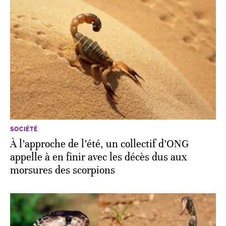
SOCIÉTÉ
À l’approche de l’été, un collectif d’ONG
appelle à en finir avec les décès dus aux
morsures des scorpions