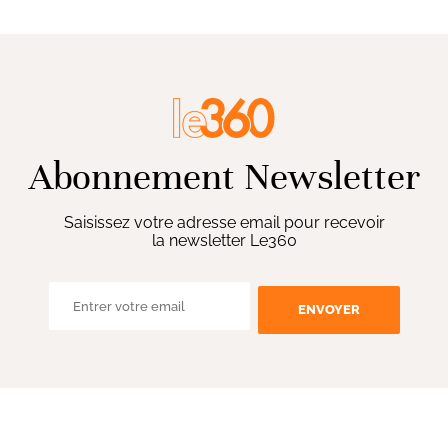
Abonnement Newsletter
Saisissez votre adresse email pour recevoir
la newsletter Le360
ENVOYER