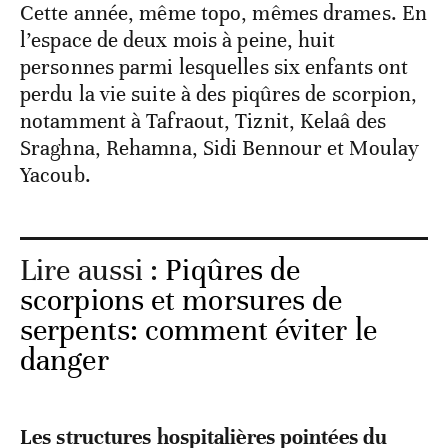
Cette année, même topo, mêmes drames. En
l’espace de deux mois à peine, huit
personnes parmi lesquelles six enfants ont
perdu la vie suite à des piqûres de scorpion,
notamment à Tafraout, Tiznit, Kelaâ des
Sraghna, Rehamna, Sidi Bennour et Moulay
Yacoub.
Lire aussi :
Piqûres de
scorpions et morsures de
serpents: comment éviter le
danger
Les structures hospitalières pointées du