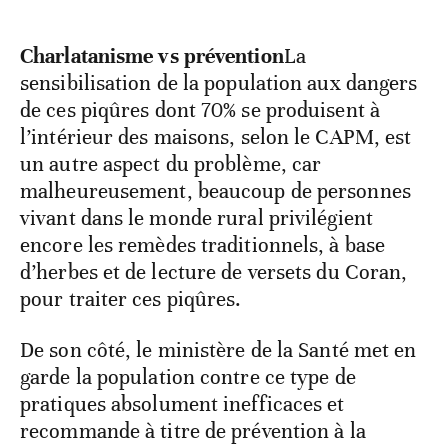
Charlatanisme vs prévention
La
sensibilisation de la population aux dangers
de ces piqûres dont 70% se produisent à
l’intérieur des maisons, selon le CAPM, est
un autre aspect du problème, car
malheureusement, beaucoup de personnes
vivant dans le monde rural privilégient
encore les remèdes traditionnels, à base
d’herbes et de lecture de versets du Coran,
pour traiter ces piqûres.
De son côté, le ministère de la Santé met en
garde la population contre ce type de
pratiques absolument inefficaces et
recommande à titre de prévention à la