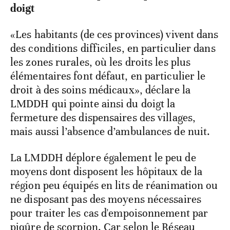
doigt
«Les habitants (de ces provinces) vivent dans
des conditions difficiles, en particulier dans
les zones rurales, où les droits les plus
élémentaires font défaut, en particulier le
droit à des soins médicaux», déclare la
LMDDH qui pointe ainsi du doigt la
fermeture des dispensaires des villages,
mais aussi l’absence d’ambulances de nuit.
La LMDDH déplore également le peu de
moyens dont disposent les hôpitaux de la
région peu équipés en lits de réanimation ou
ne disposant pas des moyens nécessaires
pour traiter les cas d'empoisonnement par
piqûre de scorpion. Car selon le Réseau