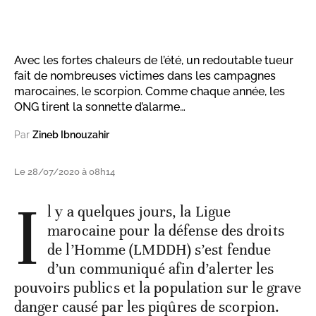
Avec les fortes chaleurs de l’été, un redoutable tueur
fait de nombreuses victimes dans les campagnes
marocaines, le scorpion. Comme chaque année, les
ONG tirent la sonnette d’alarme…
Par
Zineb Ibnouzahir
Le 28/07/2020 à 08h14
I
l y a quelques jours, la Ligue
marocaine pour la défense des droits
de l’Homme (LMDDH) s’est fendue
d’un communiqué afin d’alerter les
pouvoirs publics et la population sur le grave
danger causé par les piqûres de scorpion.