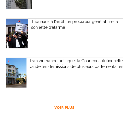
Tribunaux à l’arrêt: un procureur général tire la
sonnette d’alarme
Transhumance politique: la Cour constitutionnelle
valide les démissions de plusieurs parlementaires
VOIR PLUS