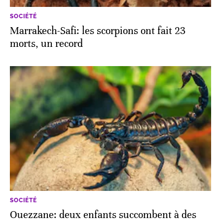
SOCIÉTÉ
Marrakech-Safi: les scorpions ont fait 23
morts, un record
SOCIÉTÉ
Ouezzane: deux enfants succombent à des