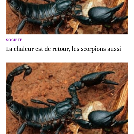
SOCIÉTÉ
La chaleur est de retour, les scorpions aussi