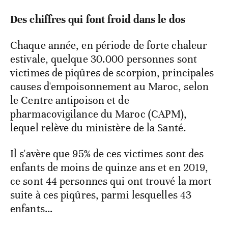
Des chiffres qui font froid dans le dos
Chaque année, en période de forte chaleur
estivale, quelque 30.000 personnes sont
victimes de piqûres de scorpion, principales
causes d'empoisonnement au Maroc, selon
le Centre antipoison et de
pharmacovigilance du Maroc (CAPM),
lequel relève du ministère de la Santé.
Il s'avère que 95% de ces victimes sont des
enfants de moins de quinze ans et en 2019,
ce sont 44 personnes qui ont trouvé la mort
suite à ces piqûres, parmi lesquelles 43
enfants…