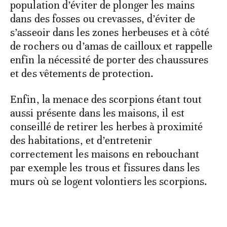
population d’éviter de plonger les mains
dans des fosses ou crevasses, d’éviter de
s’asseoir dans les zones herbeuses et à côté
de rochers ou d’amas de cailloux et rappelle
enfin la nécessité de porter des chaussures
et des vêtements de protection.
Enfin, la menace des scorpions étant tout
aussi présente dans les maisons, il est
conseillé de retirer les herbes à proximité
des habitations, et d’entretenir
correctement les maisons en rebouchant
par exemple les trous et fissures dans les
murs où se logent volontiers les scorpions.