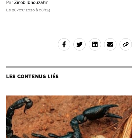
Par
Zineb Ibnouzahir
Le 28/07/2020 à 08h14
LES CONTENUS LIÉS