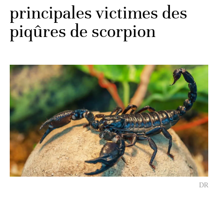
principales victimes des
piqûres de scorpion
DR