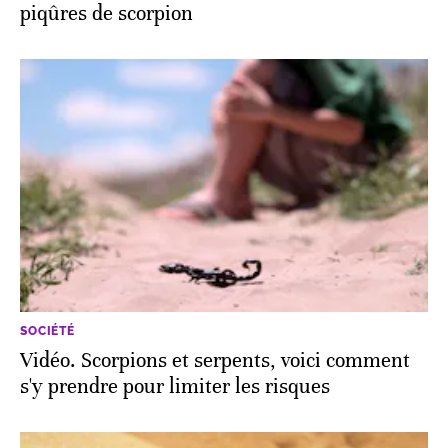
piqûres de scorpion
SOCIÉTÉ
Vidéo. Scorpions et serpents, voici comment
s'y prendre pour limiter les risques