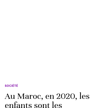
SOCIÉTÉ
Au Maroc, en 2020, les
enfants sont les