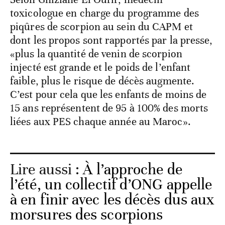
toxicologue en charge du programme des
piqûres de scorpion au sein du CAPM et
dont les propos sont rapportés par la presse,
«plus la quantité de venin de scorpion
injecté est grande et le poids de l’enfant
faible, plus le risque de décès augmente.
C’est pour cela que les enfants de moins de
15 ans représentent de 95 à 100% des morts
liées aux PES chaque année au Maroc».
Lire aussi :
À l’approche de
l’été, un collectif d’ONG appelle
à en finir avec les décès dus aux
morsures des scorpions