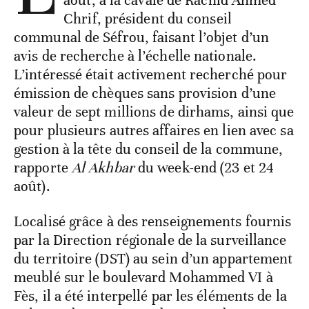
août, à la cavale de Rachid Ahmed
Chrif, président du conseil
communal de Séfrou, faisant l’objet d’un
avis de recherche à l’échelle nationale.
L’intéressé était activement recherché pour
émission de chèques sans provision d’une
valeur de sept millions de dirhams, ainsi que
pour plusieurs autres affaires en lien avec sa
gestion à la tête du conseil de la commune,
rapporte
Al Akhbar
du week-end (23 et 24
août).
Localisé grâce à des renseignements fournis
par la Direction régionale de la surveillance
du territoire (DST) au sein d’un appartement
meublé sur le boulevard Mohammed VI à
Fès, il a été interpellé par les éléments de la