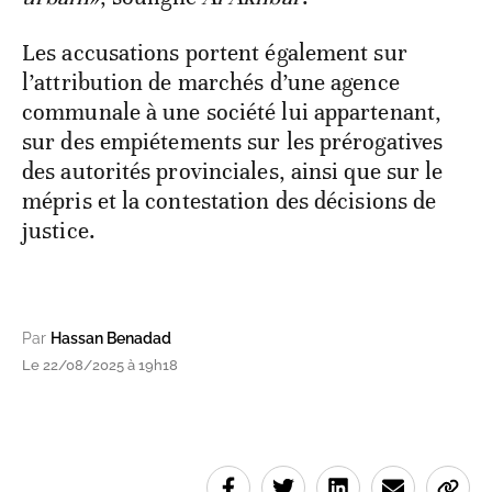
Les accusations portent également sur
l’attribution de marchés d’une agence
communale à une société lui appartenant,
sur des empiétements sur les prérogatives
des autorités provinciales, ainsi que sur le
mépris et la contestation des décisions de
justice.
Par
Hassan Benadad
Le 22/08/2025 à 19h18