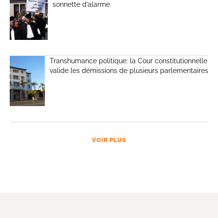
sonnette d’alarme
Transhumance politique: la Cour constitutionnelle
valide les démissions de plusieurs parlementaires
VOIR PLUS