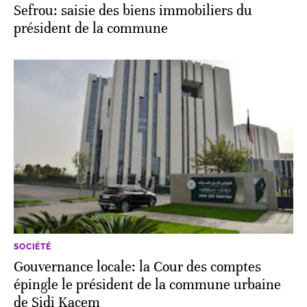
Sefrou: saisie des biens immobiliers du
président de la commune
SOCIÉTÉ
Gouvernance locale: la Cour des comptes
épingle le président de la commune urbaine
de Sidi Kacem