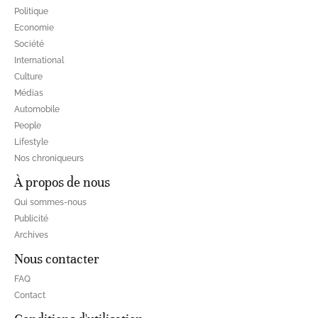
Politique
Economie
Société
International
Culture
Médias
Automobile
People
Lifestyle
Nos chroniqueurs
À propos de nous
Qui sommes-nous
Publicité
Archives
Nous contacter
FAQ
Contact