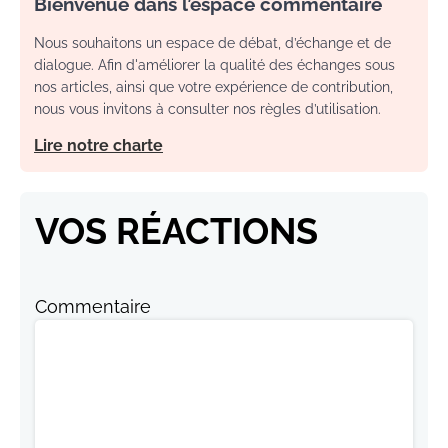
Bienvenue dans l’espace commentaire
Nous souhaitons un espace de débat, d’échange et de
dialogue. Afin d'améliorer la qualité des échanges sous
nos articles, ainsi que votre expérience de contribution,
nous vous invitons à consulter nos règles d’utilisation.
Lire notre charte
VOS RÉACTIONS
Commentaire