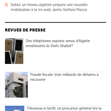
8
Sebta: un réseau algérien prépare une nouvelle
mobilisation à la mi-août, alerte Stefano Piazza
REVUES DE PRESSE
Des téléphones espions venus d’Algérie
envahissent-ils Derb Ghallef?
Fraude fiscale: trois milliards de dirhams à
recouvrer
Tribunaux à l’arrêt: un procureur général tire la