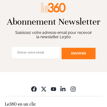
Abonnement Newsletter
Saisissez votre adresse email pour recevoir
la newsletter Le360
ENVOYER
Opens in new wi
Le360 en un clic