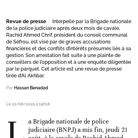
Revue de presse
Interpellé par la Brigade nationale
de la police judiciaire après deux mois de cavale,
Rachid Ahmed Chrif, président du conseil communal
de Séfrou, est visé par de graves accusations
financières et des conflits d’intérêts présumés liés à sa
gestion. Son arrestation fait suite à une plainte de
conseillers de l’opposition et à une enquête diligentée
par le parquet. Cet article est une revue de presse
tirée d’Al Akhbar.
Par
Hassan Benadad
Le 22/08/2025 à 19h18
L
a Brigade nationale de police
judiciaire (BNPJ) a mis fin, jeudi 21