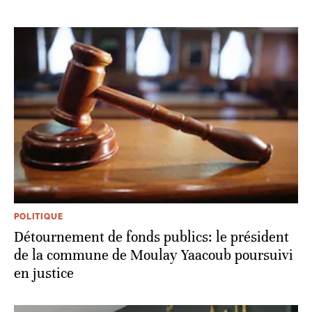
POLITIQUE
Détournement de fonds publics: le président
de la commune de Moulay Yaacoub poursuivi
en justice