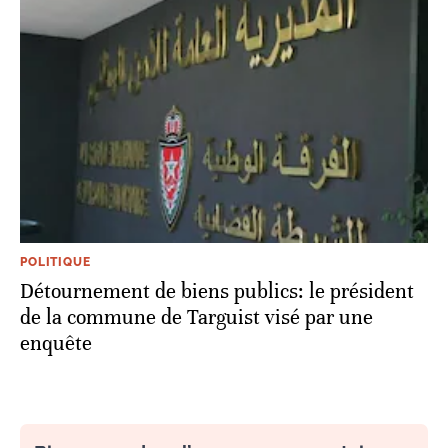
POLITIQUE
Détournement de biens publics: le président
de la commune de Targuist visé par une
enquête