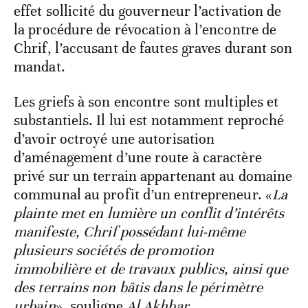
effet sollicité du gouverneur l’activation de
la procédure de révocation à l’encontre de
Chrif, l’accusant de fautes graves durant son
mandat.
Les griefs à son encontre sont multiples et
substantiels. Il lui est notamment reproché
d’avoir octroyé une autorisation
d’aménagement d’une route à caractère
privé sur un terrain appartenant au domaine
communal au profit d’un entrepreneur. «
La
plainte met en lumière un conflit d’intérêts
manifeste, Chrif possédant lui-même
plusieurs sociétés de promotion
immobilière et de travaux publics, ainsi que
des terrains non bâtis dans le périmètre
urbain
», souligne
Al Akhbar
.