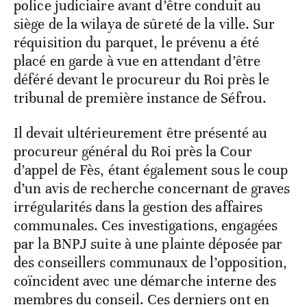
police judiciaire avant d’être conduit au
siège de la wilaya de sûreté de la ville. Sur
réquisition du parquet, le prévenu a été
placé en garde à vue en attendant d’être
déféré devant le procureur du Roi près le
tribunal de première instance de Séfrou.
Il devait ultérieurement être présenté au
procureur général du Roi près la Cour
d’appel de Fès, étant également sous le coup
d’un avis de recherche concernant de graves
irrégularités dans la gestion des affaires
communales. Ces investigations, engagées
par la BNPJ suite à une plainte déposée par
des conseillers communaux de l’opposition,
coïncident avec une démarche interne des
membres du conseil. Ces derniers ont en