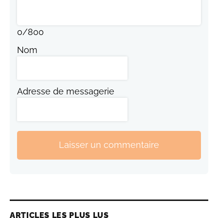
0
/
800
Nom
Adresse de messagerie
Laisser un commentaire
ARTICLES LES PLUS LUS