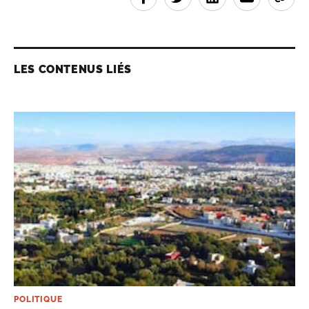
LES CONTENUS LIÉS
POLITIQUE