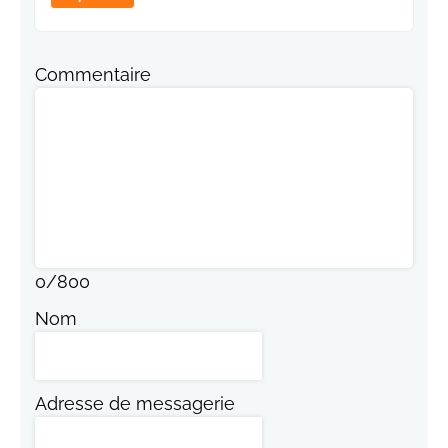
Commentaire
0
/
800
Nom
Adresse de messagerie