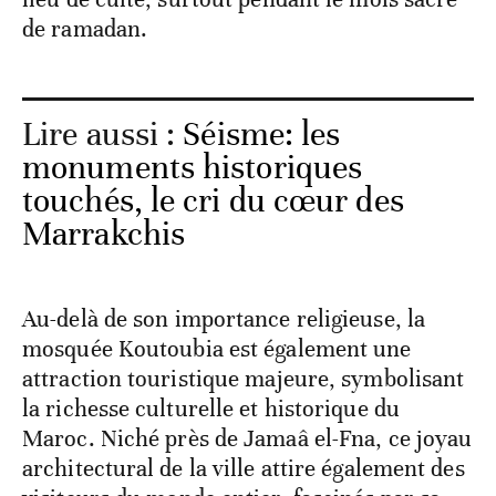
de ramadan.
Lire aussi :
Séisme: les
monuments historiques
touchés, le cri du cœur des
Marrakchis
Au-delà de son importance religieuse, la
mosquée Koutoubia est également une
attraction touristique majeure, symbolisant
la richesse culturelle et historique du
Maroc. Niché près de Jamaâ el-Fna, ce joyau
architectural de la ville attire également des