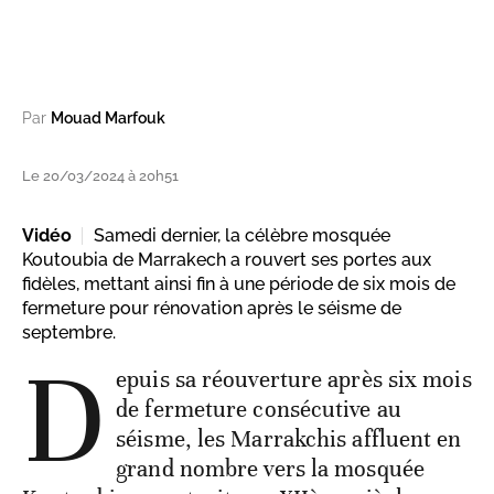
Par
Mouad Marfouk
Le 20/03/2024 à 20h51
Vidéo
Samedi dernier, la célèbre mosquée
Koutoubia de Marrakech a rouvert ses portes aux
fidèles, mettant ainsi fin à une période de six mois de
fermeture pour rénovation après le séisme de
septembre.
D
epuis sa réouverture après six mois
de fermeture consécutive au
séisme, les Marrakchis affluent en
grand nombre vers la mosquée