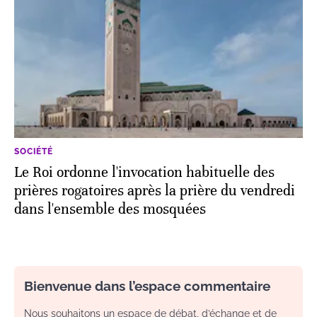
SOCIÉTÉ
Le Roi ordonne l'invocation habituelle des
prières rogatoires après la prière du vendredi
dans l'ensemble des mosquées
Bienvenue dans l’espace commentaire
Nous souhaitons un espace de débat, d’échange et de