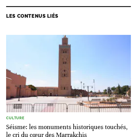
LES CONTENUS LIÉS
CULTURE
Séisme: les monuments historiques touchés,
le cri du cœur des Marrakchis