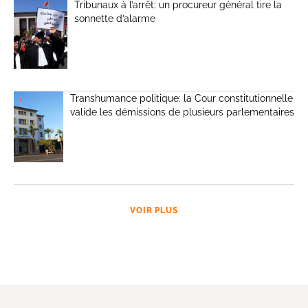
Tribunaux à l’arrêt: un procureur général tire la
sonnette d’alarme
Transhumance politique: la Cour constitutionnelle
valide les démissions de plusieurs parlementaires
VOIR PLUS