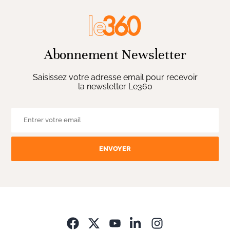
Abonnement Newsletter
Saisissez votre adresse email pour recevoir
la newsletter Le360
ENVOYER
Opens in new wi