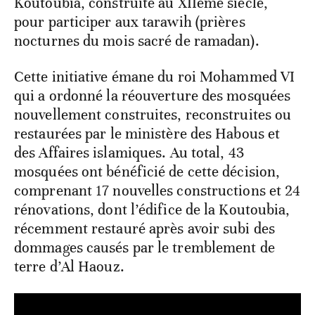
Koutoubia, construite au XIIème siècle,
pour participer aux tarawih (prières
nocturnes du mois sacré de ramadan).
Cette initiative émane du roi Mohammed VI
qui a ordonné la réouverture des mosquées
nouvellement construites, reconstruites ou
restaurées par le ministère des Habous et
des Affaires islamiques. Au total, 43
mosquées ont bénéficié de cette décision,
comprenant 17 nouvelles constructions et 24
rénovations, dont l’édifice de la Koutoubia,
récemment restauré après avoir subi des
dommages causés par le tremblement de
terre d’Al Haouz.