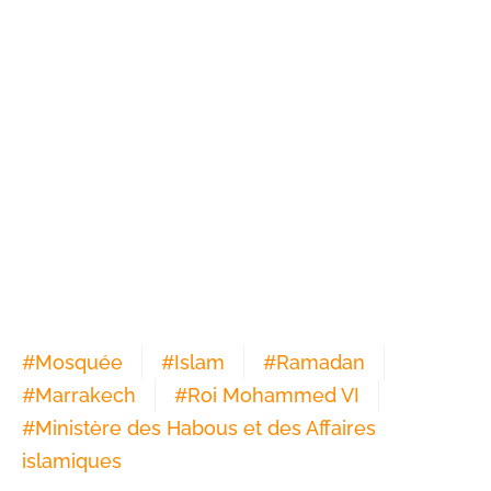
#
Mosquée
#
Islam
#
Ramadan
#
Marrakech
#
Roi Mohammed VI
#
Ministère des Habous et des Affaires
islamiques