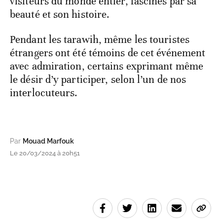
visiteurs du monde entier, fascinés par sa
beauté et son histoire.
Pendant les tarawih, même les touristes
étrangers ont été témoins de cet événement
avec admiration, certains exprimant même
le désir d’y participer, selon l’un de nos
interlocuteurs.
Par
Mouad Marfouk
Le 20/03/2024 à 20h51