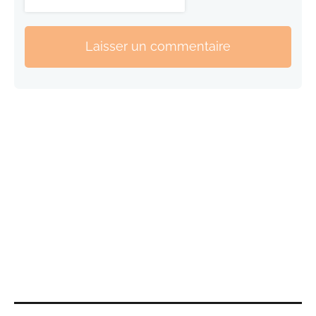
Laisser un commentaire