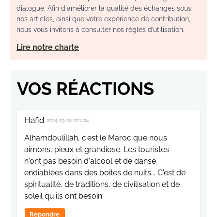
dialogue. Afin d'améliorer la qualité des échanges sous
nos articles, ainsi que votre expérience de contribution,
nous vous invitons à consulter nos règles d’utilisation.
Lire notre charte
VOS RÉACTIONS
Hafid
2024-03-20 22:11:24
Alhamdoulillah, c'est le Maroc que nous
aimons, pieux et grandiose. Les touristes
n'ont pas besoin d'alcool et de danse
endiablées dans des boîtes de nuits... C'est de
spiritualité, de traditions, de civilisation et de
soleil qu'ils ont besoin.
Répondre