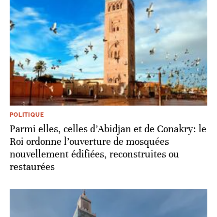
POLITIQUE
Parmi elles, celles d’Abidjan et de Conakry: le
Roi ordonne l’ouverture de mosquées
nouvellement édifiées, reconstruites ou
restaurées