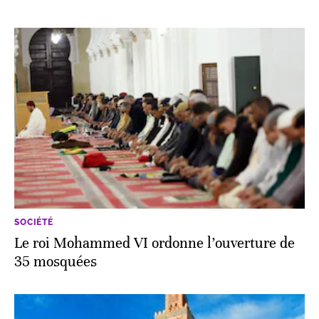
SOCIÉTÉ
Le roi Mohammed VI ordonne l’ouverture de
35 mosquées