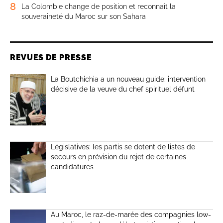
8
La Colombie change de position et reconnaît la
souveraineté du Maroc sur son Sahara
REVUES DE PRESSE
La Boutchichia a un nouveau guide: intervention
décisive de la veuve du chef spirituel défunt
Législatives: les partis se dotent de listes de
secours en prévision du rejet de certaines
candidatures
Au Maroc, le raz-de-marée des compagnies low-