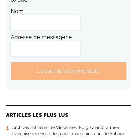
Nom
Adresse de messagerie
Laisser un commentaire
ARTICLES LES PLUS LUS
1
Archives militaires de Vincennes. Ep 5. Quand l’armée
française recensait des caïds marocains dans le Sahara