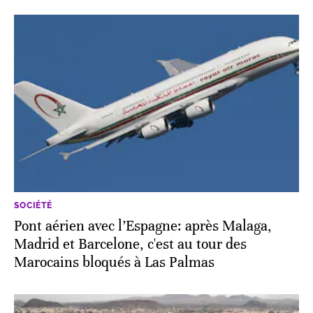
SOCIÉTÉ
Pont aérien avec l’Espagne: après Malaga,
Madrid et Barcelone, c'est au tour des
Marocains bloqués à Las Palmas