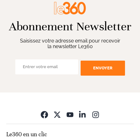
Abonnement Newsletter
Saisissez votre adresse email pour recevoir
la newsletter Le360
ENVOYER
Opens in new wi
Le360 en un clic