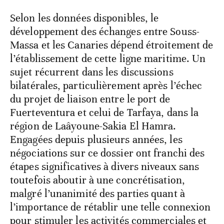
Selon les données disponibles, le
développement des échanges entre Souss-
Massa et les Canaries dépend étroitement de
l’établissement de cette ligne maritime. Un
sujet récurrent dans les discussions
bilatérales, particulièrement après l’échec
du projet de liaison entre le port de
Fuerteventura et celui de Tarfaya, dans la
région de Laâyoune-Sakia El Hamra.
Engagées depuis plusieurs années, les
négociations sur ce dossier ont franchi des
étapes significatives à divers niveaux sans
toutefois aboutir à une concrétisation,
malgré l’unanimité des parties quant à
l’importance de rétablir une telle connexion
pour stimuler les activités commerciales et