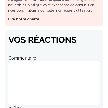
nos articles, ainsi que votre expérience de contribution,
nous vous invitons à consulter nos règles d’utilisation.
Lire notre charte
VOS RÉACTIONS
Commentaire
0
/
800