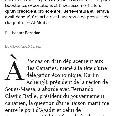
booster les exportations et l’investissement, alors
qu’un précédent projet entre Fuerteventura et Tarfaya
avait échoué. Cet article est une revue de presse tirée
du quotidien Al Akhbar.
Par
Hassan Benadad
Le 08/05/2026 à 19h43
À
l’occasion d’un déplacement aux
îles Canaries, mené à la tête d’une
délégation économique, Karim
Achengli, président de la région de
Souss-Massa, a abordé avec Fernando
Clavijo Batlle, président du gouvernement
canarien, la question d’une liaison maritime
entre le port d’Agadir et celui de