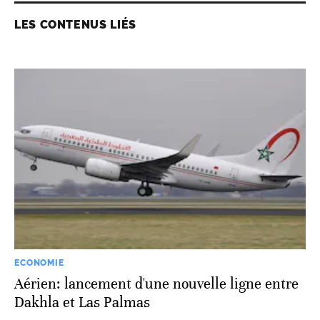
LES CONTENUS LIÉS
ECONOMIE
Aérien: lancement d'une nouvelle ligne entre
Dakhla et Las Palmas