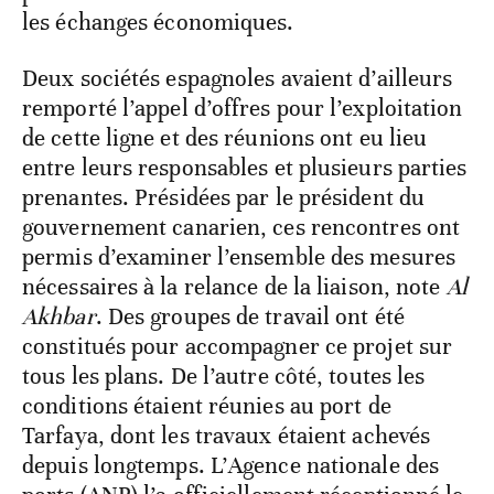
les échanges économiques.
Deux sociétés espagnoles avaient d’ailleurs
remporté l’appel d’offres pour l’exploitation
de cette ligne et des réunions ont eu lieu
entre leurs responsables et plusieurs parties
prenantes. Présidées par le président du
gouvernement canarien, ces rencontres ont
permis d’examiner l’ensemble des mesures
nécessaires à la relance de la liaison, note
Al
Akhbar
. Des groupes de travail ont été
constitués pour accompagner ce projet sur
tous les plans. De l’autre côté, toutes les
conditions étaient réunies au port de
Tarfaya, dont les travaux étaient achevés
depuis longtemps. L’Agence nationale des