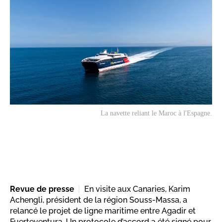
La navette reliant le Maroc à l'Espagne.
Revue de presse
En visite aux Canaries, Karim
Achengli, président de la région Souss-Massa, a
relancé le projet de ligne maritime entre Agadir et
Fuerteventura. Un protocole d’accord a été signé pour