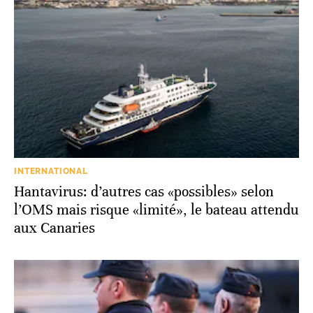
INTERNATIONAL
Hantavirus: d’autres cas «possibles» selon
l’OMS mais risque «limité», le bateau attendu
aux Canaries