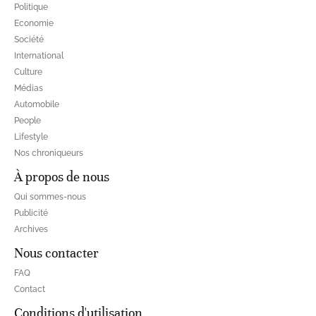
Politique
Economie
Société
International
Culture
Médias
Automobile
People
Lifestyle
Nos chroniqueurs
À propos de nous
Qui sommes-nous
Publicité
Archives
Nous contacter
FAQ
Contact
Conditions d'utilisation