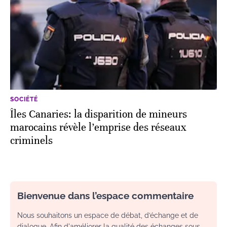
SOCIÉTÉ
Îles Canaries: la disparition de mineurs
marocains révèle l’emprise des réseaux
criminels
Bienvenue dans l’espace commentaire
Nous souhaitons un espace de débat, d’échange et de
dialogue. Afin d'améliorer la qualité des échanges sous