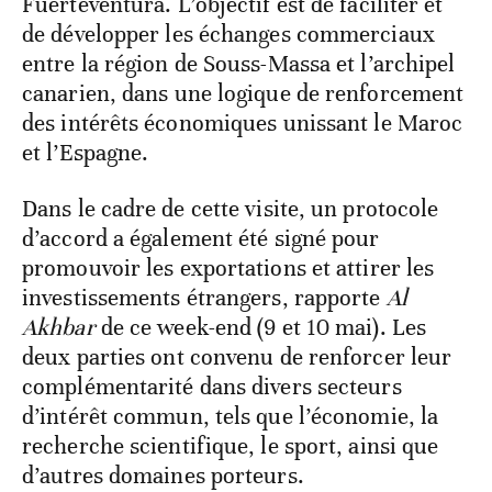
Fuerteventura. L’objectif est de faciliter et
de développer les échanges commerciaux
entre la région de Souss-Massa et l’archipel
canarien, dans une logique de renforcement
des intérêts économiques unissant le Maroc
et l’Espagne.
Dans le cadre de cette visite, un protocole
d’accord a également été signé pour
promouvoir les exportations et attirer les
investissements étrangers, rapporte
Al
Akhbar
de ce week-end (9 et 10 mai). Les
deux parties ont convenu de renforcer leur
complémentarité dans divers secteurs
d’intérêt commun, tels que l’économie, la
recherche scientifique, le sport, ainsi que
d’autres domaines porteurs.