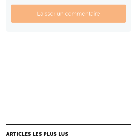
Laisser un commentaire
ARTICLES LES PLUS LUS