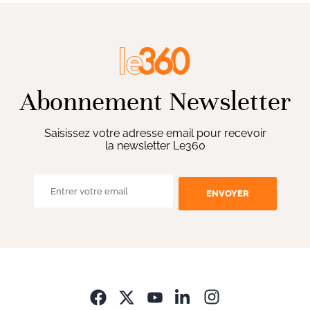
Abonnement Newsletter
Saisissez votre adresse email pour recevoir
la newsletter Le360
ENVOYER
Opens in new wi