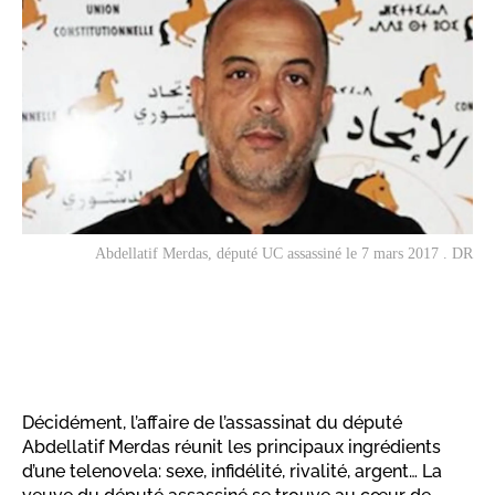
Abdellatif Merdas, député UC assassiné le 7 mars 2017 . DR
Décidément, l’affaire de l’assassinat du député
Abdellatif Merdas réunit les principaux ingrédients
d’une telenovela: sexe, infidélité, rivalité, argent… La