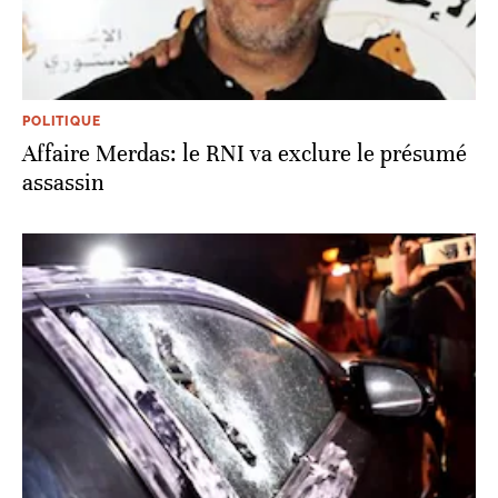
POLITIQUE
Affaire Merdas: le RNI va exclure le présumé
assassin