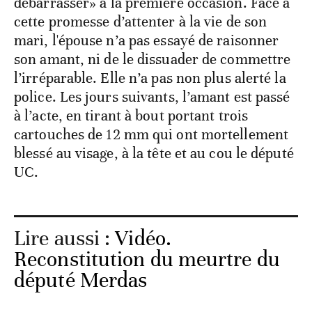
débarrasser» à la première occasion. Face à
cette promesse d’attenter à la vie de son
mari, l'épouse n’a pas essayé de raisonner
son amant, ni de le dissuader de commettre
l’irréparable. Elle n’a pas non plus alerté la
police. Les jours suivants, l’amant est passé
à l’acte, en tirant à bout portant trois
cartouches de 12 mm qui ont mortellement
blessé au visage, à la tête et au cou le député
UC.
Lire aussi :
Vidéo.
Reconstitution du meurtre du
député Merdas