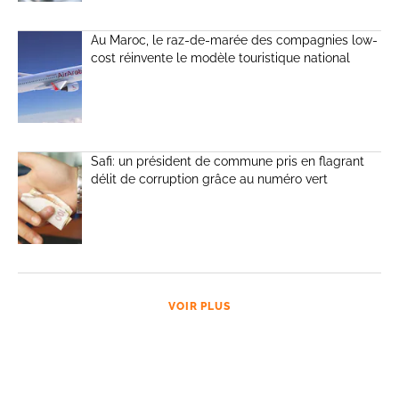
Au Maroc, le raz-de-marée des compagnies low-
cost réinvente le modèle touristique national
Safi: un président de commune pris en flagrant
délit de corruption grâce au numéro vert
VOIR PLUS