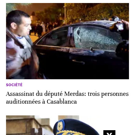
SOCIÉTÉ
Assassinat du député Merdas: trois personnes
auditionnées à Casablanca