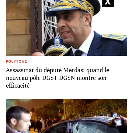
POLITIQUE
Assassinat du député Merdas: quand le
nouveau pôle DGST-DGSN montre son
efficacité