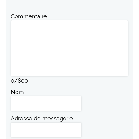
Commentaire
0
/
800
Nom
Adresse de messagerie