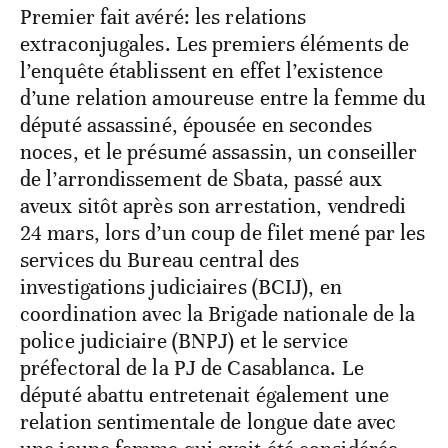
Premier fait avéré: les relations
extraconjugales. Les premiers éléments de
l’enquête établissent en effet l’existence
d’une relation amoureuse entre la femme du
député assassiné, épousée en secondes
noces, et le présumé assassin, un conseiller
de l’arrondissement de Sbata, passé aux
aveux sitôt après son arrestation, vendredi
24 mars, lors d’un coup de filet mené par les
services du Bureau central des
investigations judiciaires (BCIJ), en
coordination avec la Brigade nationale de la
police judiciaire (BNPJ) et le service
préfectoral de la PJ de Casablanca. Le
député abattu entretenait également une
relation sentimentale de longue date avec