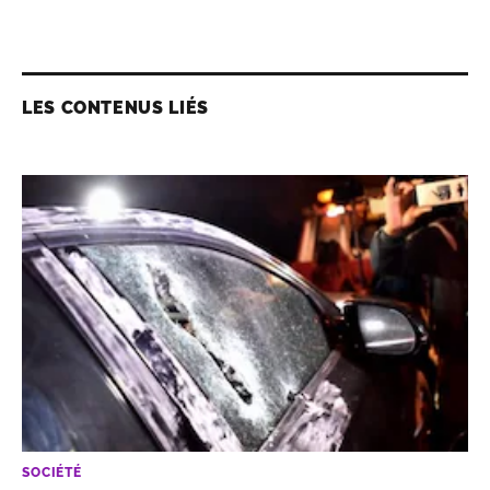
LES CONTENUS LIÉS
SOCIÉTÉ