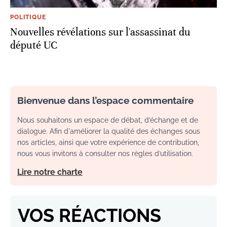
POLITIQUE
Nouvelles révélations sur l'assassinat du
député UC
Bienvenue dans l’espace commentaire
Nous souhaitons un espace de débat, d’échange et de
dialogue. Afin d'améliorer la qualité des échanges sous
nos articles, ainsi que votre expérience de contribution,
nous vous invitons à consulter nos règles d’utilisation.
Lire notre charte
VOS RÉACTIONS