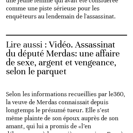
une jeune femme qui avait été considérée
comme une piste sérieuse pour les
enquêteurs au lendemain de l'assassinat.
Lire aussi :
Vidéo. Assassinat
du député Merdas: une affaire
de sexe, argent et vengeance,
selon le parquet
Selon les informations recueillies par le360,
la veuve de Merdas connaissait depuis
longtemps le présumé tueur. Elle s’est
même plainte de son époux auprès de son
amant, qui lui a promis de «l’en