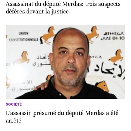
Assassinat du député Merdas: trois suspects
déférés devant la justice
SOCIÉTÉ
L’assassin présumé du député Merdas a été
arrêté