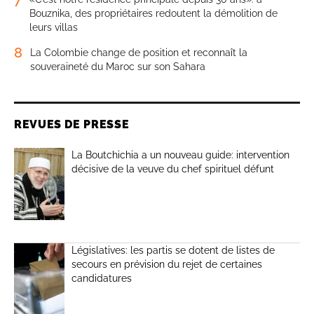
Bouznika, des propriétaires redoutent la démolition de
leurs villas
8
La Colombie change de position et reconnaît la
souveraineté du Maroc sur son Sahara
REVUES DE PRESSE
La Boutchichia a un nouveau guide: intervention
décisive de la veuve du chef spirituel défunt
Législatives: les partis se dotent de listes de
secours en prévision du rejet de certaines
candidatures