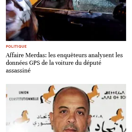
POLITIQUE
Affaire Merdas: les enquêteurs analysent les
données GPS de la voiture du député
assassiné