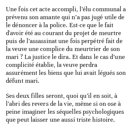
Une fois cet acte accompli, l’élu communal a
prévenu son amante qui n’a pas jugé utile de
le dénoncer à la police. Est-ce que le fait
d'avoir été au courant du projet de meurtre
puis de l’assassinat une fois perpétré fait de
la veuve une complice du meurtrier de son
mari ? La justice le dira. Et dans le cas d’une
complicité établie, la veuve perdra
assurément les biens que lui avait légués son
défunt mari.
Ses deux filles seront, quoi qu’il en soit, à
l’abri des revers de la vie, même si on ose à
peine imaginer les séquelles psychologiques
que peut laisser une aussi triste histoire.