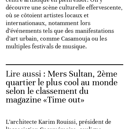
découvre une scène culturelle effervescente,
où se côtoient artistes locaux et
internationaux, notamment lors
d’événements tels que des manifestations
d’art urbain, comme Casamouja ou les
multiples festivals de musique.
Lire aussi :
Mers Sultan, 2ème
quartier le plus cool au monde
selon le classement du
magazine «Time out»
L’architecte Karim Rouissi, président de