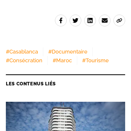
#
Casablanca
#
Documentaire
#
Consécration
#
Maroc
#
Tourisme
LES CONTENUS LIÉS