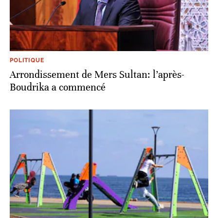
POLITIQUE
Arrondissement de Mers Sultan: l’après-
Boudrika a commencé