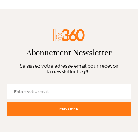
Abonnement Newsletter
Saisissez votre adresse email pour recevoir
la newsletter Le360
ENVOYER