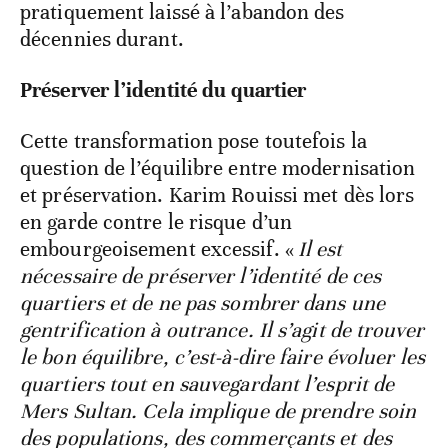
pratiquement laissé à l’abandon des
décennies durant.
Préserver l’identité du quartier
Cette transformation pose toutefois la
question de l’équilibre entre modernisation
et préservation. Karim Rouissi met dès lors
en garde contre le risque d’un
embourgeoisement excessif. «
Il est
nécessaire de préserver l’identité de ces
quartiers et de ne pas sombrer dans une
gentrification à outrance. Il s’agit de trouver
le bon équilibre, c’est-à-dire faire évoluer les
quartiers tout en sauvegardant l’esprit de
Mers Sultan. Cela implique de prendre soin
des populations, des commerçants et des