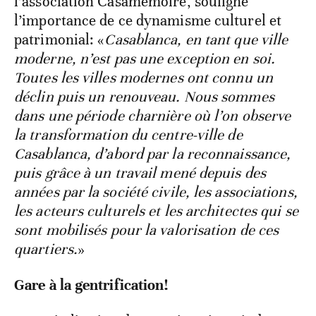
l’association Casamémoire, souligne
l’importance de ce dynamisme culturel et
patrimonial: «
Casablanca, en tant que ville
moderne, n’est pas une exception en soi.
Toutes les villes modernes ont connu un
déclin puis un renouveau. Nous sommes
dans une période charnière où l’on observe
la transformation du centre-ville de
Casablanca, d’abord par la reconnaissance,
puis grâce à un travail mené depuis des
années par la société civile, les associations,
les acteurs culturels et les architectes qui se
sont mobilisés pour la valorisation de ces
quartiers.
»
Gare à la gentrification!