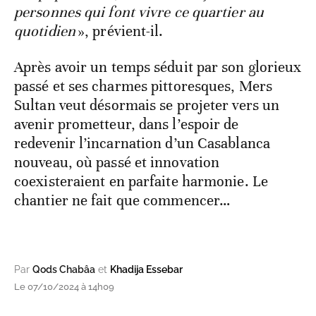
personnes qui font vivre ce quartier au
quotidien
», prévient-il.
Après avoir un temps séduit par son glorieux
passé et ses charmes pittoresques, Mers
Sultan veut désormais se projeter vers un
avenir prometteur, dans l’espoir de
redevenir l’incarnation d’un Casablanca
nouveau, où passé et innovation
coexisteraient en parfaite harmonie. Le
chantier ne fait que commencer…
Par
Qods Chabâa
et
Khadija Essebar
Le 07/10/2024 à 14h09