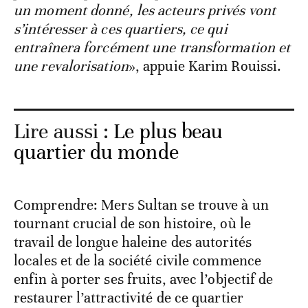
un moment donné, les acteurs privés vont
s’intéresser à ces quartiers, ce qui
entraînera forcément une transformation et
une revalorisation
», appuie Karim Rouissi.
Lire aussi :
Le plus beau
quartier du monde
Comprendre: Mers Sultan se trouve à un
tournant crucial de son histoire, où le
travail de longue haleine des autorités
locales et de la société civile commence
enfin à porter ses fruits, avec l’objectif de
restaurer l’attractivité de ce quartier