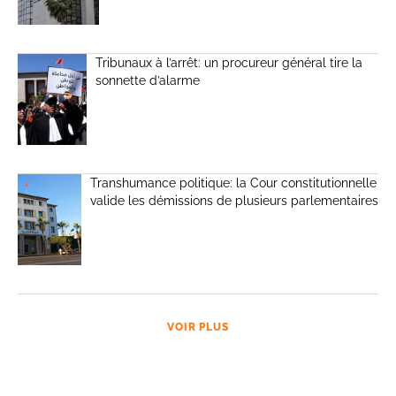
Tribunaux à l’arrêt: un procureur général tire la
sonnette d’alarme
Transhumance politique: la Cour constitutionnelle
valide les démissions de plusieurs parlementaires
VOIR PLUS