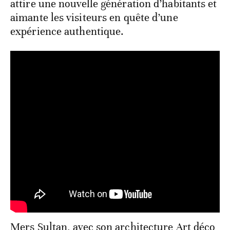
attire une nouvelle génération d’habitants et
aimante les visiteurs en quête d’une
expérience authentique.
Mers Sultan, avec son architecture Art déco