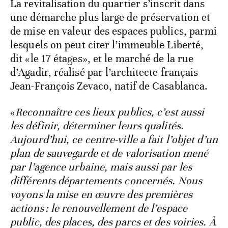
La revitalisation du quartier s’inscrit dans
une démarche plus large de préservation et
de mise en valeur des espaces publics, parmi
lesquels on peut citer l’immeuble Liberté,
dit «le 17 étages», et le marché de la rue
d’Agadir, réalisé par l’architecte français
Jean-François Zevaco, natif de Casablanca.
«
Reconnaître ces lieux publics, c’est aussi
les définir, déterminer leurs qualités.
Aujourd’hui, ce centre-ville a fait l’objet d’un
plan de sauvegarde et de valorisation mené
par l’agence urbaine, mais aussi par les
différents départements concernés. Nous
voyons la mise en œuvre des premières
actions : le renouvellement de l’espace
public, des places, des parcs et des voiries. À