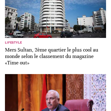
LIFESTYLE
Mers Sultan, 2ème quartier le plus cool au
monde selon le classement du magazine
«Time out»