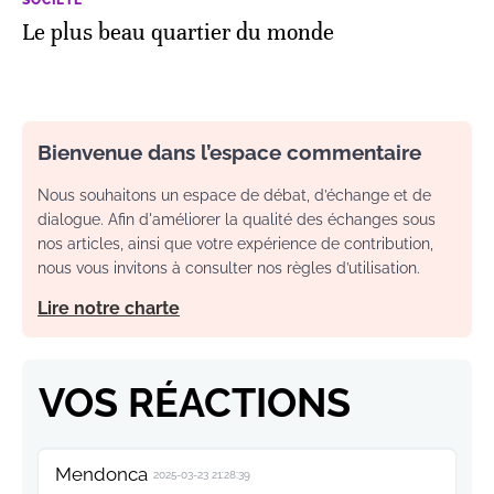
Le plus beau quartier du monde
Bienvenue dans l’espace commentaire
Nous souhaitons un espace de débat, d’échange et de
dialogue. Afin d'améliorer la qualité des échanges sous
nos articles, ainsi que votre expérience de contribution,
nous vous invitons à consulter nos règles d’utilisation.
Lire notre charte
VOS RÉACTIONS
Mendonca
2025-03-23 21:28:39