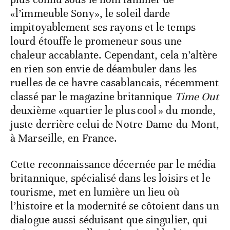
«l’immeuble Sony», le soleil darde
impitoyablement ses rayons et le temps
lourd étouffe le promeneur sous une
chaleur accablante. Cependant, cela n’altère
en rien son envie de déambuler dans les
ruelles de ce havre casablancais, récemment
classé par le magazine britannique
Time Out
deuxième «quartier le plus cool » du monde,
juste derrière celui de Notre-Dame-du-Mont,
à Marseille, en France.
Cette reconnaissance décernée par le média
britannique, spécialisé dans les loisirs et le
tourisme, met en lumière un lieu où
l’histoire et la modernité se côtoient dans un
dialogue aussi séduisant que singulier, qui