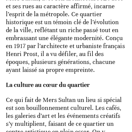
et ses rues au caractère affirmé, incarne
l’esprit de la métropole. Ce quartier
historique est un témoin clé de l’évolution
de la ville, reflétant un riche passé tout en
embrassant une élégante modernité. Conçu
en 1917 par l’architecte et urbaniste français
Henri Prost, il a vu défiler, au fil des
époques, plusieurs générations, chacune
ayant laissé sa propre empreinte.
La culture au cœur du quartier
Ce qui fait de Mers Sultan un lieu si spécial
est son bouillonnement culturel. Les cafés,
les galeries d’art et les événements créatifs
s’y multiplient, faisant de ce quartier un
centre artistique en plein essor. On y