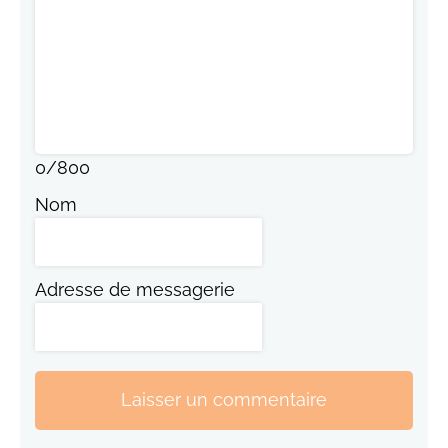
0
/
800
Nom
Adresse de messagerie
Laisser un commentaire