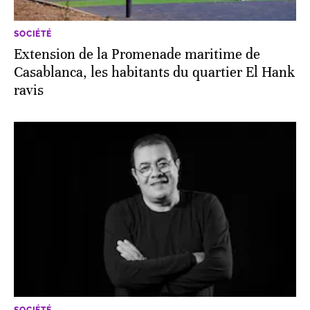
SOCIÉTÉ
Extension de la Promenade maritime de
Casablanca, les habitants du quartier El Hank
ravis
SOCIÉTÉ