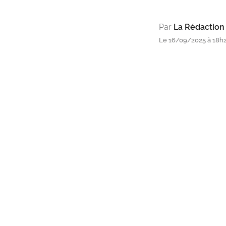
Par
La Rédaction
Le 16/09/2025 à 18h