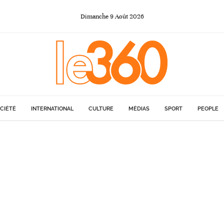
Dimanche
9
Août
2026
CIÉTÉ
INTERNATIONAL
CULTURE
MÉDIAS
SPORT
PEOPLE