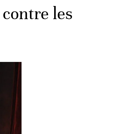
 contre les