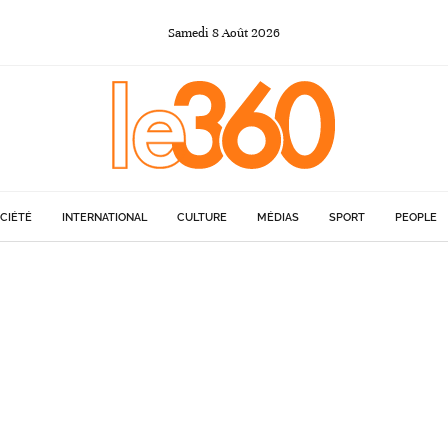
Samedi
8
Août
2026
CIÉTÉ
INTERNATIONAL
CULTURE
MÉDIAS
SPORT
PEOPLE