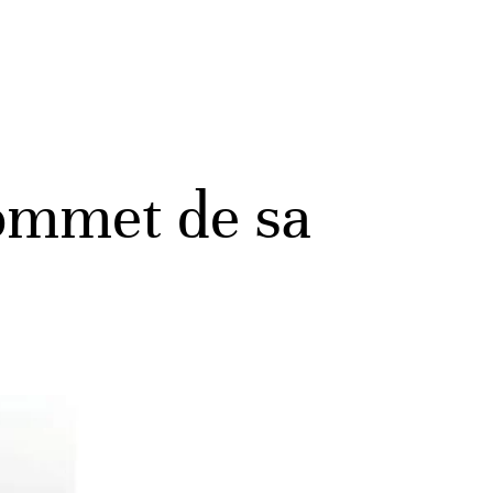
sommet de sa