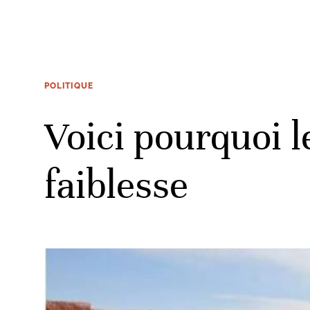
POLITIQUE
Voici pourquoi l
faiblesse