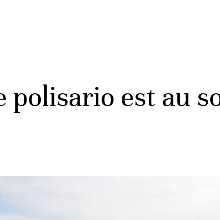
e polisario est au 