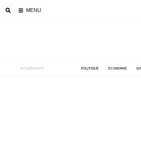
MENU
Actuellement
POLITIQUE
ECONOMIE
SO