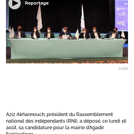
le360
Aziz Akhannouch, président du Rassemblement
national des indépendants (RNI), a déposé, ce lundi 16
août, sa candidature pour la mairie d’Agadir.