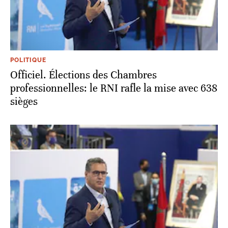
POLITIQUE
Officiel. Élections des Chambres
professionnelles: le RNI rafle la mise avec 638
sièges