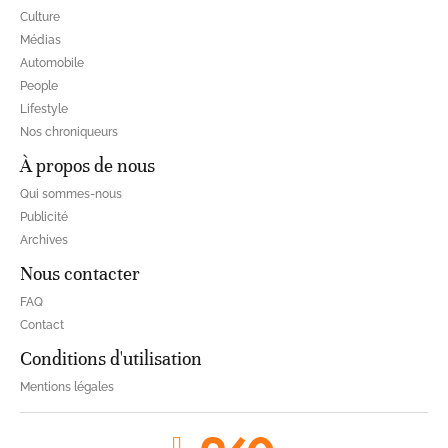
Culture
Médias
Automobile
People
Lifestyle
Nos chroniqueurs
À propos de nous
Qui sommes-nous
Publicité
Archives
Nous contacter
FAQ
Contact
Conditions d'utilisation
Mentions légales