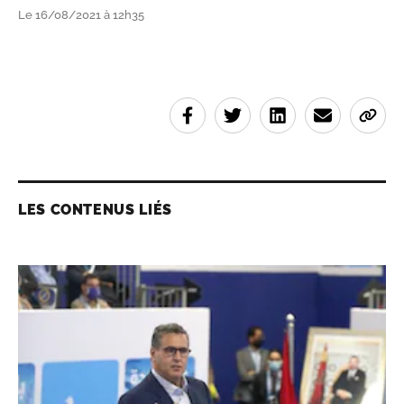
Le 16/08/2021 à 12h35
LES CONTENUS LIÉS