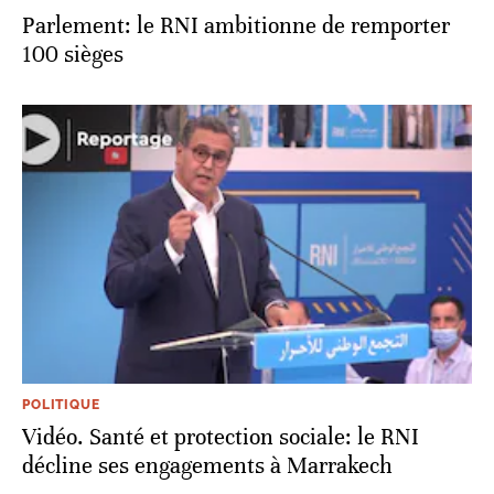
Parlement: le RNI ambitionne de remporter
100 sièges
POLITIQUE
Vidéo. Santé et protection sociale: le RNI
décline ses engagements à Marrakech