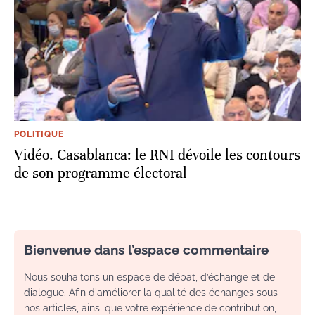
POLITIQUE
Vidéo. Casablanca: le RNI dévoile les contours
de son programme électoral
Bienvenue dans l’espace commentaire
Nous souhaitons un espace de débat, d’échange et de
dialogue. Afin d'améliorer la qualité des échanges sous
nos articles, ainsi que votre expérience de contribution,