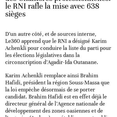
le RNI rafle la mise avec 638
sièges
D’un autre côté, et de sources interne,
Le360 apprend que le RNI a désigné Karim
Achenkli pour conduire la liste du parti pour
les élections législatives dans la
circonscription d’Agadir-Ida Outanane.
Karim Achenkli remplace ainsi Brahim
Hafidi, président la région Souss-Massa que
la loi empêche désormais de se porter
candidat. Brahim Hafidi est en effet déjà le
directeur général de l’Agence nationale de
développement des zones oasiennes et de