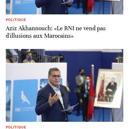
POLITIQUE
Aziz Akhannouch: «Le RNI ne vend pas
d'illusions aux Marocains»
POLITIQUE