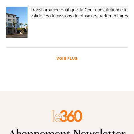
Transhumance politique: la Cour constitutionnelle
valide les démissions de plusieurs parlementaires
VOIR PLUS
Abonnement Newsletter