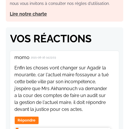
nous vous invitons à consulter nos règles d’utilisation.
Lire notre charte
VOS RÉACTIONS
momo
2021-08-16 14:23:03
Enfin les choses vont changer sur Agadir la
mourante, car l'actuel maire fossayeur a tué
cette belle ville par son incompétence,
j'espère que Mrs Akhannouch va demander
a la cour des comptes de faire un audit sur
la gestion de l'actuel maire, il doit répondre
devant la justice pour ces actes,
Répondre