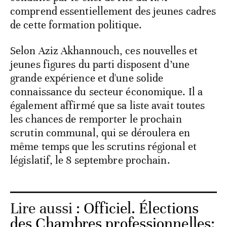
comprend essentiellement des jeunes cadres
de cette formation politique.
Selon Aziz Akhannouch, ces nouvelles et
jeunes figures du parti disposent d’une
grande expérience et d'une solide
connaissance du secteur économique. Il a
également affirmé que sa liste avait toutes
les chances de remporter le prochain
scrutin communal, qui se déroulera en
même temps que les scrutins régional et
législatif, le 8 septembre prochain.
Lire aussi :
Officiel. Élections
des Chambres professionnelles: