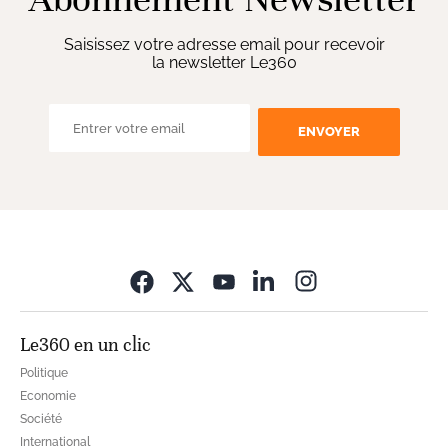
Saisissez votre adresse email pour recevoir
la newsletter Le360
ENVOYER
Opens in new wi
Le360 en un clic
Politique
Economie
Société
International