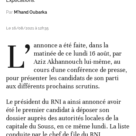
Explications.
Par
M'hand Oubarka
Le 16/08/2021 à 12h35
L’
annonce a été faite, dans la
matinée de ce lundi 16 août, par
Aziz Akhannouch lui-même, au
cours d'une conférence de presse,
pour présenter les candidats de son parti
aux différents prochains scrutins.
Le président du RNI a ainsi annoncé avoir
été le premier candidat à déposer son
dossier auprès des autorités locales de la
capitale du Souss, en ce même lundi. La liste
conduite par le chef de file du RNI