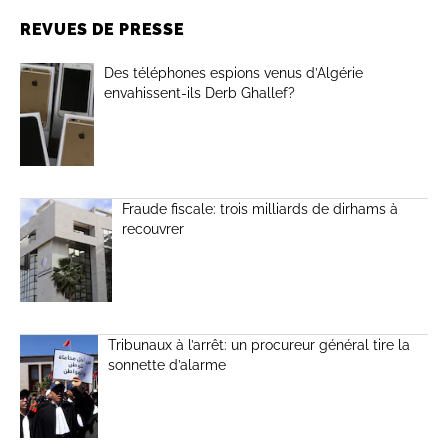
REVUES DE PRESSE
Des téléphones espions venus d’Algérie
envahissent-ils Derb Ghallef?
Fraude fiscale: trois milliards de dirhams à
recouvrer
Tribunaux à l’arrêt: un procureur général tire la
sonnette d’alarme