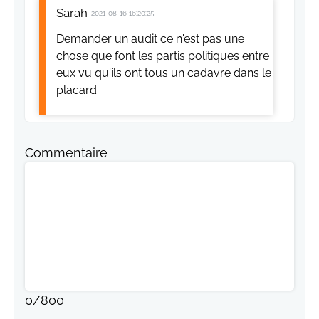
Sarah
2021-08-16 16:20:25
Demander un audit ce n'est pas une
chose que font les partis politiques entre
eux vu qu'ils ont tous un cadavre dans le
placard.
Commentaire
0
/
800