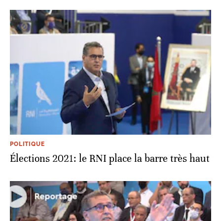
POLITIQUE
Élections 2021: le RNI place la barre très haut