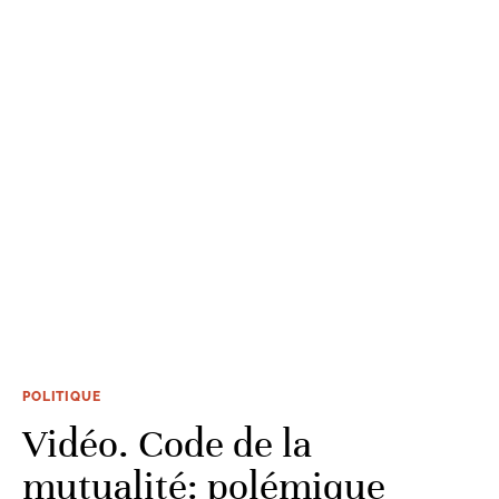
POLITIQUE
Vidéo. Code de la
mutualité: polémique