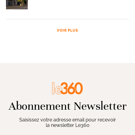
VOIR PLUS
Abonnement Newsletter
Saisissez votre adresse email pour recevoir
la newsletter Le360