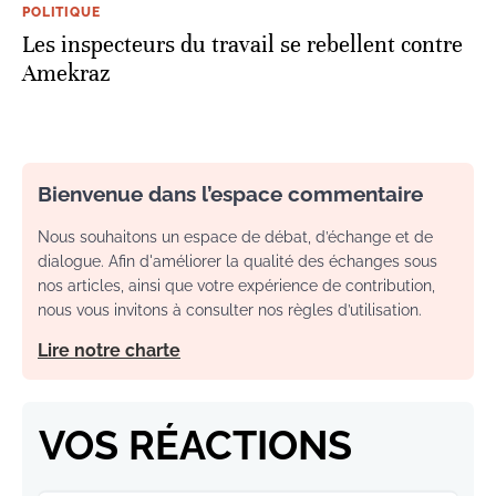
POLITIQUE
Les inspecteurs du travail se rebellent contre
Amekraz
Bienvenue dans l’espace commentaire
Nous souhaitons un espace de débat, d’échange et de
dialogue. Afin d'améliorer la qualité des échanges sous
nos articles, ainsi que votre expérience de contribution,
nous vous invitons à consulter nos règles d’utilisation.
Lire notre charte
VOS RÉACTIONS