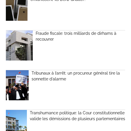
Fraude fiscale: trois milliards de dirhams à
recouvrer
Tribunaux à l’arrêt: un procureur général tire la
sonnette d’alarme
Transhumance politique: la Cour constitutionnelle
valide les démissions de plusieurs parlementaires