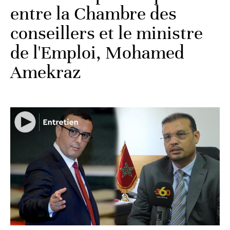
entre la Chambre des
conseillers et le ministre
de l'Emploi, Mohamed
Amekraz