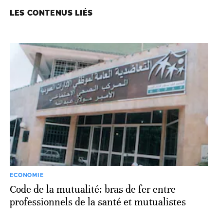
LES CONTENUS LIÉS
ECONOMIE
Code de la mutualité: bras de fer entre
professionnels de la santé et mutualistes