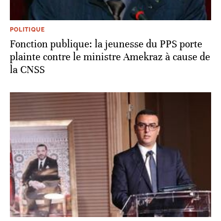
POLITIQUE
Fonction publique: la jeunesse du PPS porte
plainte contre le ministre Amekraz à cause de
la CNSS