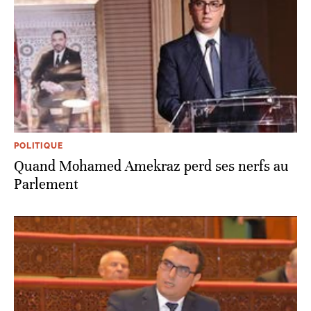
POLITIQUE
Quand Mohamed Amekraz perd ses nerfs au
Parlement