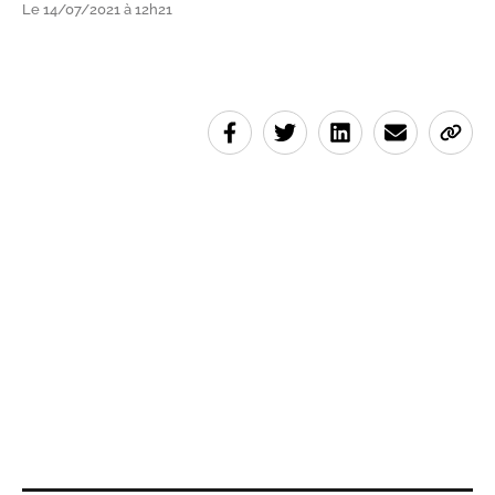
Le 14/07/2021 à 12h21