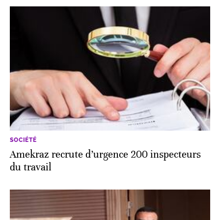
SOCIÉTÉ
Amekraz recrute d’urgence 200 inspecteurs
du travail