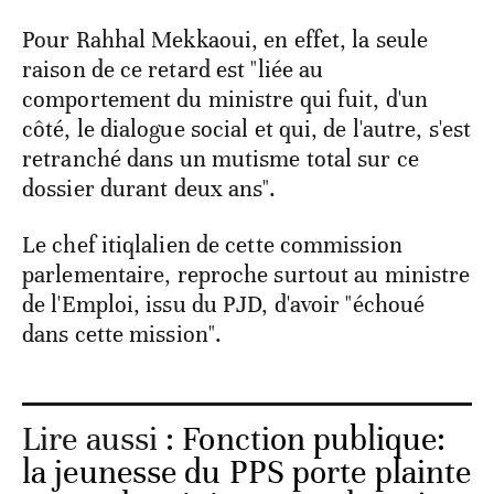
Pour Rahhal Mekkaoui, en effet, la seule
raison de ce retard est "liée au
comportement du ministre qui fuit, d'un
côté, le dialogue social et qui, de l'autre, s'est
retranché dans un mutisme total sur ce
dossier durant deux ans".
Le chef itiqlalien de cette commission
parlementaire, reproche surtout au ministre
de l'Emploi, issu du PJD, d'avoir "échoué
dans cette mission".
Lire aussi :
Fonction publique:
la jeunesse du PPS porte plainte