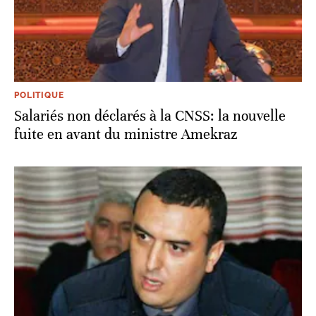
POLITIQUE
Salariés non déclarés à la CNSS: la nouvelle
fuite en avant du ministre Amekraz