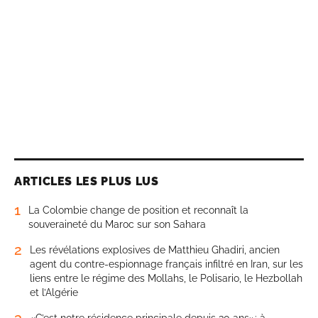
ARTICLES LES PLUS LUS
1
La Colombie change de position et reconnaît la
souveraineté du Maroc sur son Sahara
2
Les révélations explosives de Matthieu Ghadiri, ancien
agent du contre-espionnage français infiltré en Iran, sur les
liens entre le régime des Mollahs, le Polisario, le Hezbollah
et l’Algérie