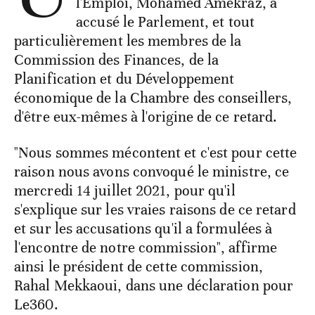
l'Emploi, Mohamed Amekraz, a
accusé le Parlement, et tout
particulièrement les membres de la
Commission des Finances, de la
Planification et du Développement
économique de la Chambre des conseillers,
d'être eux-mêmes à l'origine de ce retard.
"Nous sommes mécontent et c'est pour cette
raison nous avons convoqué le ministre, ce
mercredi 14 juillet 2021, pour qu'il
s'explique sur les vraies raisons de ce retard
et sur les accusations qu'il a formulées à
l'encontre de notre commission", affirme
ainsi le président de cette commission,
Rahal Mekkaoui, dans une déclaration pour
Le360.