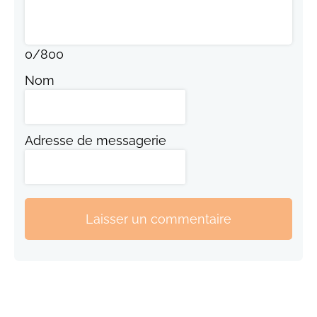
0
/
800
Nom
Adresse de messagerie
Laisser un commentaire