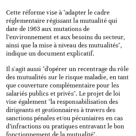
Cette réforme vise à "adapter le cadre
réglementaire régissant la mutualité qui
date de 1963 aux mutations de
l’environnement et aux besoins du secteur,
ainsi que la mise à niveau des mutualités",
indique un document explicatif.
Il s'agit aussi "d'opérer un recentrage du rôle
des mutualités sur le risque maladie, en tant
que couverture complémentaire pour les
salariés publics et privés". Le projet de loi
vise également "la responsabilisation des
dirigeants et gestionnaires à travers des
sanctions pénales et/ou pécuniaires en cas
d’infractions ou pratiques entravant le bon
fonctionnement de la mutualité".