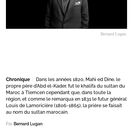
Bernard Lugan.
Chronique
Dans les années 1820, Mahi ed Dine, le
propre père d’Abd el-Kader, fut le khalifa du sultan du
Maroc à Tlemcen cependant que, dans toute la
région, et comme le remarqua en 1831 le futur général
Louis de Lamoricière (1806-1865), la prière se faisait
au nom du sultan marocain.
Par
Bernard Lugan