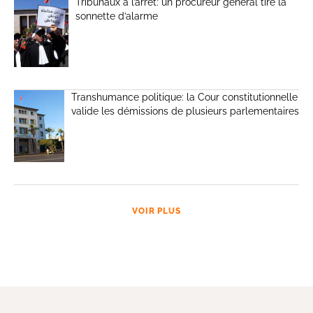
Tribunaux à l’arrêt: un procureur général tire la
sonnette d’alarme
Transhumance politique: la Cour constitutionnelle
valide les démissions de plusieurs parlementaires
VOIR PLUS