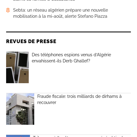
8
Sebta: un réseau algérien prépare une nouvelle
mobilisation à la mi-août, alerte Stefano Piazza
REVUES DE PRESSE
Des téléphones espions venus d’Algérie
envahissent-ils Derb Ghallef?
Fraude fiscale: trois milliards de dirhams à
recouvrer