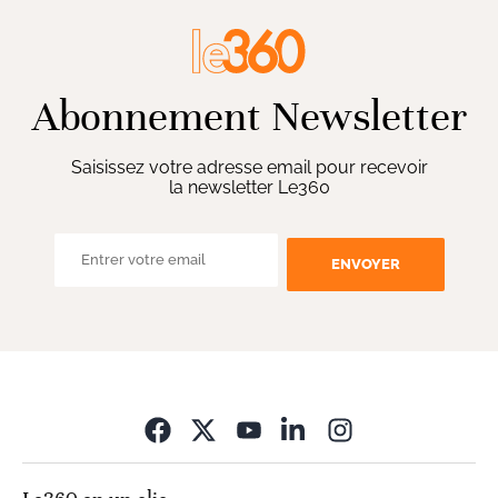
Abonnement Newsletter
Saisissez votre adresse email pour recevoir
la newsletter Le360
ENVOYER
Opens in new wi