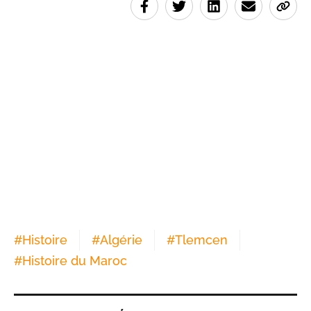
#
Histoire
#
Algérie
#
Tlemcen
#
Histoire du Maroc