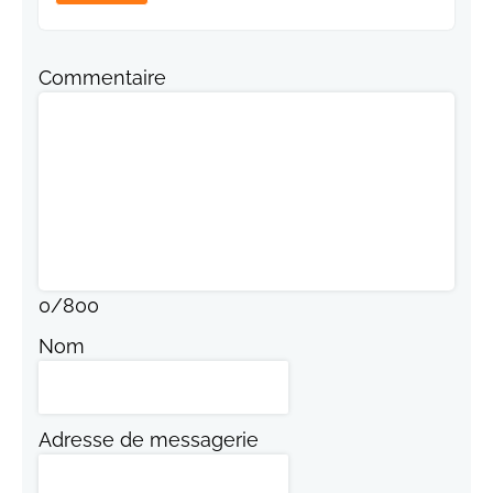
Commentaire
0
/
800
Nom
Adresse de messagerie