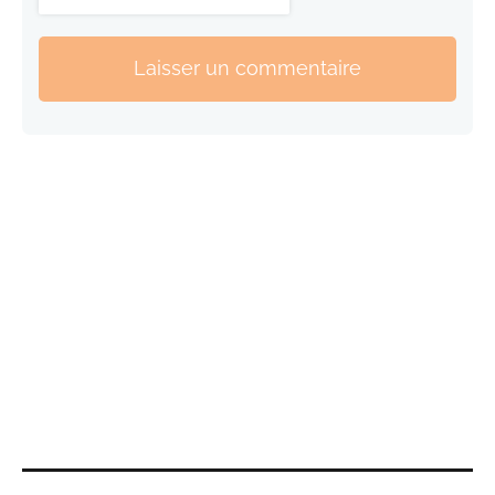
Laisser un commentaire