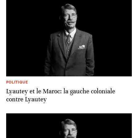
POLITIQUE
Lyautey et le Maroc: la gauche coloniale
contre Lyautey