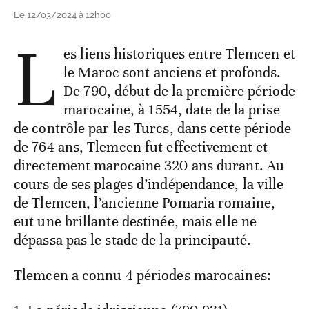
Le 12/03/2024 à 12h00
L
es liens historiques entre Tlemcen et
le Maroc sont anciens et profonds.
De 790, début de la première période
marocaine, à 1554, date de la prise
de contrôle par les Turcs, dans cette période
de 764 ans, Tlemcen fut effectivement et
directement marocaine 320 ans durant. Au
cours de ses plages d’indépendance, la ville
de Tlemcen, l’ancienne Pomaria romaine,
eut une brillante destinée, mais elle ne
dépassa pas le stade de la principauté.
Tlemcen a connu 4 périodes marocaines: