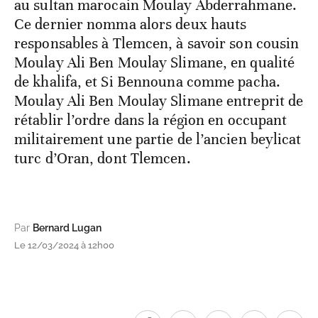
au sultan marocain Moulay Abderrahmane.
Ce dernier nomma alors deux hauts
responsables à Tlemcen, à savoir son cousin
Moulay Ali Ben Moulay Slimane, en qualité
de khalifa, et Si Bennouna comme pacha.
Moulay Ali Ben Moulay Slimane entreprit de
rétablir l’ordre dans la région en occupant
militairement une partie de l’ancien beylicat
turc d’Oran, dont Tlemcen.
Par
Bernard Lugan
Le 12/03/2024 à 12h00