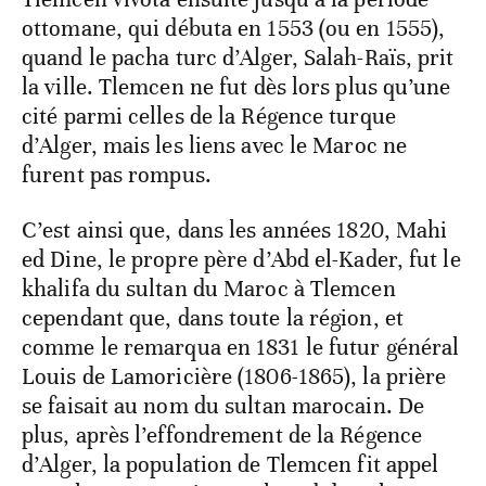
ottomane, qui débuta en 1553 (ou en 1555),
quand le pacha turc d’Alger, Salah-Raïs, prit
la ville. Tlemcen ne fut dès lors plus qu’une
cité parmi celles de la Régence turque
d’Alger, mais les liens avec le Maroc ne
furent pas rompus.
C’est ainsi que, dans les années 1820, Mahi
ed Dine, le propre père d’Abd el-Kader, fut le
khalifa du sultan du Maroc à Tlemcen
cependant que, dans toute la région, et
comme le remarqua en 1831 le futur général
Louis de Lamoricière (1806-1865), la prière
se faisait au nom du sultan marocain. De
plus, après l’effondrement de la Régence
d’Alger, la population de Tlemcen fit appel