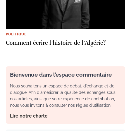
POLITIQUE
Comment écrire l’histoire de l’Algérie?
Bienvenue dans l’espace commentaire
Nous souhaitons un espace de débat, d’échange et de
dialogue. Afin d'améliorer la qualité des échanges sous
nos articles, ainsi que votre expérience de contribution,
nous vous invitons à consulter nos règles d’utilisation.
Lire notre charte