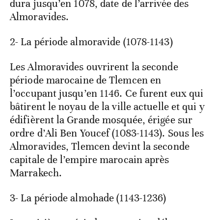
dura jusqu’en 1078, date de l’arrivée des
Almoravides.
2- La période almoravide (1078-1143)
Les Almoravides ouvrirent la seconde
période marocaine de Tlemcen en
l’occupant jusqu’en 1146. Ce furent eux qui
bâtirent le noyau de la ville actuelle et qui y
édifièrent la Grande mosquée, érigée sur
ordre d’Ali Ben Youcef (1083-1143). Sous les
Almoravides, Tlemcen devint la seconde
capitale de l’empire marocain après
Marrakech.
3- La période almohade (1143-1236)