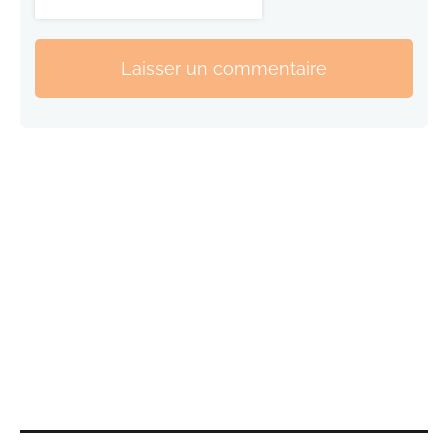
Laisser un commentaire