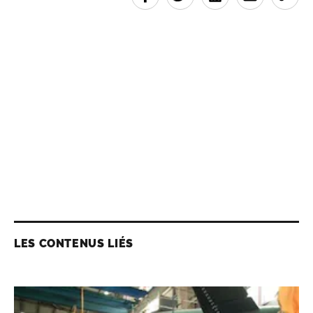
LES CONTENUS LIÉS