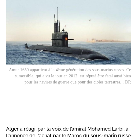
Amur 1650
appartient à la 4ème génération des sous-marins russes. Ce
sumersible, qui a vu le jour en 2012, est réputé être fatal aussi bien
pour les navires de guerre que pour des cibles terrestres. . DR
Alger a réagi, par la voix de l’amiral Mohamed Larbi, à
l'annonce de l'achat par le Maroc du sous-marin russe