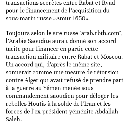
transactions secrètes entre Rabat et Ryad
pour le financement de l’acquisition du
sous-marin russe «Amur 1650».
Toujours selon le site russe "arab.rbth.com",
l’Arabie Saoudite aurait donné son accord
tacite pour financer en partie cette
transaction militaire entre Rabat et Moscou.
Un accord qui, d’après le même site,
sonnerait comme une mesure de rétorsion
contre Alger qui avait refusé de prendre part
à la guerre au Yémen menée sous
commandement saoudien pour déloger les
rebelles Houtis à la solde de l’Iran et les
forces de l’ex-président yéménite Abdallah
Saleh.