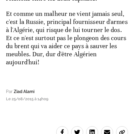
Et comme un malheur ne vient jamais seul,
c'est la Russie, principal fournisseur d'armes
à l'Algérie, qui risque de lui tourner le dos.
Et ce n'est surtout pas le plongeon des cours
du brent qui va aider ce pays à sauver les
meubles. Dur, dur d'être Algérien
aujourd'hui!
Par
Ziad Alami
Le 25/08/2015 à 14h09