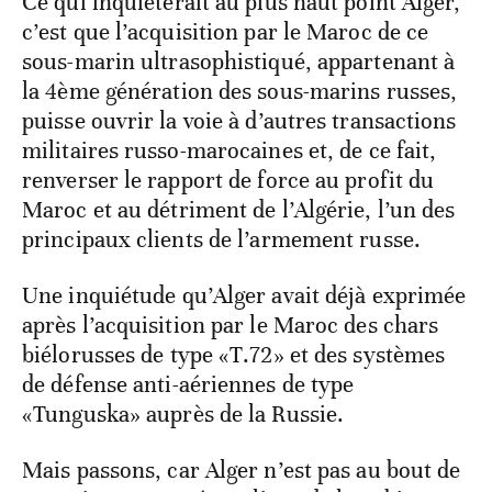
Ce qui inquièterait au plus haut point Alger,
c’est que l’acquisition par le Maroc de ce
sous-marin ultrasophistiqué, appartenant à
la 4ème génération des sous-marins russes,
puisse ouvrir la voie à d’autres transactions
militaires russo-marocaines et, de ce fait,
renverser le rapport de force au profit du
Maroc et au détriment de l’Algérie, l’un des
principaux clients de l’armement russe.
Une inquiétude qu’Alger avait déjà exprimée
après l’acquisition par le Maroc des chars
biélorusses de type «T.72» et des systèmes
de défense anti-aériennes de type
«Tunguska» auprès de la Russie.
Mais passons, car Alger n’est pas au bout de