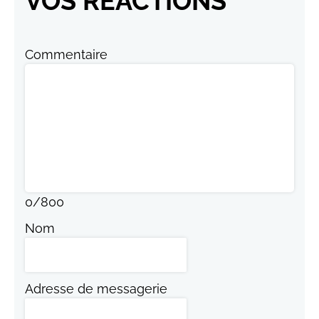
VOS RÉACTIONS
Commentaire
0
/
800
Nom
Adresse de messagerie