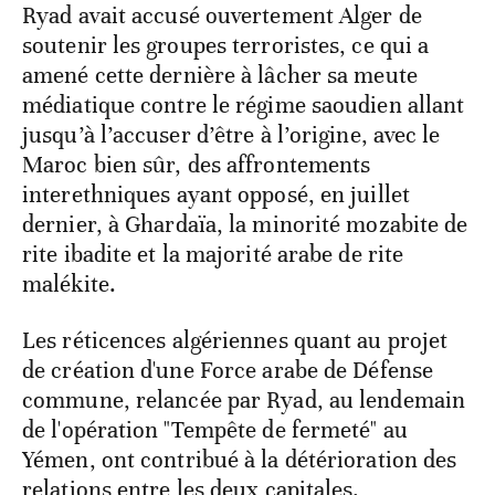
Ryad avait accusé ouvertement Alger de
soutenir les groupes terroristes, ce qui a
amené cette dernière à lâcher sa meute
médiatique contre le régime saoudien allant
jusqu’à l’accuser d’être à l’origine, avec le
Maroc bien sûr, des affrontements
interethniques ayant opposé, en juillet
dernier, à Ghardaïa, la minorité mozabite de
rite ibadite et la majorité arabe de rite
malékite.
Les réticences algériennes quant au projet
de création d'une Force arabe de Défense
commune, relancée par Ryad, au lendemain
de l'opération "Tempête de fermeté" au
Yémen, ont contribué à la détérioration des
relations entre les deux capitales.