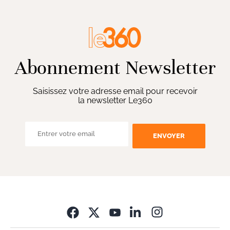
Abonnement Newsletter
Saisissez votre adresse email pour recevoir
la newsletter Le360
ENVOYER
Opens in new wi