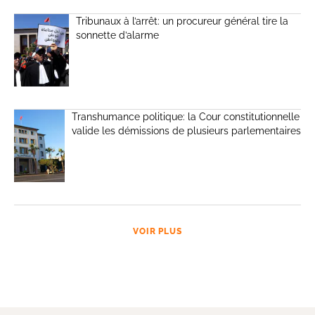
Tribunaux à l’arrêt: un procureur général tire la
sonnette d’alarme
Transhumance politique: la Cour constitutionnelle
valide les démissions de plusieurs parlementaires
VOIR PLUS