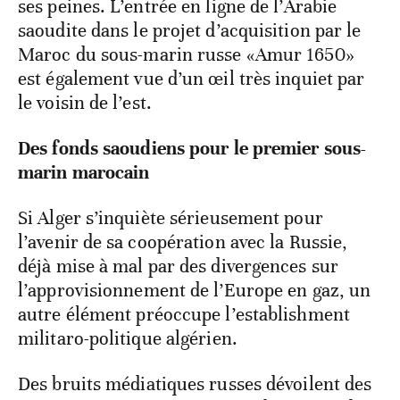
ses peines. L’entrée en ligne de l’Arabie
saoudite dans le projet d’acquisition par le
Maroc du sous-marin russe «Amur 1650»
est également vue d’un œil très inquiet par
le voisin de l’est.
Des fonds saoudiens pour le premier sous-
marin marocain
Si Alger s’inquiète sérieusement pour
l’avenir de sa coopération avec la Russie,
déjà mise à mal par des divergences sur
l’approvisionnement de l’Europe en gaz, un
autre élément préoccupe l’establishment
militaro-politique algérien.
Des bruits médiatiques russes dévoilent des