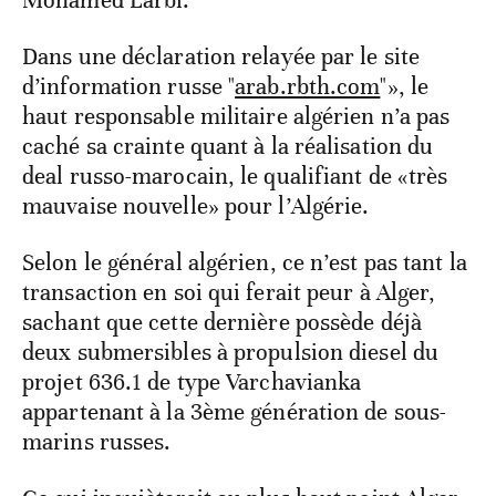
Mohamed Larbi.
Dans une déclaration relayée par le site
d’information russe "
arab.rbth.com
"», le
haut responsable militaire algérien n’a pas
caché sa crainte quant à la réalisation du
deal russo-marocain, le qualifiant de «très
mauvaise nouvelle» pour l’Algérie.
Selon le général algérien, ce n’est pas tant la
transaction en soi qui ferait peur à Alger,
sachant que cette dernière possède déjà
deux submersibles à propulsion diesel du
projet 636.1 de type Varchavianka
appartenant à la 3ème génération de sous-
marins russes.