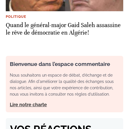
POLITIQUE
Quand le général-major Gaid Saleh assassine
le rêve de démocratie en Algérie!
Bienvenue dans l’espace commentaire
Nous souhaitons un espace de débat, d’échange et de
dialogue. Afin d'améliorer la qualité des échanges sous
nos articles, ainsi que votre expérience de contribution,
nous vous invitons à consulter nos règles d’utilisation.
Lire notre charte