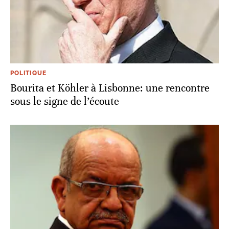
POLITIQUE
Bourita et Köhler à Lisbonne: une rencontre
sous le signe de l’écoute