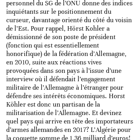
personnel du SG de l’ONU donne des indices
inquiétants sur le positionnement du
curseur, davantage orienté du côté du voisin
de l’Est. Pour rappel, Hörst Kohler a
démissionné de son poste de président
(fonction qui est essentiellement
honorifique) de la fédération d’Allemagne,
en 2010, suite aux réactions vives
provoquées dans son pays à l’issue d’une
interview où il défendait l’engagement
militaire de l’Allemagne à l’étranger pour
défendre ses intérêts économiques. Horst
Köhler est donc un partisan de la
militarisation de l’Allemagne. Et devinez
quel pays qui arrive en tête des importateurs
d’armes allemandes en 2017? L’Algérie pour
la coquette somme de 1,36 milliard d’euros!