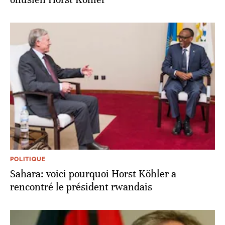
POLITIQUE
Sahara: voici pourquoi Horst Köhler a
rencontré le président rwandais