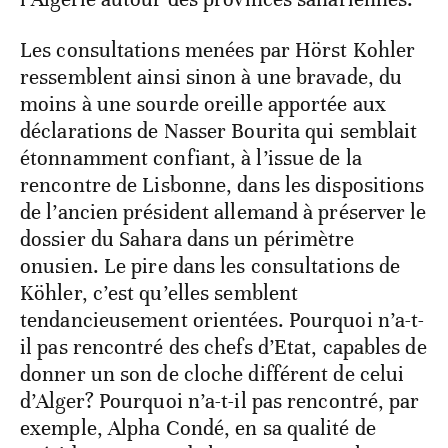
Les consultations menées par Hörst Kohler
ressemblent ainsi sinon à une bravade, du
moins à une sourde oreille apportée aux
déclarations de Nasser Bourita qui semblait
étonnamment confiant, à l’issue de la
rencontre de Lisbonne, dans les dispositions
de l’ancien président allemand à préserver le
dossier du Sahara dans un périmètre
onusien. Le pire dans les consultations de
Köhler, c’est qu’elles semblent
tendancieusement orientées. Pourquoi n’a-t-
il pas rencontré des chefs d’Etat, capables de
donner un son de cloche différent de celui
d’Alger? Pourquoi n’a-t-il pas rencontré, par
exemple, Alpha Condé, en sa qualité de