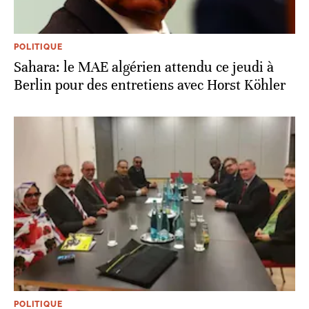
POLITIQUE
Sahara: le MAE algérien attendu ce jeudi à
Berlin pour des entretiens avec Horst Köhler
POLITIQUE