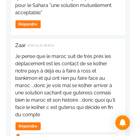
pour le Sahara "une solution mutuellement
acceptable."
Répondre
Zaar
2018-03-20 18:28:10
Je pense que le maroc suit de très près les
déplacement est les contact de se kolher
notre pays à déjà eu à faire à ross et
bankimon et qui ont rien pu faire face au
maroc ...donc je vois mal se kolher arriver à
une solution sachant que guteress connais
bien le maroc et son histoire ...donc quoi qu'il
face le kolher c est guterss qui décide en fin
du compte
Répondre