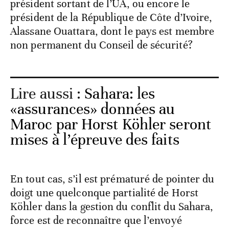
président sortant de l’UA, ou encore le
président de la République de Côte d’Ivoire,
Alassane Ouattara, dont le pays est membre
non permanent du Conseil de sécurité?
Lire aussi :
Sahara: les
«assurances» données au
Maroc par Horst Köhler seront
mises à l’épreuve des faits
En tout cas, s’il est prématuré de pointer du
doigt une quelconque partialité de Horst
Köhler dans la gestion du conflit du Sahara,
force est de reconnaître que l’envoyé