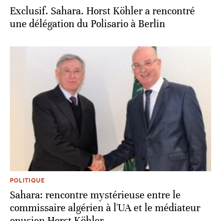
Exclusif. Sahara. Horst Köhler a rencontré
une délégation du Polisario à Berlin
POLITIQUE
Sahara: rencontre mystérieuse entre le
commissaire algérien à l'UA et le médiateur
onusien Horst Köhler