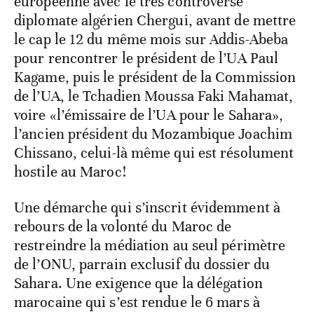
européenne avec le très controversé
diplomate algérien Chergui, avant de mettre
le cap le 12 du même mois sur Addis-Abeba
pour rencontrer le président de l’UA Paul
Kagame, puis le président de la Commission
de l’UA, le Tchadien Moussa Faki Mahamat,
voire «l’émissaire de l’UA pour le Sahara»,
l’ancien président du Mozambique Joachim
Chissano, celui-là même qui est résolument
hostile au Maroc!
Une démarche qui s’inscrit évidemment à
rebours de la volonté du Maroc de
restreindre la médiation au seul périmètre
de l’ONU, parrain exclusif du dossier du
Sahara. Une exigence que la délégation
marocaine qui s’est rendue le 6 mars à