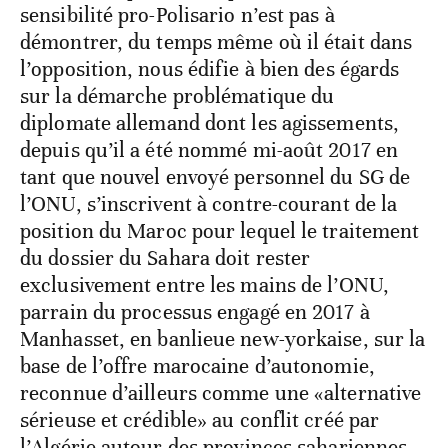
sensibilité pro-Polisario n’est pas à
démontrer, du temps même où il était dans
l’opposition, nous édifie à bien des égards
sur la démarche problématique du
diplomate allemand dont les agissements,
depuis qu’il a été nommé mi-août 2017 en
tant que nouvel envoyé personnel du SG de
l’ONU, s’inscrivent à contre-courant de la
position du Maroc pour lequel le traitement
du dossier du Sahara doit rester
exclusivement entre les mains de l’ONU,
parrain du processus engagé en 2017 à
Manhasset, en banlieue new-yorkaise, sur la
base de l’offre marocaine d’autonomie,
reconnue d’ailleurs comme une «alternative
sérieuse et crédible» au conflit créé par
l’Algérie autour des provinces sahariennes.