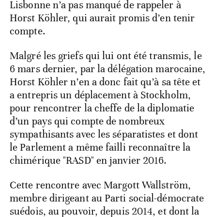
Lisbonne n’a pas manqué de rappeler à
Horst Köhler, qui aurait promis d’en tenir
compte.
Malgré les griefs qui lui ont été transmis, le
6 mars dernier, par la délégation marocaine,
Horst Köhler n’en a donc fait qu’à sa tête et
a entrepris un déplacement à Stockholm,
pour rencontrer la cheffe de la diplomatie
d’un pays qui compte de nombreux
sympathisants avec les séparatistes et dont
le Parlement a même failli reconnaître la
chimérique "RASD" en janvier 2016.
Cette rencontre avec Margott Wallström,
membre dirigeant au Parti social-démocrate
suédois, au pouvoir, depuis 2014, et dont la