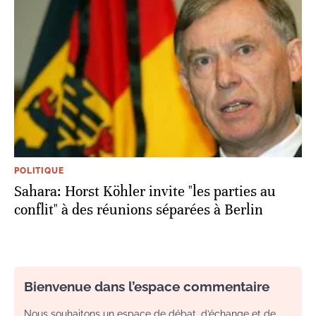
POLITIQUE
Sahara: Horst Köhler invite "les parties au
conflit" à des réunions séparées à Berlin
Bienvenue dans l’espace commentaire
Nous souhaitons un espace de débat, d’échange et de