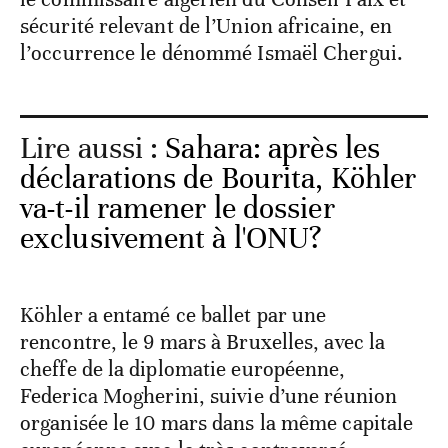
sécurité relevant de l’Union africaine, en
l’occurrence le dénommé Ismaël Chergui.
Lire aussi :
Sahara: après les
déclarations de Bourita, Köhler
va-t-il ramener le dossier
exclusivement à l'ONU?
Köhler a entamé ce ballet par une
rencontre, le 9 mars à Bruxelles, avec la
cheffe de la diplomatie européenne,
Federica Mogherini, suivie d’une réunion
organisée le 10 mars dans la même capitale