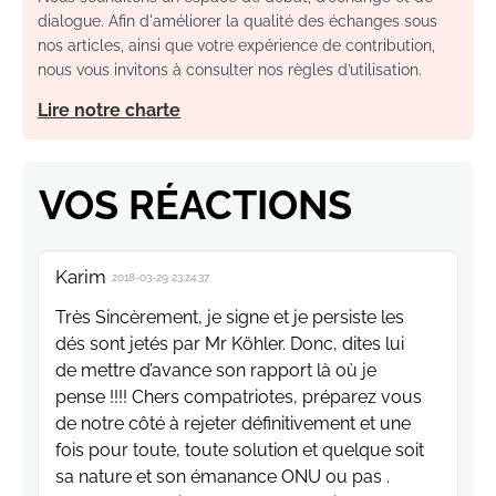
dialogue. Afin d'améliorer la qualité des échanges sous
nos articles, ainsi que votre expérience de contribution,
nous vous invitons à consulter nos règles d’utilisation.
Lire notre charte
VOS RÉACTIONS
Karim
2018-03-29 23:24:37
Très Sincèrement, je signe et je persiste les
dés sont jetés par Mr Köhler. Donc, dites lui
de mettre d’avance son rapport là où je
pense !!!! Chers compatriotes, préparez vous
de notre côté à rejeter définitivement et une
fois pour toute, toute solution et quelque soit
sa nature et son émanance ONU ou pas .