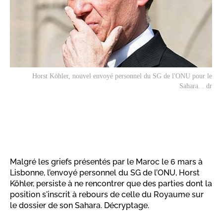
Horst Köhler, nouvel envoyé personnel du SG de l'ONU pour le
Sahara. . dr
Malgré les griefs présentés par le Maroc le 6 mars à
Lisbonne, l’envoyé personnel du SG de l’ONU, Horst
Köhler, persiste à ne rencontrer que des parties dont la
position s'inscrit à rebours de celle du Royaume sur
le dossier de son Sahara. Décryptage.