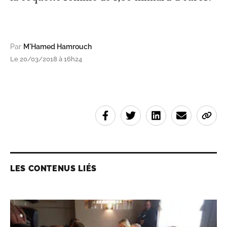
Par
M'Hamed Hamrouch
Le 20/03/2018 à 16h24
LES CONTENUS LIÉS