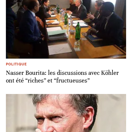
POLITIQUE
Nasser Bourita: les discussions avec Köhler
ont été “riches” et “fructueuses”