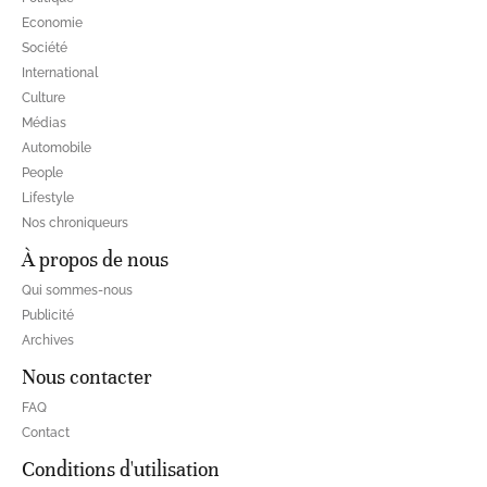
Economie
Société
International
Culture
Médias
Automobile
People
Lifestyle
Nos chroniqueurs
À propos de nous
Qui sommes-nous
Publicité
Archives
Nous contacter
FAQ
Contact
Conditions d'utilisation