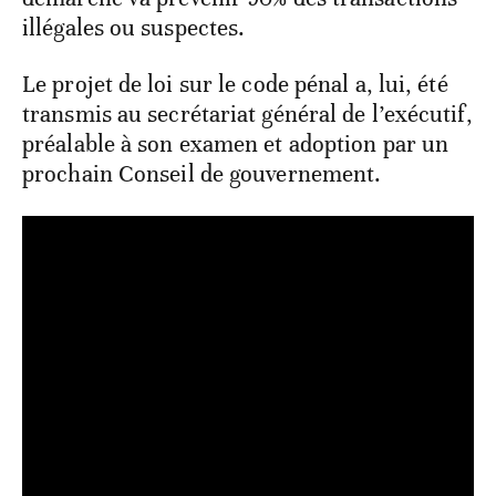
illégales ou suspectes.
Le projet de loi sur le code pénal a, lui, été
transmis au secrétariat général de l’exécutif,
préalable à son examen et adoption par un
prochain Conseil de gouvernement.