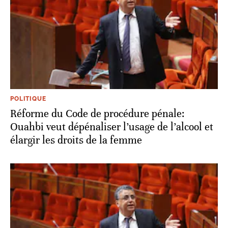
POLITIQUE
Réforme du Code de procédure pénale:
Ouahbi veut dépénaliser l’usage de l’alcool et
élargir les droits de la femme