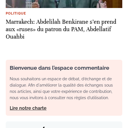
POLITIQUE
Marrakech: Abdelilah Benkirane s’en prend
aux «ruses» du patron du PAM, Abdellatif
Ouahbi
Bienvenue dans l’espace commentaire
Nous souhaitons un espace de débat, d’échange et de
dialogue. Afin d'améliorer la qualité des échanges sous
nos articles, ainsi que votre expérience de contribution,
nous vous invitons à consulter nos règles d’utilisation.
Lire notre charte