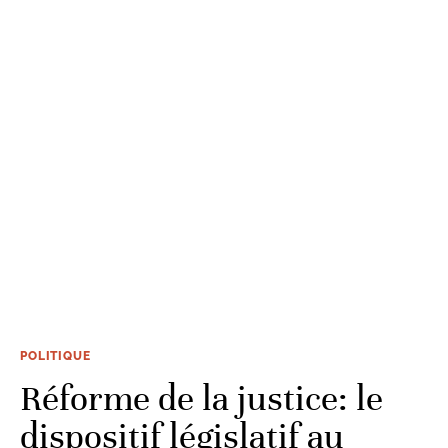
POLITIQUE
Réforme de la justice: le
dispositif législatif au