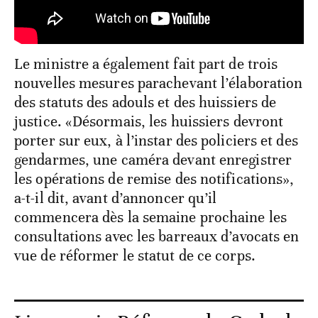
Le ministre a également fait part de trois
nouvelles mesures parachevant l’élaboration
des statuts des adouls et des huissiers de
justice. «Désormais, les huissiers devront
porter sur eux, à l’instar des policiers et des
gendarmes, une caméra devant enregistrer
les opérations de remise des notifications»,
a-t-il dit, avant d’annoncer qu’il
commencera dès la semaine prochaine les
consultations avec les barreaux d’avocats en
vue de réformer le statut de ce corps.