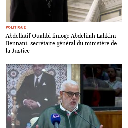
POLITIQUE
Abdellatif Ouahbi limoge Abdelilah Lahkim
Bennani, secrétaire général du ministère de
la Justice