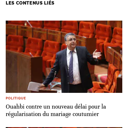
LES CONTENUS LIÉS
POLITIQUE
Ouahbi contre un nouveau délai pour la
régularisation du mariage coutumier