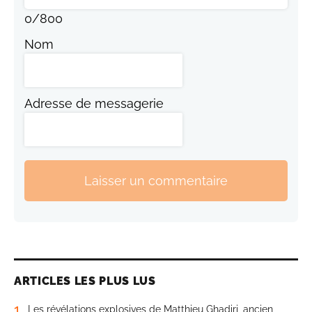
0
/
800
Nom
Adresse de messagerie
Laisser un commentaire
ARTICLES LES PLUS LUS
1
Les révélations explosives de Matthieu Ghadiri, ancien