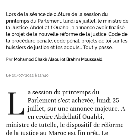
Lors de la séance de clôture de la session du
printemps du Parlement, lundi 25 juillet, le ministre de
la Justice, Abdellatif Ouahbi, a annoncé avoir finalisé
le projet de la nouvelle réforme de la justice. Code de
la procédure pénale, code pénal, projets de loi sur les
huissiers de justice et les adouls… Tout y passe.
Par
Mohamed Chakir Alaoui et Brahim Moussaaid
Le 26/07/2022 à 12h40
L
a session du printemps du
Parlement s’est achevée, lundi 25
juillet, sur une annonce majeure. A
en croire Abdellatif Ouahbi,
ministre de tutelle, le dispositif de réforme
de la justice au Maroc est fin prêt. Le