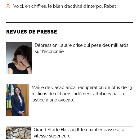
8
Voici, en chiffres, le bilan d’activité d’Interpol Rabat
REVUES DE PRESSE
Dépression: l’autre crise qui pèse des milliards
sur l’économie
Mairie de Casablanca: récupération de plus de 13
millions de dirhams indûment attribués par la
justice à une avocate
Grand Stade Hassan II: le chantier passe à la
vitesse supérieure