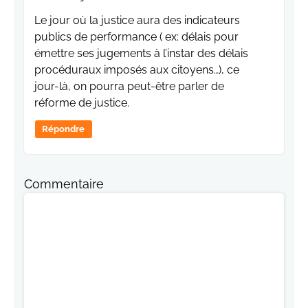
Le jour où la justice aura des indicateurs
publics de performance ( ex: délais pour
émettre ses jugements à l’instar des délais
procéduraux imposés aux citoyens…), ce
jour-là, on pourra peut-être parler de
réforme de justice.
Répondre
Commentaire