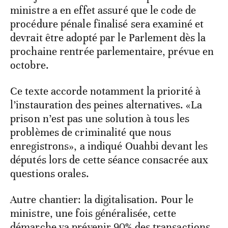
ministre a en effet assuré que le code de
procédure pénale finalisé sera examiné et
devrait être adopté par le Parlement dès la
prochaine rentrée parlementaire, prévue en
octobre.
Ce texte accorde notamment la priorité à
l’instauration des peines alternatives. «La
prison n’est pas une solution à tous les
problèmes de criminalité que nous
enregistrons», a indiqué Ouahbi devant les
députés lors de cette séance consacrée aux
questions orales.
Autre chantier: la digitalisation. Pour le
ministre, une fois généralisée, cette
démarche va prévenir 90% des transactions