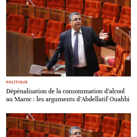
POLITIQUE
Dépénalisation de la consommation d’alcool
au Maroc : les arguments d’Abdellatif Ouahbi