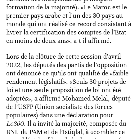
formation de la majorité). «Le Maroc est le
premier pays arabe et l’un des 30 pays au
monde qui ont réalisé ce record consistant à
livrer la certification des comptes de l’Etat
en moins de deux ans», a-t-il affirmé.
Lors de la clôture de cette session d’avril
2022, les députés des partis de l’opposition
ont dénoncé ce qu’ils ont qualifié de «faible
rendement législatif». «Seuls 30 projets de
loi et une seule proposition de loi ont été
adoptés», a affirmé Mohamed Melal, député
de l’USFP (Union socialiste des forces
populaires) dans une déclaration pour
Le360
. Il a invité la majorité, composée du
RNI, du PAM et de l’Istiqlal, à «combler ce