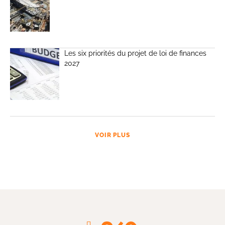
Les six priorités du projet de loi de finances
2027
VOIR PLUS