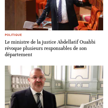
POLITIQUE
Le ministre de la justice Abdellatif Ouahbi
révoque plusieurs responsables de son
département