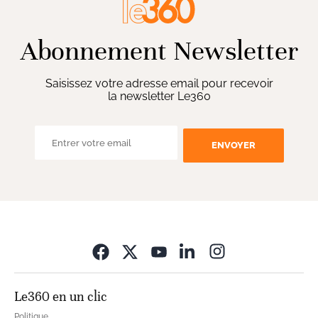
Abonnement Newsletter
Saisissez votre adresse email pour recevoir
la newsletter Le360
ENVOYER
Opens in new wi
Le360 en un clic
Politique