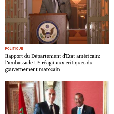
POLITIQUE
Rapport du Département d'Etat américain:
l’ambassade US réagit aux critiques du
gouvernement marocain