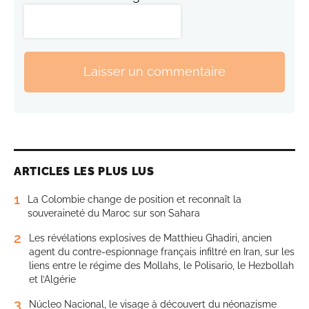
Laisser un commentaire
ARTICLES LES PLUS LUS
1
La Colombie change de position et reconnaît la
souveraineté du Maroc sur son Sahara
2
Les révélations explosives de Matthieu Ghadiri, ancien
agent du contre-espionnage français infiltré en Iran, sur les
liens entre le régime des Mollahs, le Polisario, le Hezbollah
et l’Algérie
3
Núcleo Nacional, le visage à découvert du néonazisme