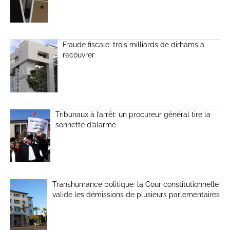
Fraude fiscale: trois milliards de dirhams à
recouvrer
Tribunaux à l’arrêt: un procureur général tire la
sonnette d’alarme
Transhumance politique: la Cour constitutionnelle
valide les démissions de plusieurs parlementaires