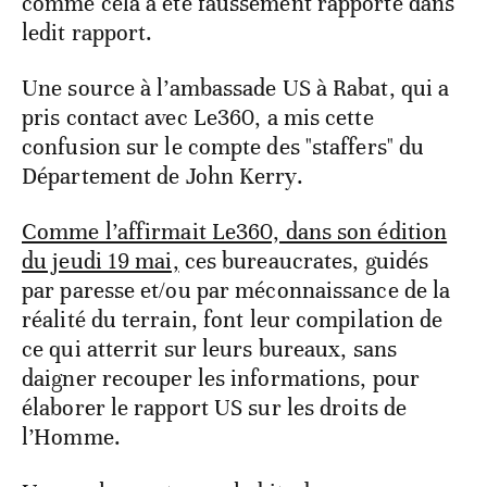
comme cela a été faussement rapporté dans
ledit rapport.
Une source à l’ambassade US à Rabat, qui a
pris contact avec Le360, a mis cette
confusion sur le compte des "staffers" du
Département de John Kerry.
Comme l’affirmait Le360, dans son édition
du jeudi 19 mai,
ces bureaucrates, guidés
par paresse et/ou par méconnaissance de la
réalité du terrain, font leur compilation de
ce qui atterrit sur leurs bureaux, sans
daigner recouper les informations, pour
élaborer le rapport US sur les droits de
l’Homme.