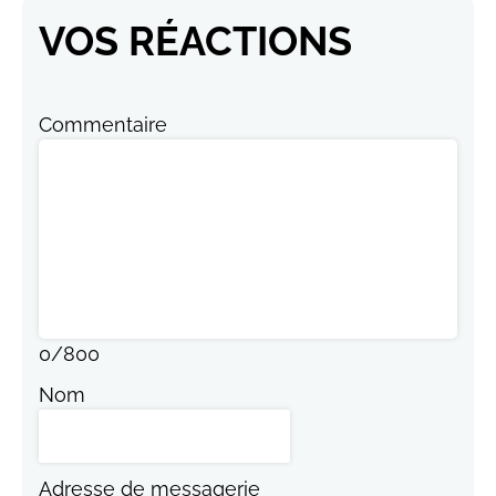
VOS RÉACTIONS
Commentaire
0
/
800
Nom
Adresse de messagerie