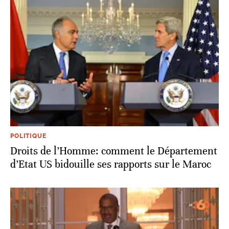
POLITIQUE
Droits de l’Homme: comment le Département
d’Etat US bidouille ses rapports sur le Maroc