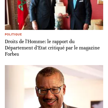
POLITIQUE
Droits de l'Homme: le rapport du
Département d’Etat critiqué par le magazine
Forbes