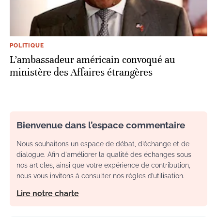
POLITIQUE
L’ambassadeur américain convoqué au
ministère des Affaires étrangères
Bienvenue dans l’espace commentaire
Nous souhaitons un espace de débat, d’échange et de
dialogue. Afin d'améliorer la qualité des échanges sous
nos articles, ainsi que votre expérience de contribution,
nous vous invitons à consulter nos règles d’utilisation.
Lire notre charte