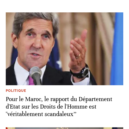
POLITIQUE
Pour le Maroc, le rapport du Département
d'Etat sur les Droits de l'Homme est
''véritablement scandaleux’’