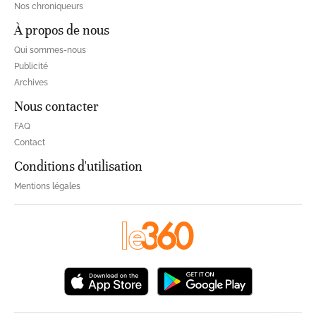
Nos chroniqueurs
À propos de nous
Qui sommes-nous
Publicité
Archives
Nous contacter
FAQ
Contact
Conditions d'utilisation
Mentions légales