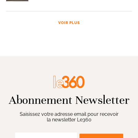
VOIR PLUS
Abonnement Newsletter
Saisissez votre adresse email pour recevoir
la newsletter Le360