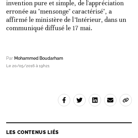
invention pure et simple, de l'appréciation
erronée au "mensonge" caractérisé", a
affirmé le ministère de l’Intérieur, dans un
communiqué diffusé le 17 mai.
Par
Mohammed Boudarham
Le 20/05/2016 à 19h21
LES CONTENUS LIÉS