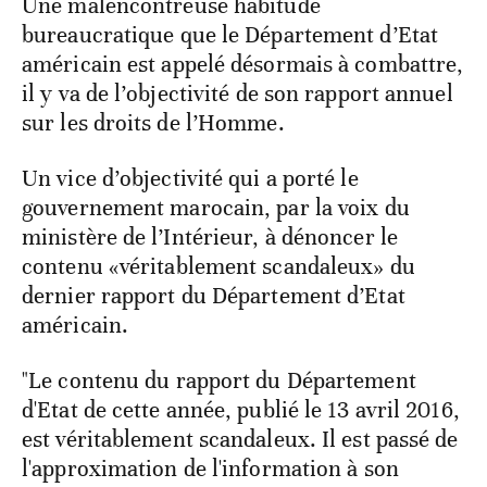
Une malencontreuse habitude
bureaucratique que le Département d’Etat
américain est appelé désormais à combattre,
il y va de l’objectivité de son rapport annuel
sur les droits de l’Homme.
Un vice d’objectivité qui a porté le
gouvernement marocain, par la voix du
ministère de l’Intérieur, à dénoncer le
contenu «véritablement scandaleux» du
dernier rapport du Département d’Etat
américain.
"Le contenu du rapport du Département
d'Etat de cette année, publié le 13 avril 2016,
est véritablement scandaleux. Il est passé de
l'approximation de l'information à son