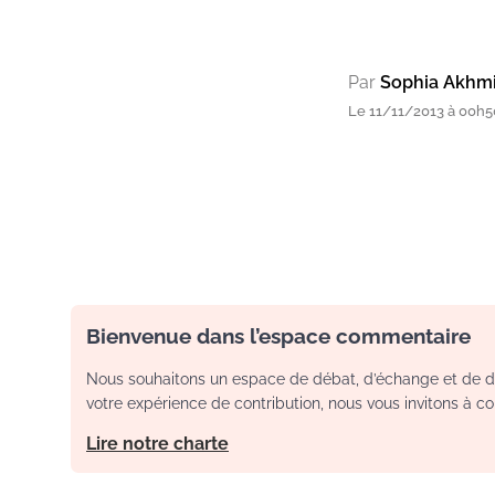
Par
Sophia Akhm
Le 11/11/2013 à 00h5
Bienvenue dans l’espace commentaire
Nous souhaitons un espace de débat, d’échange et de dia
votre expérience de contribution, nous vous invitons à con
Lire notre charte