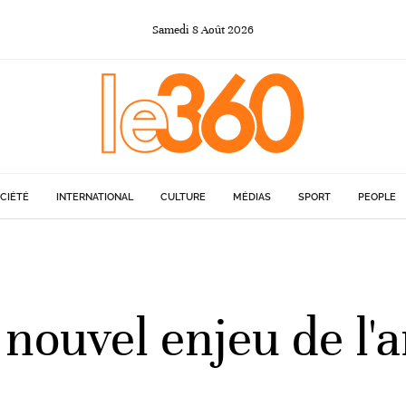
Samedi
8
Août
2026
CIÉTÉ
INTERNATIONAL
CULTURE
MÉDIAS
SPORT
PEOPLE
 nouvel enjeu de l