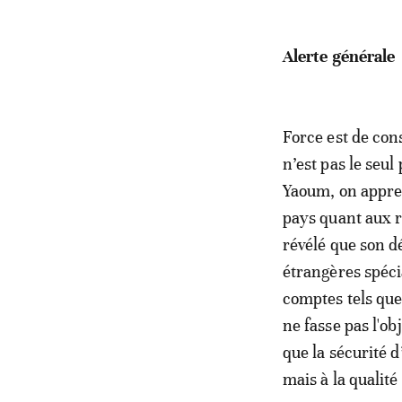
Alerte générale
Force est de con
n’est pas le seul
Yaoum, on appre
pays quant aux r
révélé que son d
étrangères spéci
comptes tels que 
ne fasse pas l'ob
que la sécurité 
mais à la qualité