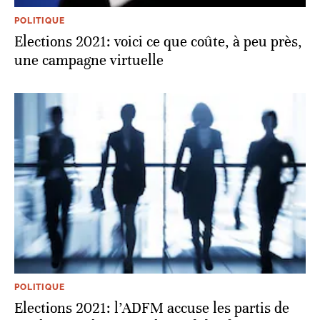
POLITIQUE
Elections 2021: voici ce que coûte, à peu près,
une campagne virtuelle
POLITIQUE
Elections 2021: l’ADFM accuse les partis de