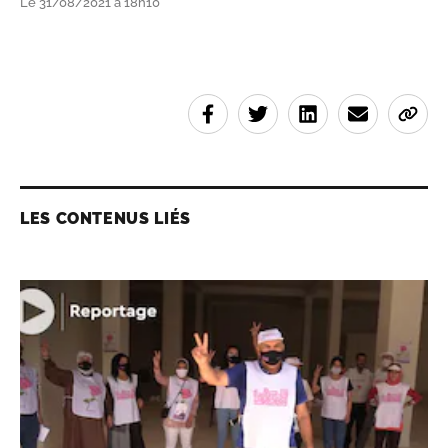
Le 31/08/2021 à 18h10
LES CONTENUS LIÉS