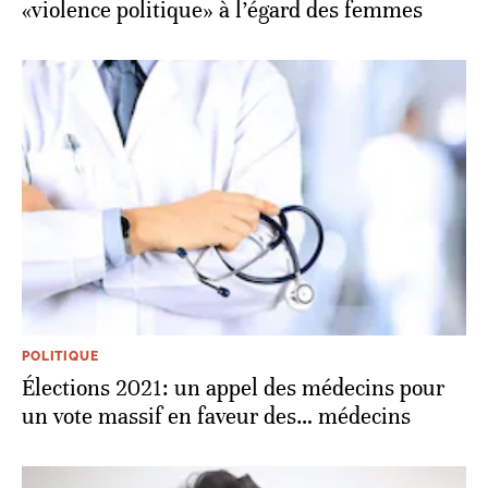
«violence politique» à l’égard des femmes
POLITIQUE
Élections 2021: un appel des médecins pour
un vote massif en faveur des… médecins