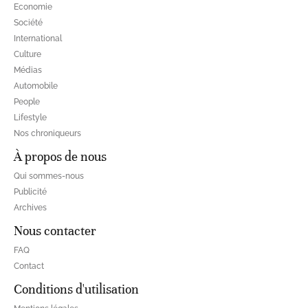
Economie
Société
International
Culture
Médias
Automobile
People
Lifestyle
Nos chroniqueurs
À propos de nous
Qui sommes-nous
Publicité
Archives
Nous contacter
FAQ
Contact
Conditions d'utilisation