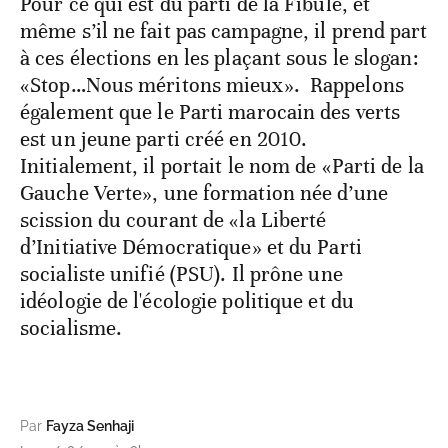
Pour ce qui est du parti de la Fibule, et
même s’il ne fait pas campagne, il prend part
à ces élections en les plaçant sous le slogan:
«Stop…Nous méritons mieux». Rappelons
également que le Parti marocain des verts
est un jeune parti créé en 2010.
Initialement, il portait le nom de «Parti de la
Gauche Verte», une formation née d’une
scission du courant de «la Liberté
d’Initiative Démocratique» et du Parti
socialiste unifié (PSU). Il prône une
idéologie de l'écologie politique et du
socialisme.
Par
Fayza Senhaji