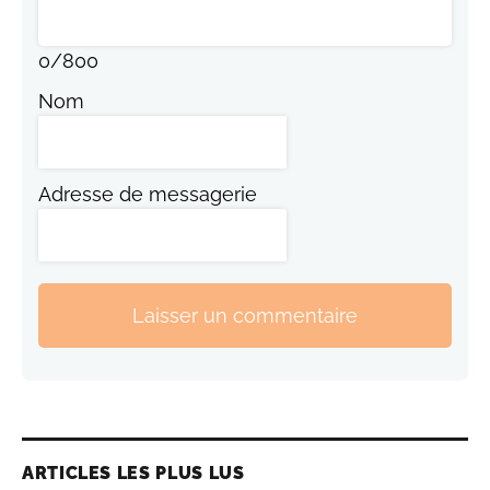
0
/
800
Nom
Adresse de messagerie
Laisser un commentaire
ARTICLES LES PLUS LUS