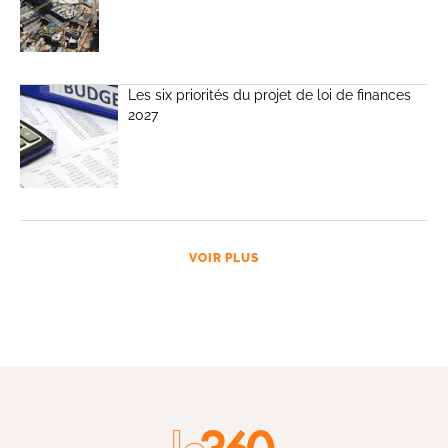
Les six priorités du projet de loi de finances
2027
VOIR PLUS