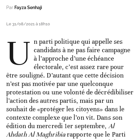
Par
Fayza Senhaji
Le 31/08/2021 à 18h10
U
n parti politique qui appelle ses
candidats à ne pas faire campagne
à l’approche d’une échéance
électorale, c’est assez rare pour
être souligné. D’autant que cette décision
n’est pas motivée par une quelconque
protestation ou une volonté de décrédibiliser
l’action des autres partis, mais par un
souhait de «protéger les citoyens» dans le
contexte complexe que l’on vit. Dans son
édition du mercredi 1er septembre,
Al
Ahdath Al Maghribia
rapporte que le Parti