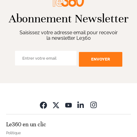
Abonnement Newsletter
Saisissez votre adresse email pour recevoir
la newsletter Le360
ENVOYER
Opens in new wi
Le360 en un clic
Politique