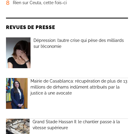
8
Rien sur Ceuta, cette fois-ci
REVUES DE PRESSE
Dépression: l’autre crise qui pèse des milliards
sur l’économie
Mairie de Casablanca: récupération de plus de 13
millions de dirhams indûment attribués par la
justice à une avocate
Grand Stade Hassan II: le chantier passe à la
vitesse supérieure