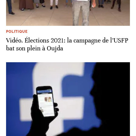
POLITIQUE
Vidéo. Élections 2021: la campagne de l’USFP
bat son plein à Oujda