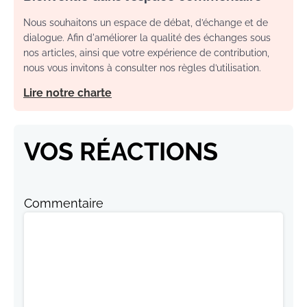
Nous souhaitons un espace de débat, d’échange et de
dialogue. Afin d'améliorer la qualité des échanges sous
nos articles, ainsi que votre expérience de contribution,
nous vous invitons à consulter nos règles d’utilisation.
Lire notre charte
VOS RÉACTIONS
Commentaire