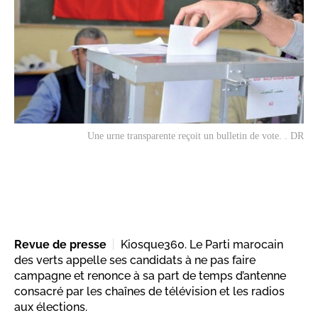
Une urne transparente reçoit un bulletin de vote. . DR
Revue de presse
Kiosque360. Le Parti marocain
des verts appelle ses candidats à ne pas faire
campagne et renonce à sa part de temps d’antenne
consacré par les chaînes de télévision et les radios
aux élections.