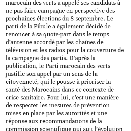
marocain des verts a appelé ses candidats à
ne pas faire campagne en perspective des
prochaines élections du 8 septembre. Le
parti de la Fibule a également décidé de
renoncer à sa quote-part dans le temps
d’antenne accordé par les chaînes de
télévision et les radios pour la couverture de
la campagne des partis. D’après la
publication, le Parti marocain des verts
justifie son appel par un sens de la
citoyenneté, qui le pousse à prioriser la
santé des Marocains dans ce contexte de
crise sanitaire. Pour lui, c’est une manière
de respecter les mesures de prévention
mises en place par les autorités et une
réponse aux recommandations de la
commission scientifique qui suit l’évolution