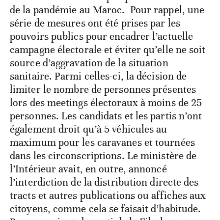
de la pandémie au Maroc. Pour rappel, une
série de mesures ont été prises par les
pouvoirs publics pour encadrer l’actuelle
campagne électorale et éviter qu’elle ne soit
source d’aggravation de la situation
sanitaire. Parmi celles-ci, la décision de
limiter le nombre de personnes présentes
lors des meetings électoraux à moins de 25
personnes. Les candidats et les partis n’ont
également droit qu’à 5 véhicules au
maximum pour les caravanes et tournées
dans les circonscriptions. Le ministère de
l’Intérieur avait, en outre, annoncé
l’interdiction de la distribution directe des
tracts et autres publications ou affiches aux
citoyens, comme cela se faisait d’habitude.