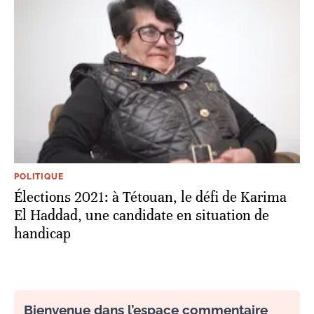
POLITIQUE
Élections 2021: à Tétouan, le défi de Karima
El Haddad, une candidate en situation de
handicap
Bienvenue dans l’espace commentaire