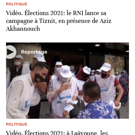
POLITIQUE
Vidéo. Élections 2021: le RNI lance sa
campagne à Tiznit, en présence de Aziz
Akhannouch
POLITIQUE
Vidéo. Élections 2021: à Laâyoune, les