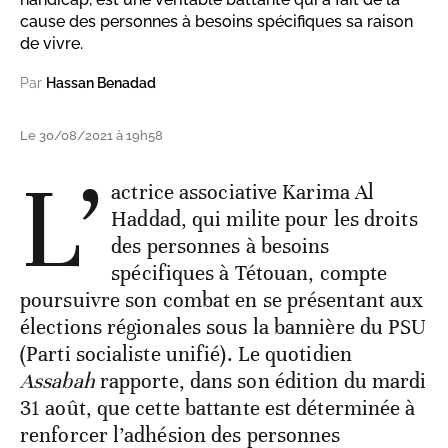
cause des personnes à besoins spécifiques sa raison
de vivre.
Par
Hassan Benadad
Le 30/08/2021 à 19h58
L’
actrice associative Karima Al
Haddad, qui milite pour les droits
des personnes à besoins
spécifiques à Tétouan, compte
poursuivre son combat en se présentant aux
élections régionales sous la bannière du PSU
(Parti socialiste unifié). Le quotidien
Assabah
rapporte, dans son édition du mardi
31 août, que cette battante est déterminée à
renforcer l’adhésion des personnes