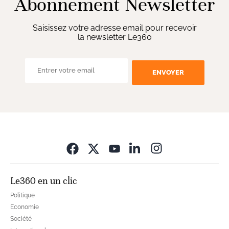
Abonnement Newsletter
Saisissez votre adresse email pour recevoir
la newsletter Le360
ENVOYER
Opens in new wi
Le360 en un clic
Politique
Economie
Société