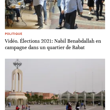
POLITIQUE
Vidéo. Élections 2021: Nabil Benabdallah en
campagne dans un quartier de Rabat