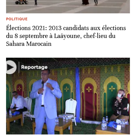
POLITIQUE
Élections 2021: 2013 candidats aux élections
du 8 septembre à Laâyoune, chef-lieu du
Sahara Marocain