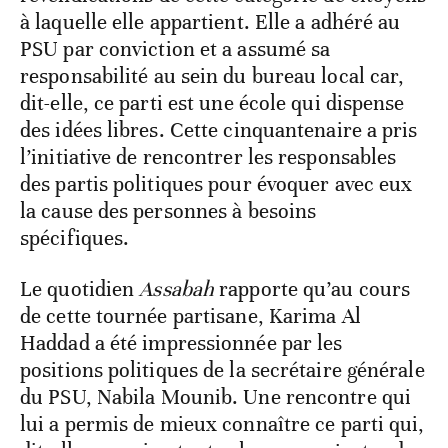
à laquelle elle appartient. Elle a adhéré au
PSU par conviction et a assumé sa
responsabilité au sein du bureau local car,
dit-elle, ce parti est une école qui dispense
des idées libres. Cette cinquantenaire a pris
l’initiative de rencontrer les responsables
des partis politiques pour évoquer avec eux
la cause des personnes à besoins
spécifiques.
Le quotidien
Assabah
rapporte qu’au cours
de cette tournée partisane, Karima Al
Haddad a été impressionnée par les
positions politiques de la secrétaire générale
du PSU, Nabila Mounib. Une rencontre qui
lui a permis de mieux connaître ce parti qui,