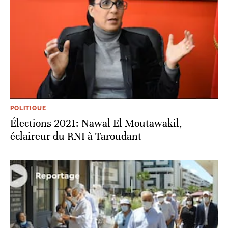
POLITIQUE
Élections 2021: Nawal El Moutawakil,
éclaireur du RNI à Taroudant