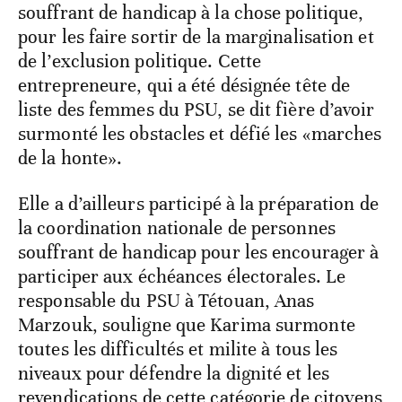
souffrant de handicap à la chose politique,
pour les faire sortir de la marginalisation et
de l’exclusion politique. Cette
entrepreneure, qui a été désignée tête de
liste des femmes du PSU, se dit fière d’avoir
surmonté les obstacles et défié les «marches
de la honte».
Elle a d’ailleurs participé à la préparation de
la coordination nationale de personnes
souffrant de handicap pour les encourager à
participer aux échéances électorales. Le
responsable du PSU à Tétouan, Anas
Marzouk, souligne que Karima surmonte
toutes les difficultés et milite à tous les
niveaux pour défendre la dignité et les
revendications de cette catégorie de citoyens