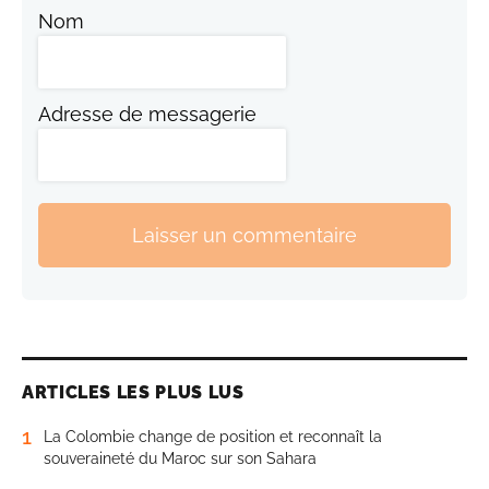
Nom
Adresse de messagerie
Laisser un commentaire
ARTICLES LES PLUS LUS
1
La Colombie change de position et reconnaît la
souveraineté du Maroc sur son Sahara