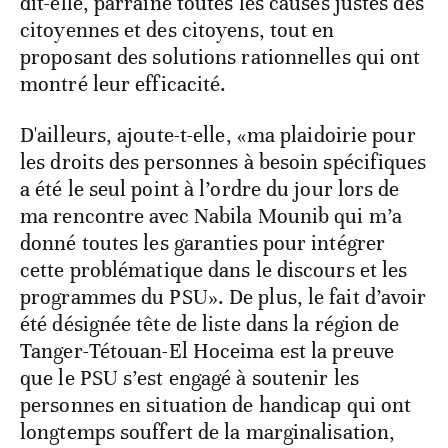
dit-elle, parraine toutes les causes justes des
citoyennes et des citoyens, tout en
proposant des solutions rationnelles qui ont
montré leur efficacité.
D'ailleurs, ajoute-t-elle, «ma plaidoirie pour
les droits des personnes à besoin spécifiques
a été le seul point à l’ordre du jour lors de
ma rencontre avec Nabila Mounib qui m’a
donné toutes les garanties pour intégrer
cette problématique dans le discours et les
programmes du PSU». De plus, le fait d’avoir
été désignée tête de liste dans la région de
Tanger-Tétouan-El Hoceima est la preuve
que le PSU s’est engagé à soutenir les
personnes en situation de handicap qui ont
longtemps souffert de la marginalisation,