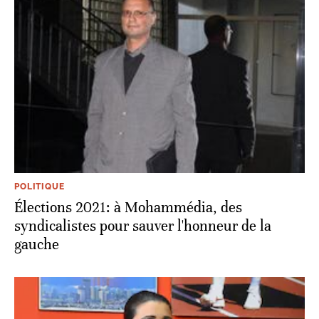
POLITIQUE
Élections 2021: à Mohammédia, des
syndicalistes pour sauver l'honneur de la
gauche