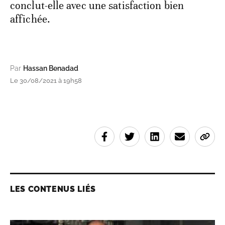
conclut-elle avec une satisfaction bien
affichée.
Par
Hassan Benadad
Le 30/08/2021 à 19h58
LES CONTENUS LIÉS