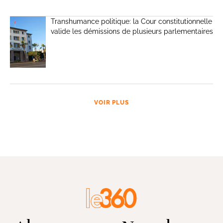
Transhumance politique: la Cour constitutionnelle
valide les démissions de plusieurs parlementaires
VOIR PLUS