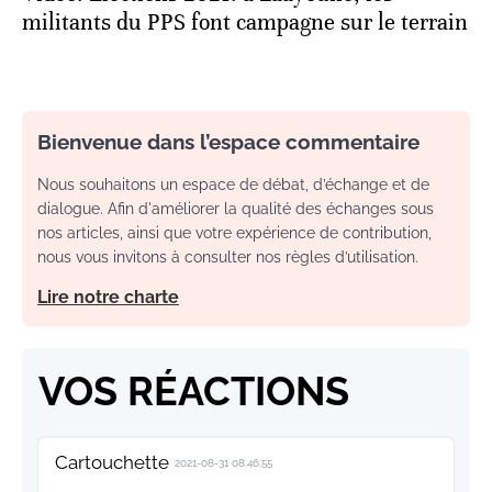
militants du PPS font campagne sur le terrain
Bienvenue dans l’espace commentaire
Nous souhaitons un espace de débat, d’échange et de
dialogue. Afin d'améliorer la qualité des échanges sous
nos articles, ainsi que votre expérience de contribution,
nous vous invitons à consulter nos règles d’utilisation.
Lire notre charte
VOS RÉACTIONS
Cartouchette
2021-08-31 08:46:55