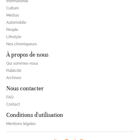
International
Culture
Médias
Automobile
People
Lifestyle
Nos chroniqueurs
À propos de nous
Qui sommes-nous
Publicité
Archives
Nous contacter
FAQ
Contact
Conditions d'utilisation
Mentions légales