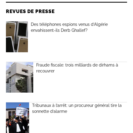
REVUES DE PRESSE
Des téléphones espions venus d’Algérie
envahissent-ils Derb Ghallef?
Fraude fiscale: trois milliards de dirhams à
recouvrer
Tribunaux à l’arrêt: un procureur général tire la
sonnette d’alarme