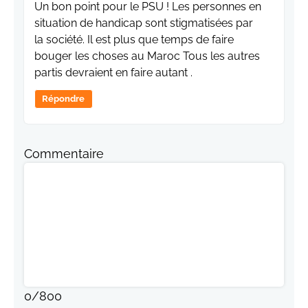
Un bon point pour le PSU ! Les personnes en
situation de handicap sont stigmatisées par
la société. Il est plus que temps de faire
bouger les choses au Maroc Tous les autres
partis devraient en faire autant .
Répondre
Commentaire
0
/
800