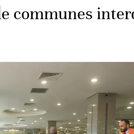
de communes interdi