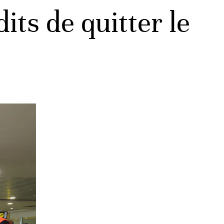
ts de quitter le