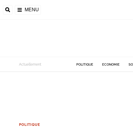
MENU
Actuellement
POLITIQUE
ECONOMIE
SO
POLITIQUE