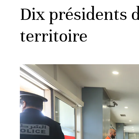
Dix présidents 
territoire