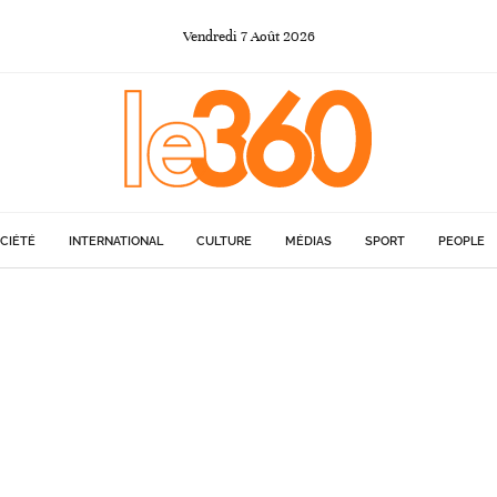
Vendredi
7
Août
2026
CIÉTÉ
INTERNATIONAL
CULTURE
MÉDIAS
SPORT
PEOPLE