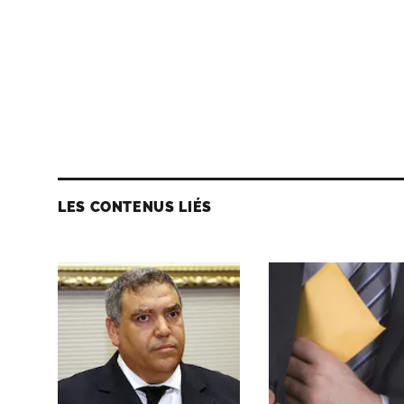
LES CONTENUS LIÉS