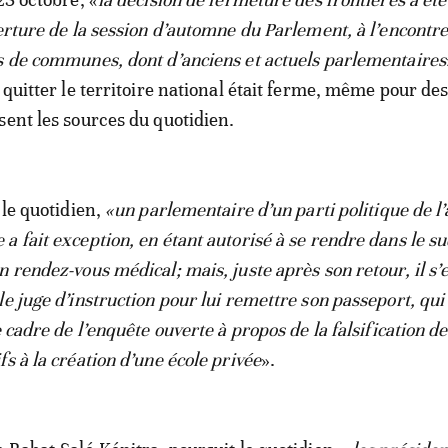
erture de la session d’automne du Parlement, à l’encontre
s de communes, dont d’anciens et actuels parlementaires
 quitter le territoire national était ferme, même pour de
sent les sources du quotidien.
 le quotidien,
«un parlementaire d’un parti politique de l’
a fait exception, en étant autorisé à se rendre dans le s
 rendez-vous médical; mais, juste après son retour, il s’
e juge d’instruction pour lui remettre son passeport, qui 
e cadre de l’enquête ouverte à propos de la falsification de
s à la création d’une école privée
».