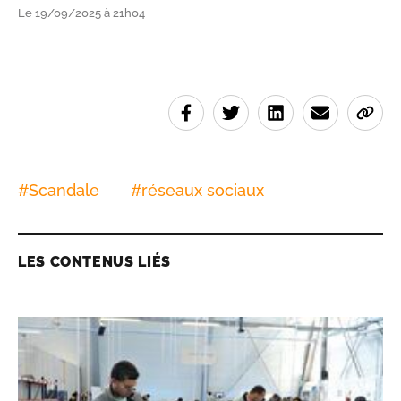
Le 19/09/2025 à 21h04
#
Scandale
#
réseaux sociaux
LES CONTENUS LIÉS