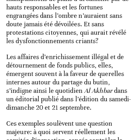
hauts responsables et les fortunes
engrangées dans l’ombre n’auraient sans
doute jamais été dévoilées. Et sans
protestations citoyennes, qui aurait révélé
les dysfonctionnements criants?
Les affaires d’enrichissement illégal et de
détournement de fonds publics, elles,
émergent souvent à la faveur de querelles
internes autour du partage du butin,
s’indigne ainsi le quotidien
Al Akhbar
dans
un éditorial publié dans l’édition du samedi-
dimanche 20 et 21 septembre.
Ces exemples soulèvent une question
majeure: à quoi servent réellement les