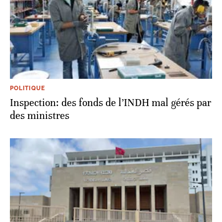
POLITIQUE
Inspection: des fonds de l’INDH mal gérés par
des ministres