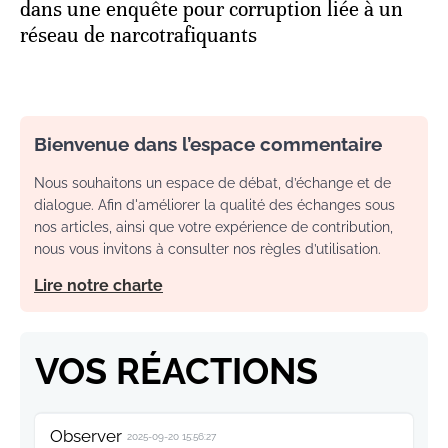
dans une enquête pour corruption liée à un
réseau de narcotrafiquants
Bienvenue dans l’espace commentaire
Nous souhaitons un espace de débat, d’échange et de
dialogue. Afin d'améliorer la qualité des échanges sous
nos articles, ainsi que votre expérience de contribution,
nous vous invitons à consulter nos règles d’utilisation.
Lire notre charte
VOS RÉACTIONS
Observer
2025-09-20 15:56:27