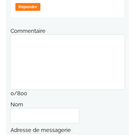
Répondre
Commentaire
0
/
800
Nom
Adresse de messagerie