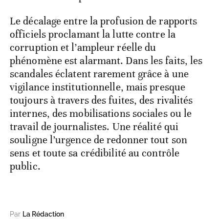
Le décalage entre la profusion de rapports
officiels proclamant la lutte contre la
corruption et l’ampleur réelle du
phénomène est alarmant. Dans les faits, les
scandales éclatent rarement grâce à une
vigilance institutionnelle, mais presque
toujours à travers des fuites, des rivalités
internes, des mobilisations sociales ou le
travail de journalistes. Une réalité qui
souligne l’urgence de redonner tout son
sens et toute sa crédibilité au contrôle
public.
Par
La Rédaction