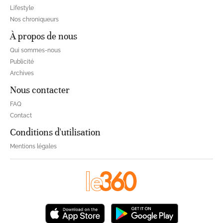
Lifestyle
Nos chroniqueurs
À propos de nous
Qui sommes-nous
Publicité
Archives
Nous contacter
FAQ
Contact
Conditions d'utilisation
Mentions légales