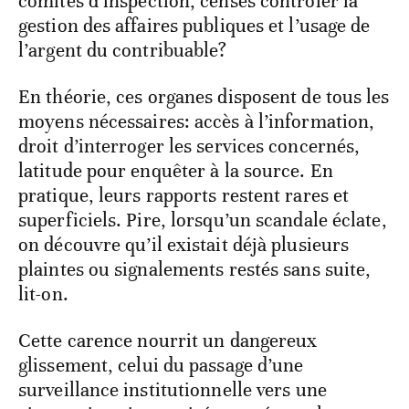
comités d’inspection, censés contrôler la
gestion des affaires publiques et l’usage de
l’argent du contribuable?
En théorie, ces organes disposent de tous les
moyens nécessaires: accès à l’information,
droit d’interroger les services concernés,
latitude pour enquêter à la source. En
pratique, leurs rapports restent rares et
superficiels. Pire, lorsqu’un scandale éclate,
on découvre qu’il existait déjà plusieurs
plaintes ou signalements restés sans suite,
lit-on.
Cette carence nourrit un dangereux
glissement, celui du passage d’une
surveillance institutionnelle vers une