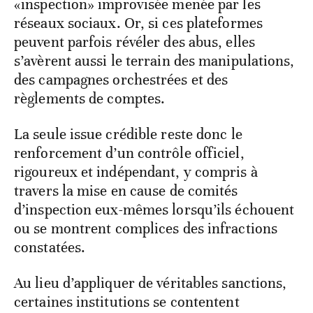
«inspection» improvisée menée par les
réseaux sociaux. Or, si ces plateformes
peuvent parfois révéler des abus, elles
s’avèrent aussi le terrain des manipulations,
des campagnes orchestrées et des
règlements de comptes.
La seule issue crédible reste donc le
renforcement d’un contrôle officiel,
rigoureux et indépendant, y compris à
travers la mise en cause de comités
d’inspection eux-mêmes lorsqu’ils échouent
ou se montrent complices des infractions
constatées.
Au lieu d’appliquer de véritables sanctions,
certaines institutions se contentent