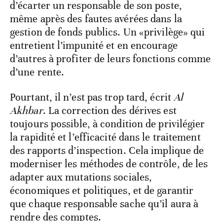
d’écarter un responsable de son poste,
même après des fautes avérées dans la
gestion de fonds publics. Un «privilège» qui
entretient l’impunité et en encourage
d’autres à profiter de leurs fonctions comme
d’une rente.
Pourtant, il n’est pas trop tard, écrit
Al
Akhbar
. La correction des dérives est
toujours possible, à condition de privilégier
la rapidité et l’efficacité dans le traitement
des rapports d’inspection. Cela implique de
moderniser les méthodes de contrôle, de les
adapter aux mutations sociales,
économiques et politiques, et de garantir
que chaque responsable sache qu’il aura à
rendre des comptes.