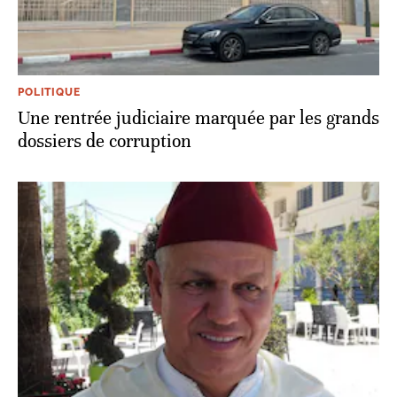
POLITIQUE
Une rentrée judiciaire marquée par les grands
dossiers de corruption