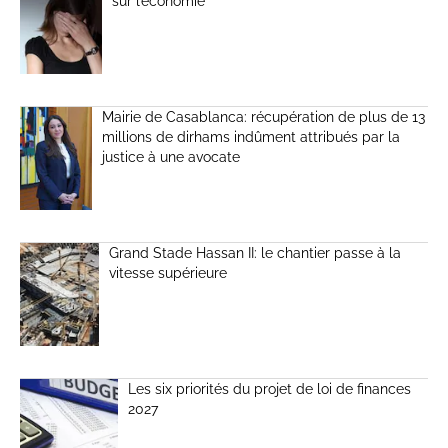
sur l’économie
Mairie de Casablanca: récupération de plus de 13
millions de dirhams indûment attribués par la
justice à une avocate
Grand Stade Hassan II: le chantier passe à la
vitesse supérieure
Les six priorités du projet de loi de finances
2027