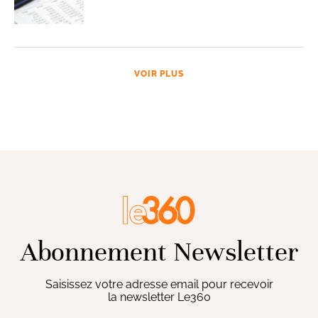
VOIR PLUS
Abonnement Newsletter
Saisissez votre adresse email pour recevoir
la newsletter Le360