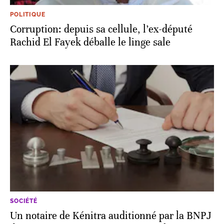
POLITIQUE
Corruption: depuis sa cellule, l’ex-député
Rachid El Fayek déballe le linge sale
SOCIÉTÉ
Un notaire de Kénitra auditionné par la BNPJ