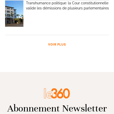
Transhumance politique: la Cour constitutionnelle
valide les démissions de plusieurs parlementaires
VOIR PLUS
Abonnement Newsletter