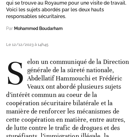
qui se trouve au Royaume pour une visite de travail.
Voici les sujets abordés par les deux hauts
responsables sécuritaires.
Par
Mohammed Boudarham
Le 12/12/2023 à 14h45
S
elon un communiqué de la Direction
générale de la sûreté nationale,
Abdellatif Hammouchi et Frédéric
Veaux ont abordé plusieurs sujets
d’intérêt commun au coeur de la
coopération sécuritaire bilatérale et la
manière de renforcer les mécanismes de
cette coopération en matière, entre autres,
de lutte contre le trafic de drogues et des
stupéfiants, l’immigration illégale, la