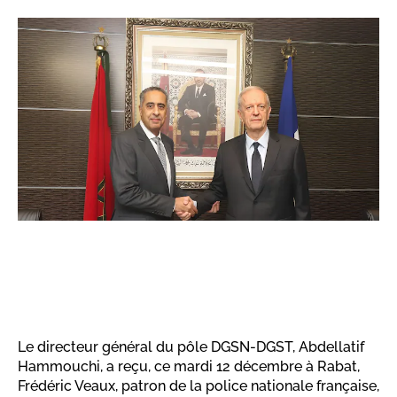
Le directeur général du pôle DGSN-DGST, Abdellatif
Hammouchi, a reçu, ce mardi 12 décembre à Rabat,
Frédéric Veaux, patron de la police nationale française,