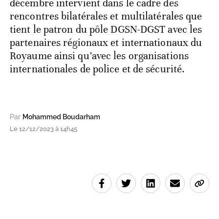
décembre intervient dans le cadre des
rencontres bilatérales et multilatérales que
tient le patron du pôle DGSN-DGST avec les
partenaires régionaux et internationaux du
Royaume ainsi qu’avec les organisations
internationales de police et de sécurité.
Par
Mohammed Boudarham
Le 12/12/2023 à 14h45