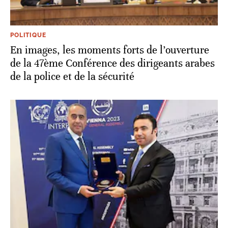
POLITIQUE
En images, les moments forts de l’ouverture
de la 47ème Conférence des dirigeants arabes
de la police et de la sécurité