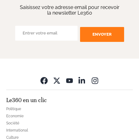
Saisissez votre adresse email pour recevoir
la newsletter Le360
ENVOYER
Opens in new wi
Le360 en un clic
Politique
Economie
Société
International
Culture