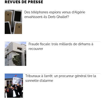
REVUES DE PRESSE
Des téléphones espions venus d’Algérie
envahissent-ils Derb Ghallef?
Fraude fiscale: trois milliards de dirhams à
recouvrer
Tribunaux à l’arrêt: un procureur général tire la
sonnette d’alarme