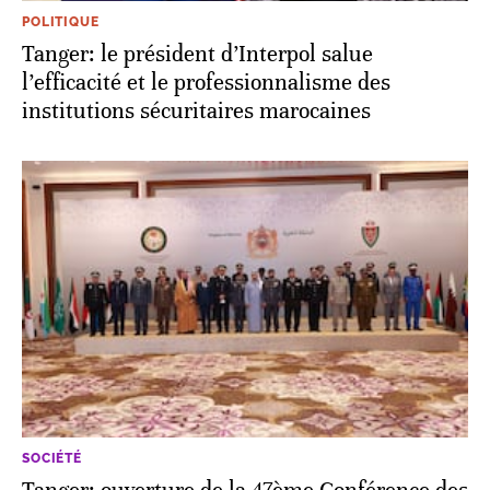
POLITIQUE
Tanger: le président d’Interpol salue
l’efficacité et le professionnalisme des
institutions sécuritaires marocaines
SOCIÉTÉ