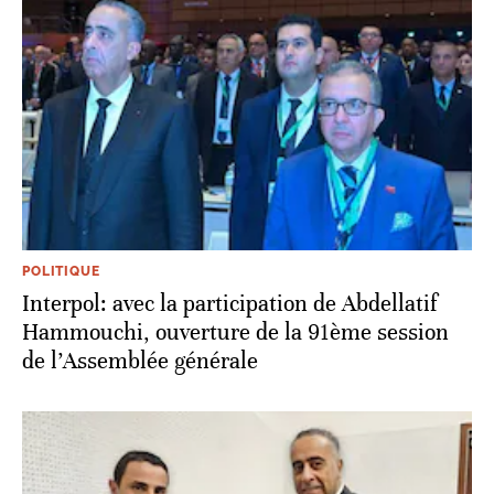
POLITIQUE
Interpol: avec la participation de Abdellatif
Hammouchi, ouverture de la 91ème session
de l’Assemblée générale