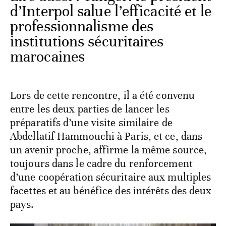
d’Interpol salue l’efficacité et le
professionnalisme des
institutions sécuritaires
marocaines
Lors de cette rencontre, il a été convenu
entre les deux parties de lancer les
préparatifs d’une visite similaire de
Abdellatif Hammouchi à Paris, et ce, dans
un avenir proche, affirme la même source,
toujours dans le cadre du renforcement
d’une coopération sécuritaire aux multiples
facettes et au bénéfice des intérêts des deux
pays.