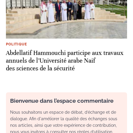
POLITIQUE
Abdellatif Hammouchi participe aux travaux
annuels de l’Université arabe Naif
des sciences de la sécurité
Bienvenue dans l’espace commentaire
Nous souhaitons un espace de débat, d’échange et de
dialogue. Afin d'améliorer la qualité des échanges sous
nos articles, ainsi que votre expérience de contribution,
nous vous invitons à consulter nos règles d’utilisation.