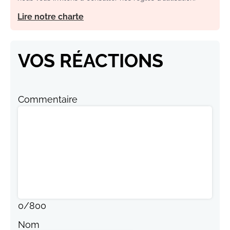
Lire notre charte
VOS RÉACTIONS
Commentaire
0
/
800
Nom