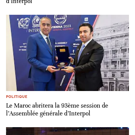
d’Interpol
POLITIQUE
Le Maroc abritera la 93ème session de
l’Assemblée générale d’Interpol