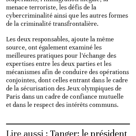
menace terroriste, les défis de la
cybercriminalité ainsi que les autres formes
de la criminalité transfrontalière.
Les deux responsables, ajoute la même
source, ont également examiné les
meilleures pratiques pour l’échange des
expertises entre les deux parties et les
mécanismes afin de conduire des opérations
conjointes, dont celles entrant dans le cadre
de la sécurisation des Jeux olympiques de
Paris dans un cadre de confiance mutuelle
et dans le respect des intérêts communs.
Lire aussi :
Tanger: le président