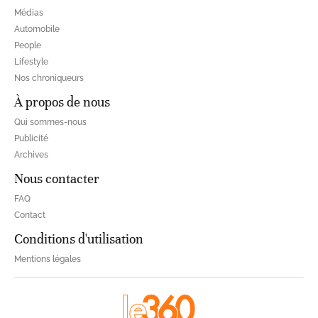
Médias
Automobile
People
Lifestyle
Nos chroniqueurs
À propos de nous
Qui sommes-nous
Publicité
Archives
Nous contacter
FAQ
Contact
Conditions d'utilisation
Mentions légales