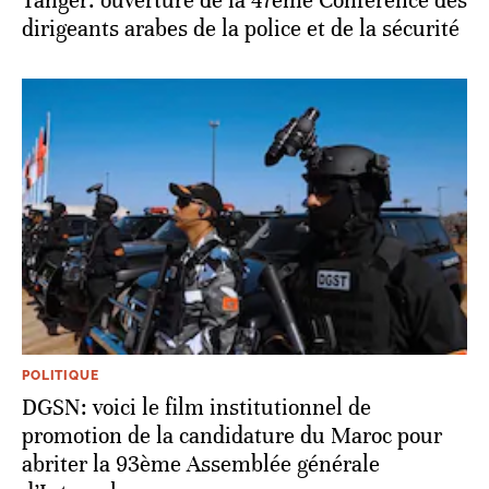
Tanger: ouverture de la 47ème Conférence des
dirigeants arabes de la police et de la sécurité
POLITIQUE
DGSN: voici le film institutionnel de
promotion de la candidature du Maroc pour
abriter la 93ème Assemblée générale