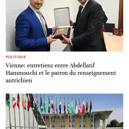
POLITIQUE
Vienne: entretiens entre Abdellatif
Hammouchi et le patron du renseignement
autrichien