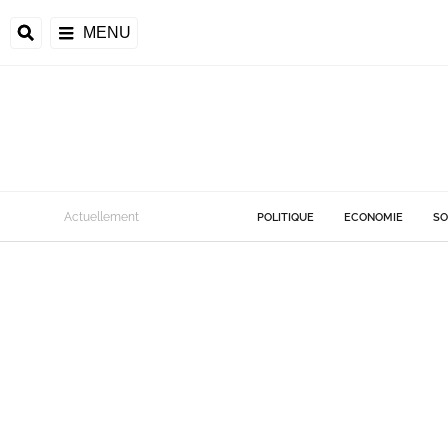
MENU
Actuellement
POLITIQUE
ECONOMIE
SO