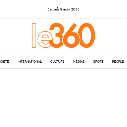
Samedi
8
Août
2026
CIÉTÉ
INTERNATIONAL
CULTURE
MÉDIAS
SPORT
PEOPLE