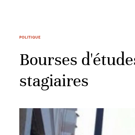
POLITIQUE
Bourses d'étude
stagiaires