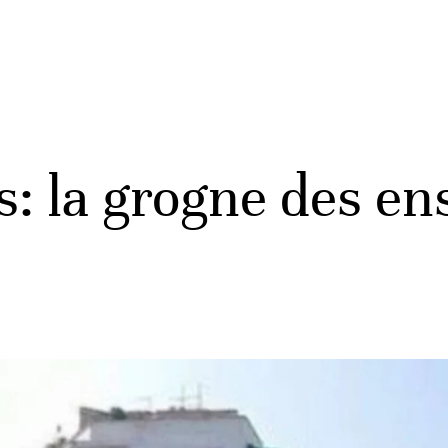
s: la grogne des en