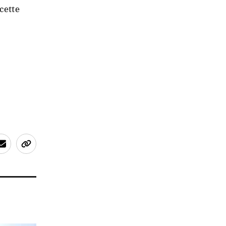
cette