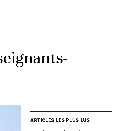
seignants-
ARTICLES LES PLUS LUS