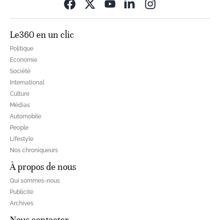
Opens in new wi
Le360 en un clic
Politique
Economie
Société
International
Culture
Médias
Automobile
People
Lifestyle
Nos chroniqueurs
À propos de nous
Qui sommes-nous
Publicité
Archives
Nous contacter