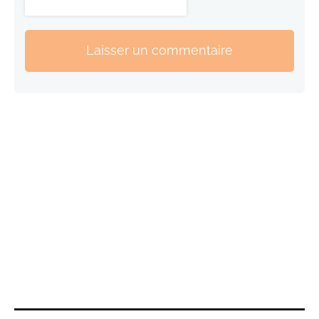
Laisser un commentaire