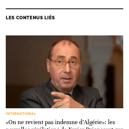
LES CONTENUS LIÉS
INTERNATIONAL
«On ne revient pas indemne d’Algérie»: les