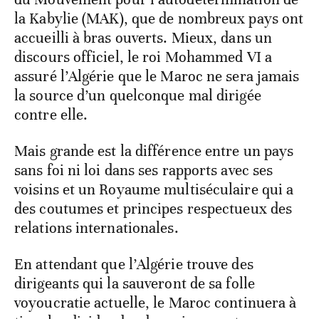
la Kabylie (MAK), que de nombreux pays ont
accueilli à bras ouverts. Mieux, dans un
discours officiel, le roi Mohammed VI a
assuré l’Algérie que le Maroc ne sera jamais
la source d’un quelconque mal dirigée
contre elle.
Mais grande est la différence entre un pays
sans foi ni loi dans ses rapports avec ses
voisins et un Royaume multiséculaire qui a
des coutumes et principes respectueux des
relations internationales.
En attendant que l’Algérie trouve des
dirigeants qui la sauveront de sa folle
voyoucratie actuelle, le Maroc continuera à