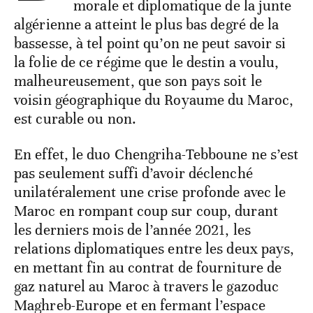
morale et diplomatique de la junte
algérienne a atteint le plus bas degré de la
bassesse, à tel point qu’on ne peut savoir si
la folie de ce régime que le destin a voulu,
malheureusement, que son pays soit le
voisin géographique du Royaume du Maroc,
est curable ou non.
En effet, le duo Chengriha-Tebboune ne s’est
pas seulement suffi d’avoir déclenché
unilatéralement une crise profonde avec le
Maroc en rompant coup sur coup, durant
les derniers mois de l’année 2021, les
relations diplomatiques entre les deux pays,
en mettant fin au contrat de fourniture de
gaz naturel au Maroc à travers le gazoduc
Maghreb-Europe et en fermant l’espace