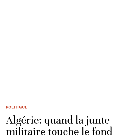
POLITIQUE
Algérie: quand la junte
militaire touche le fond