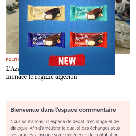
POLITIQUE
L’Azawad, une bombe à retardement qui
menace le régime algérien
Bienvenue dans l’espace commentaire
Nous souhaitons un espace de débat, d’échange et de
dialogue. Afin d'améliorer la qualité des échanges sous
nos articles, ainsi que votre expérience de contribution,