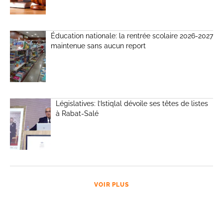
Éducation nationale: la rentrée scolaire 2026-2027
maintenue sans aucun report
Législatives: l’Istiqlal dévoile ses têtes de listes
à Rabat-Salé
VOIR PLUS