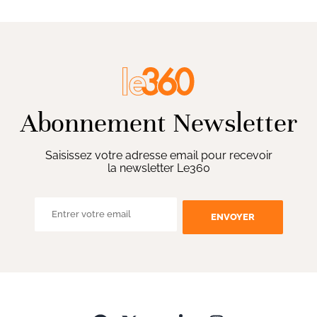
Abonnement Newsletter
Saisissez votre adresse email pour recevoir
la newsletter Le360
ENVOYER