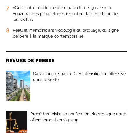
7
«C’est notre résidence principale depuis 30 ans»: à
Bouznika, des propriétaires redoutent la démolition de
leurs villas
8
Peau et mémoire: anthropologie du tatouage, du signe
berbère à la marque contemporaine
REVUES DE PRESSE
Casablanca Finance City intensifie son offensive
dans le Golfe
Procédure civile: la notification électronique entre
officiellement en vigueur