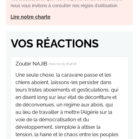
nous vous invitons à consulter nos règles d’utilisation.
Lire notre charte
VOS RÉACTIONS
Zoubir NAJIB
2024-03-09 18:46:16
Une seule chose, la caravane passe et les
chiens aboient, laissons-les persister dans
leurs tristes aboiements et gesticulations, qui
en disent long sur leur état de déconfiture et
de déconvenues, un régime aux abois, qui
au lieu de travailler à mettre l’Algérie sur la
voie de la démocratisation et du
développement, s’emploie à attiser la
tension, la haine et le chaos entre les peuples