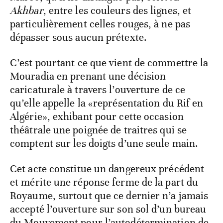
Akhbar
, entre les couleurs des lignes, et
particulièrement celles rouges, à ne pas
dépasser sous aucun prétexte.
C’est pourtant ce que vient de commettre la
Mouradia en prenant une décision
caricaturale à travers l’ouverture de ce
qu’elle appelle la «représentation du Rif en
Algérie», exhibant pour cette occasion
théâtrale une poignée de traitres qui se
comptent sur les doigts d’une seule main.
Cet acte constitue un dangereux précédent
et mérite une réponse ferme de la part du
Royaume, surtout que ce dernier n’a jamais
accepté l’ouverture sur son sol d’un bureau
du Mouvement pour l’autodétermination de