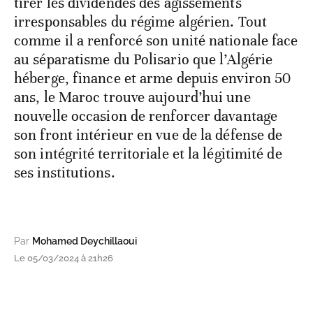
tirer les dividendes des agissements
irresponsables du régime algérien. Tout
comme il a renforcé son unité nationale face
au séparatisme du Polisario que l’Algérie
héberge, finance et arme depuis environ 50
ans, le Maroc trouve aujourd’hui une
nouvelle occasion de renforcer davantage
son front intérieur en vue de la défense de
son intégrité territoriale et la légitimité de
ses institutions.
Par
Mohamed Deychillaoui
Le 05/03/2024 à 21h26