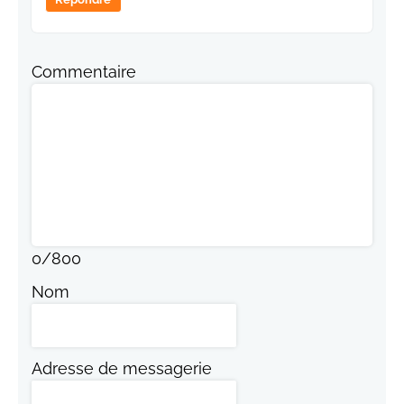
Commentaire
0
/
800
Nom
Adresse de messagerie