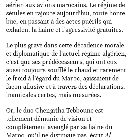
aérien aux avions marocains. Le régime de
séniles en rajoute aujourd’hui, toute honte
bue, en passant à des actes puérils qui
exhalent la haine et l’agressivité gratuites.
Le plus grave dans cette décadence morale
et diplomatique de l’actuel régime algérien,
c’est que ses prédécesseurs, qui ont eux
aussi toujours soufflé le chaud et rarement
le froid à l’égard du Maroc, agissaient de
façon allusive et à travers des déclarations,
inamicales certes, mais mesurées.
Or, le duo Chengriha-Tebboune est
tellement démunie de vision et
complètement aveuglé par sa haine du
Maroc, qu’il ne distingue pas, écrit
Al