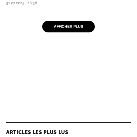
31.07.2025 - 16:38
AFFICHER PLUS
ARTICLES LES PLUS LUS