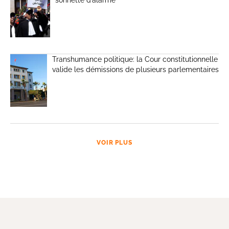
Transhumance politique: la Cour constitutionnelle
valide les démissions de plusieurs parlementaires
VOIR PLUS