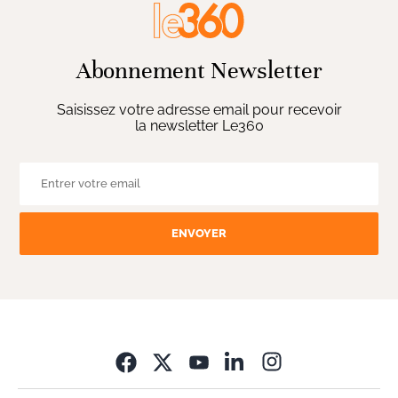
Abonnement Newsletter
Saisissez votre adresse email pour recevoir
la newsletter Le360
ENVOYER
Opens in new wi