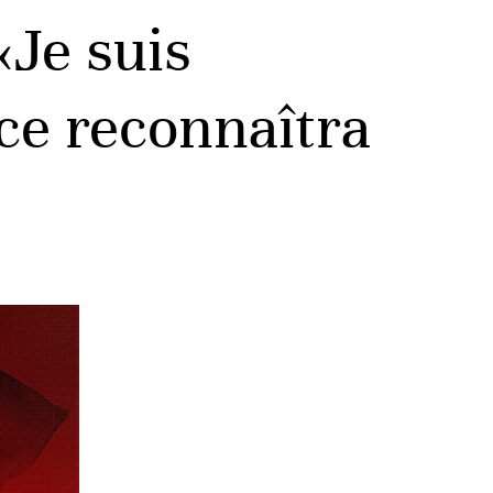
«Je suis
ce reconnaîtra