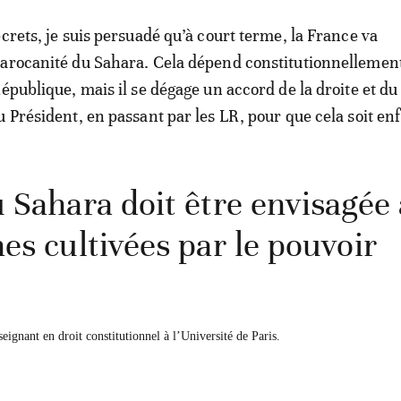
crets, je suis persuadé qu’à court terme, la France va
marocanité du Sahara. Cela dépend constitutionnellemen
épublique, mais il se dégage un accord de la droite et du
 Président, en passant par les LR, pour que cela soit enf
 Sahara doit être envisagée
es cultivées par le pouvoir
eignant en droit constitutionnel à l’Université de Paris.