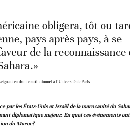
éricaine obligera, tôt ou tar
nne, pays après pays, à se
faveur de la reconnaissance 
Sahara.»
eignant en droit constitutionnel à l’Université de Paris.
e par les États-Unis et Israël de la marocanité du Saha
ant diplomatique majeur. En quoi ces événements ont-
ition du Maroc?