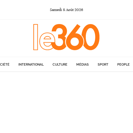
Samedi
8
Août
2026
CIÉTÉ
INTERNATIONAL
CULTURE
MÉDIAS
SPORT
PEOPLE