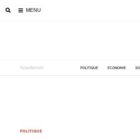
MENU
Actuellement
POLITIQUE
ECONOMIE
SO
POLITIQUE