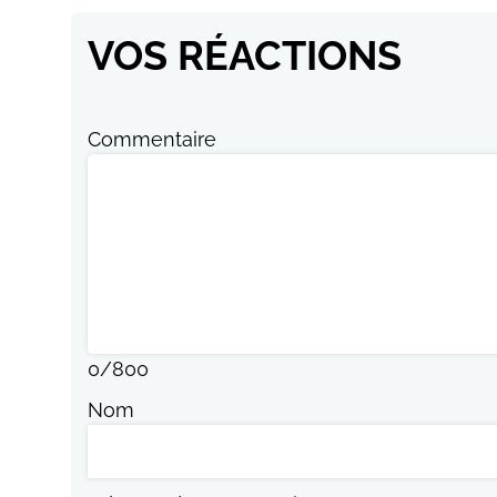
VOS RÉACTIONS
Commentaire
0
/
800
Nom