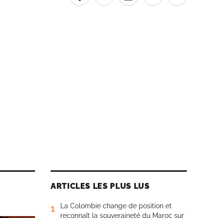
ARTICLES LES PLUS LUS
La Colombie change de position et
1
reconnaît la souveraineté du Maroc sur