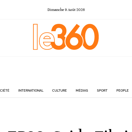
Dimanche
9
Août
2026
CIÉTÉ
INTERNATIONAL
CULTURE
MÉDIAS
SPORT
PEOPLE