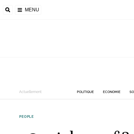
MENU
Actuellement
POLITIQUE
ECONOMIE
SO
PEOPLE