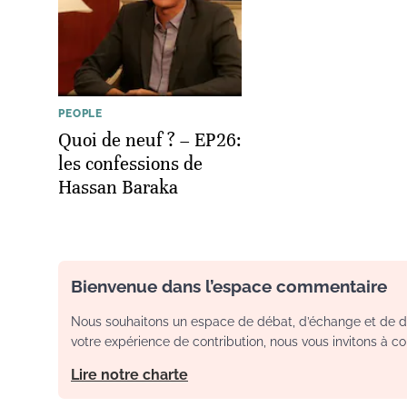
PEOPLE
Quoi de neuf ? – EP26:
les confessions de
Hassan Baraka
Bienvenue dans l’espace commentaire
Nous souhaitons un espace de débat, d’échange et de dia
votre expérience de contribution, nous vous invitons à con
Lire notre charte