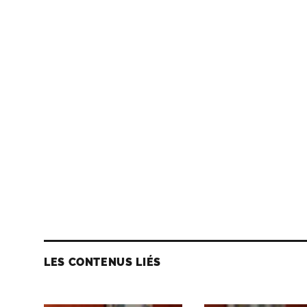
LES CONTENUS LIÉS