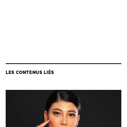
LES CONTENUS LIÉS