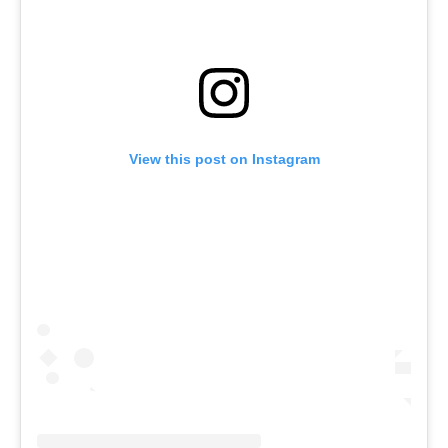
View this post on Instagram