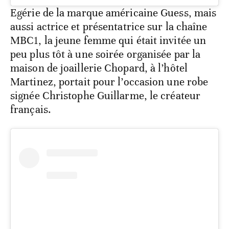
Egérie de la marque américaine Guess, mais
aussi actrice et présentatrice sur la chaîne
MBC1, la jeune femme qui était invitée un
peu plus tôt à une soirée organisée par la
maison de joaillerie Chopard, à l’hôtel
Martinez, portait pour l’occasion une robe
signée Christophe Guillarme, le créateur
français.