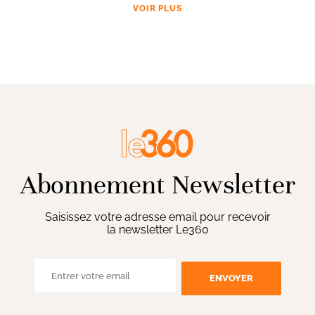
VOIR PLUS
Abonnement Newsletter
Saisissez votre adresse email pour recevoir
la newsletter Le360
ENVOYER