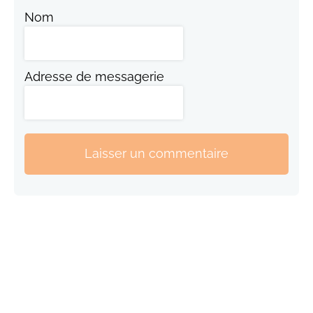
Nom
Adresse de messagerie
Laisser un commentaire