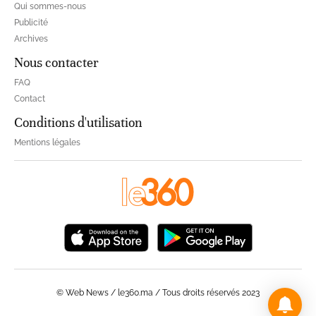
Qui sommes-nous
Publicité
Archives
Nous contacter
FAQ
Contact
Conditions d'utilisation
Mentions légales
© Web News / le360.ma / Tous droits réservés 2023