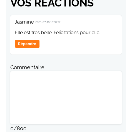
VOS RÉACTIONS
Jasmine
2021-07-15 12:20:32
Elle est très belle. Félicitations pour elle.
Répondre
Commentaire
0
/
800