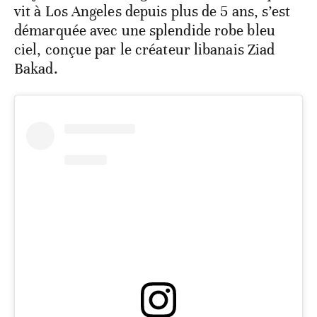
vit à Los Angeles depuis plus de 5 ans, s’est
démarquée avec une splendide robe bleu
ciel, conçue par le créateur libanais Ziad
Bakad.