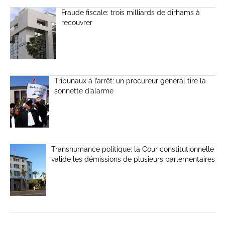
Fraude fiscale: trois milliards de dirhams à
recouvrer
Tribunaux à l’arrêt: un procureur général tire la
sonnette d’alarme
Transhumance politique: la Cour constitutionnelle
valide les démissions de plusieurs parlementaires