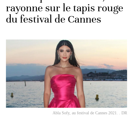
rayonne sur le tapis rouge
du festival de Cannes
Abla Sofy, au festival de Cannes 2021. . DR