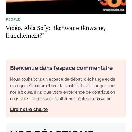
PEOPLE
Vidéo. Abla Sofy: "Ikchwane Iknwane,
franchement?"
Bienvenue dans l’espace commentaire
Nous souhaitons un espace de débat, d’échange et de
dialogue. Afin d'améliorer la qualité des échanges sous
nos articles, ainsi que votre expérience de contribution,
nous vous invitons à consulter nos règles d’utilisation.
Lire notre charte