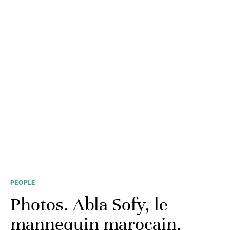
PEOPLE
Photos. Abla Sofy, le
mannequin marocain,