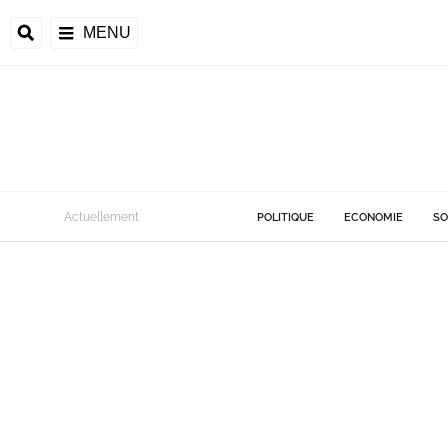
MENU
Actuellement
POLITIQUE
ECONOMIE
SO