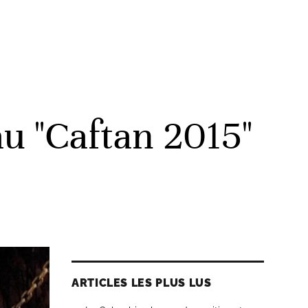
au "Caftan 2015"
ARTICLES LES PLUS LUS