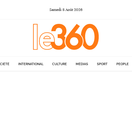
Samedi
8
Août
2026
CIÉTÉ
INTERNATIONAL
CULTURE
MÉDIAS
SPORT
PEOPLE