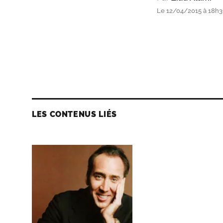
Le 12/04/2015 à 18h
LES CONTENUS LIÉS