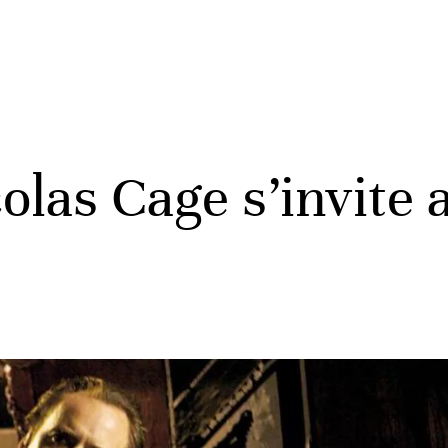
las Cage s’invite 