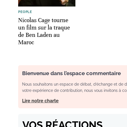
PEOPLE
Nicolas Cage tourne
un film sur la traque
de Ben Laden au
Maroc
Bienvenue dans l’espace commentaire
Nous souhaitons un espace de débat, d’échange et de dia
votre expérience de contribution, nous vous invitons à con
Lire notre charte
VOS RÉACTIONS