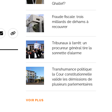
Ghallef?
Fraude fiscale: trois
milliards de dirhams à
recouvrer
Tribunaux à l’arrêt: un
procureur général tire la
sonnette d’alarme
Transhumance politique:
la Cour constitutionnelle
valide les démissions de
plusieurs parlementaires
VOIR PLUS