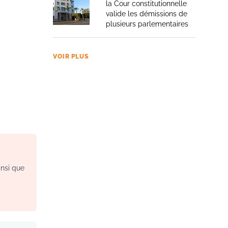
la Cour constitutionnelle
valide les démissions de
plusieurs parlementaires
VOIR PLUS
insi que