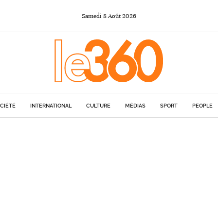
Samedi
8
Août
2026
CIÉTÉ
INTERNATIONAL
CULTURE
MÉDIAS
SPORT
PEOPLE