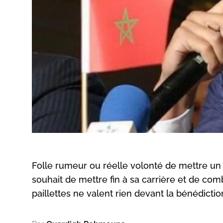
Folle rumeur ou réelle volonté de mettre un 
souhait de mettre fin à sa carrière et de com
paillettes ne valent rien devant la bénédicti