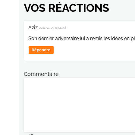
VOS RÉACTIONS
Aziz
2021-01-09 09:22:58
Son dernier adversaire lui a remis les idées en pl
Répondre
Commentaire