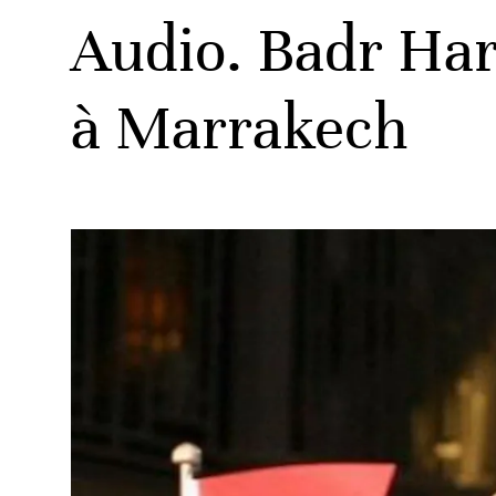
Audio. Badr Har
à Marrakech