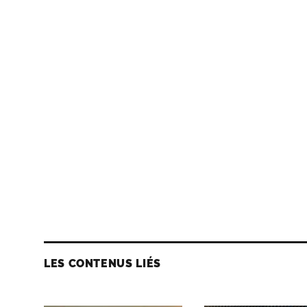
LES CONTENUS LIÉS