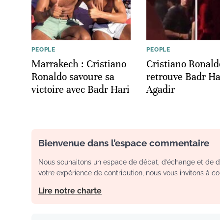
PEOPLE
PEOPLE
Marrakech : Cristiano
Cristiano Ronald
Ronaldo savoure sa
retrouve Badr Ha
victoire avec Badr Hari
Agadir
Bienvenue dans l’espace commentaire
Nous souhaitons un espace de débat, d’échange et de dia
votre expérience de contribution, nous vous invitons à con
Lire notre charte