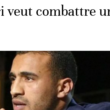
i veut combattre un