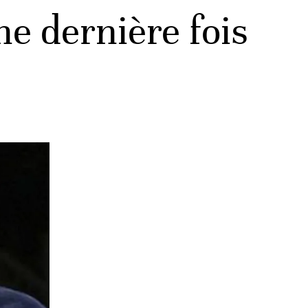
e dernière fois