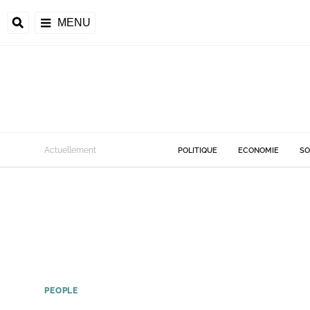
MENU
Actuellement
POLITIQUE
ECONOMIE
SO
PEOPLE