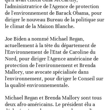
l'administratrice de l'Agence de protection
de l'environnement de Barack Obama, pour
diriger le nouveau Bureau de la politique sur
le climat de la Maison Blanche.
Joe Biden a nommé Michael Regan,
actuellement à la tête du département de
l'Environnement de l'Etat de Caroline du
Nord, pour diriger l'Agence américaine de
protection de l'environnement et Brenda
Mallory, une avocate spécialisée dans
l'environnement, pour diriger le Conseil sur
la qualité environnementale.
Michael Regan et Brenda Mallory sont tous
deux afro-américains. Le président élu a