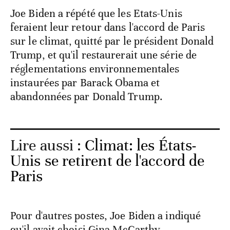
Joe Biden a répété que les Etats-Unis
feraient leur retour dans l'accord de Paris
sur le climat, quitté par le président Donald
Trump, et qu'il restaurerait une série de
réglementations environnementales
instaurées par Barack Obama et
abandonnées par Donald Trump.
Lire aussi :
Climat: les États-
Unis se retirent de l'accord de
Paris
Pour d'autres postes, Joe Biden a indiqué
qu'il avait choisi Gina McCarthy,