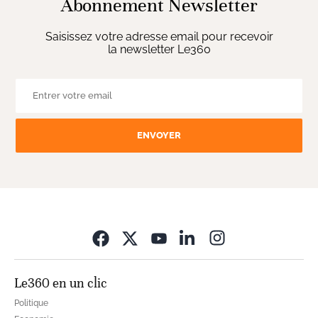
Abonnement Newsletter
Saisissez votre adresse email pour recevoir
la newsletter Le360
ENVOYER
Opens in new wi
Le360 en un clic
Politique