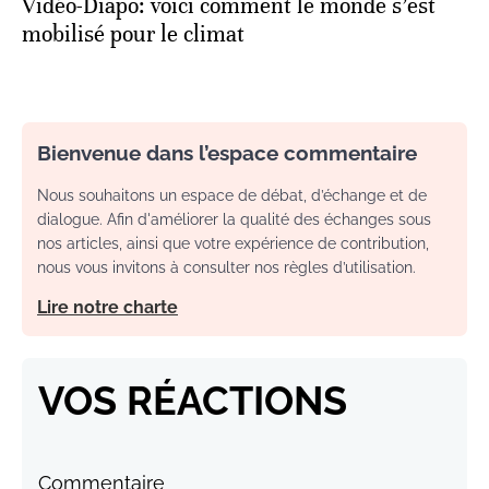
Vidéo-Diapo: voici comment le monde s’est
mobilisé pour le climat
Bienvenue dans l’espace commentaire
Nous souhaitons un espace de débat, d’échange et de
dialogue. Afin d'améliorer la qualité des échanges sous
nos articles, ainsi que votre expérience de contribution,
nous vous invitons à consulter nos règles d’utilisation.
Lire notre charte
VOS RÉACTIONS
Commentaire