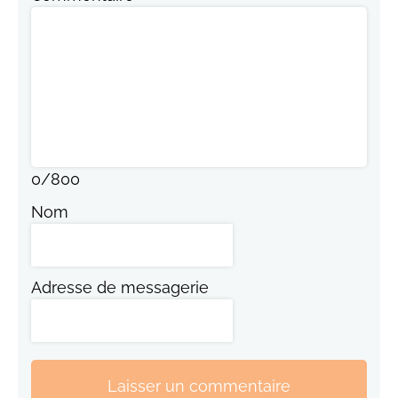
0
/
800
Nom
Adresse de messagerie
Laisser un commentaire