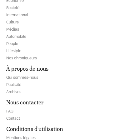
Economie
Société
International
Culture
Médias
Automobile
People
Lifestyle
Nos chroniqueurs
À propos de nous
Qui sommes-nous
Publicité
Archives
Nous contacter
FAQ
Contact
Conditions d'utilisation
Mentions légales