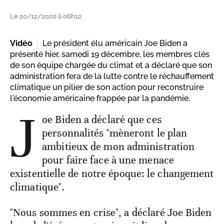
Le 20/12/2020 à 06h12
Vidéo
Le président élu américain Joe Biden a
présenté hier, samedi 19 décembre, les membres clés
de son équipe chargée du climat et a déclaré que son
administration fera de la lutte contre le réchauffement
climatique un pilier de son action pour reconstruire
l'économie américaine frappée par la pandémie.
J
oe Biden a déclaré que ces
personnalités "mèneront le plan
ambitieux de mon administration
pour faire face à une menace
existentielle de notre époque: le changement
climatique".
"Nous sommes en crise", a déclaré Joe Biden