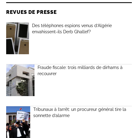
REVUES DE PRESSE
Des téléphones espions venus d’Algérie
envahissent-ils Derb Ghallef?
Fraude fiscale: trois milliards de dirhams à
recouvrer
Tribunaux à l’arrêt: un procureur général tire la
sonnette d’alarme