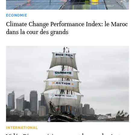
ECONOMIE
Climate Change Performance Index: le Maroc
dans la cour des grands
INTERNATIONAL