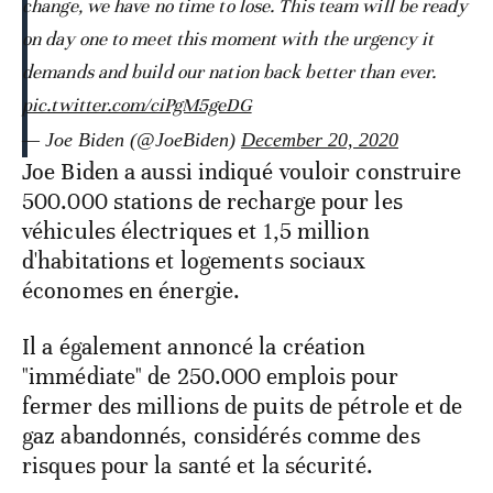
change, we have no time to lose. This team will be ready
on day one to meet this moment with the urgency it
demands and build our nation back better than ever.
pic.twitter.com/ciPgM5geDG
— Joe Biden (@JoeBiden)
December 20, 2020
Joe Biden a aussi indiqué vouloir construire
500.000 stations de recharge pour les
véhicules électriques et 1,5 million
d'habitations et logements sociaux
économes en énergie.
Il a également annoncé la création
"immédiate" de 250.000 emplois pour
fermer des millions de puits de pétrole et de
gaz abandonnés, considérés comme des
risques pour la santé et la sécurité.