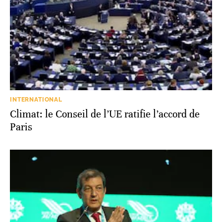
INTERNATIONAL
Climat: le Conseil de l’UE ratifie l’accord de
Paris