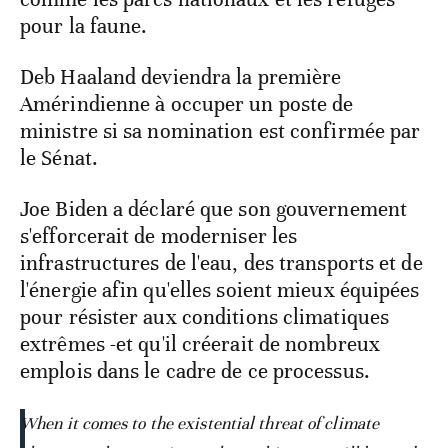
pour la faune.
Deb Haaland deviendra la première
Amérindienne à occuper un poste de
ministre si sa nomination est confirmée par
le Sénat.
Joe Biden a déclaré que son gouvernement
s'efforcerait de moderniser les
infrastructures de l'eau, des transports et de
l'énergie afin qu'elles soient mieux équipées
pour résister aux conditions climatiques
extrêmes -et qu'il créerait de nombreux
emplois dans le cadre de ce processus.
When it comes to the existential threat of climate