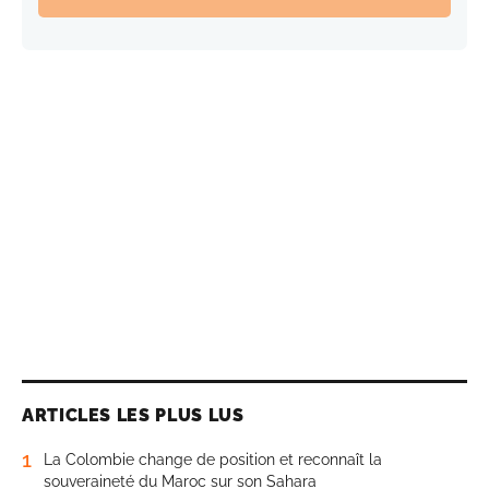
ARTICLES LES PLUS LUS
1
La Colombie change de position et reconnaît la
souveraineté du Maroc sur son Sahara