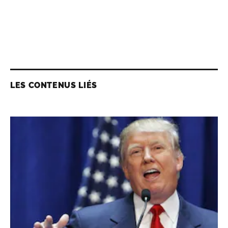
LES CONTENUS LIÉS