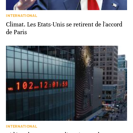
INTERNATIONAL
Climat. Les Etats-Unis se retirent de l'accord
de Paris
INTERNATIONAL