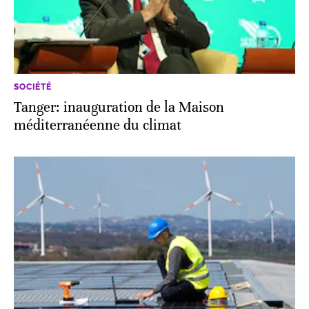
SOCIÉTÉ
Tanger: inauguration de la Maison
méditerranéenne du climat