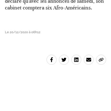
déclaré qu'avec les annonces de samedi, son
cabinet comptera six Afro-Américains.
Le 20/12/2020 à 06h12