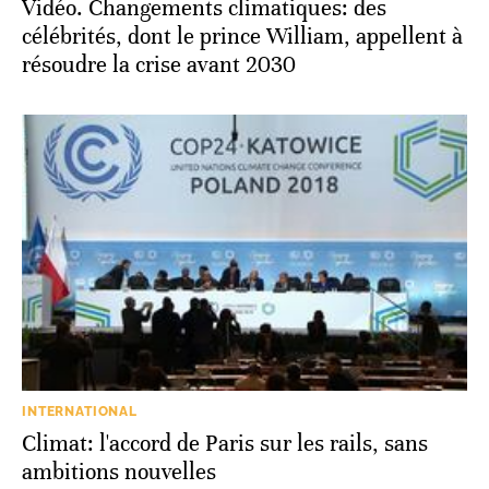
Vidéo. Changements climatiques: des
célébrités, dont le prince William, appellent à
résoudre la crise avant 2030
INTERNATIONAL
Climat: l'accord de Paris sur les rails, sans
ambitions nouvelles