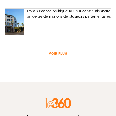
Transhumance politique: la Cour constitutionnelle
valide les démissions de plusieurs parlementaires
VOIR PLUS