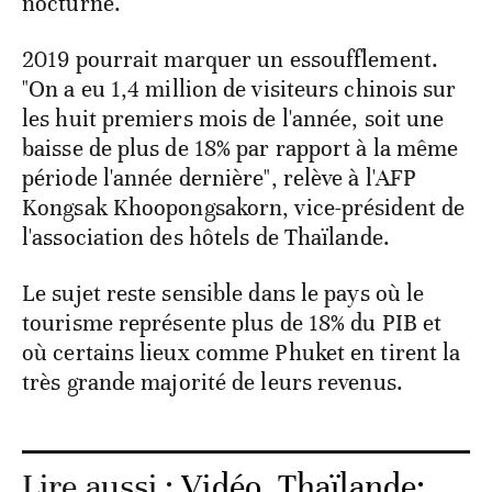
nocturne.
2019 pourrait marquer un essoufflement.
"On a eu 1,4 million de visiteurs chinois sur
les huit premiers mois de l'année, soit une
baisse de plus de 18% par rapport à la même
période l'année dernière", relève à l'AFP
Kongsak Khoopongsakorn, vice-président de
l'association des hôtels de Thaïlande.
Le sujet reste sensible dans le pays où le
tourisme représente plus de 18% du PIB et
où certains lieux comme Phuket en tirent la
très grande majorité de leurs revenus.
Lire aussi :
Vidéo. Thaïlande: