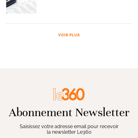
VOIR PLUS
Abonnement Newsletter
Saisissez votre adresse email pour recevoir
la newsletter Le360