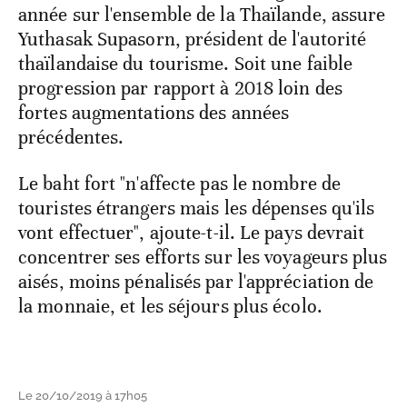
année sur l'ensemble de la Thaïlande, assure
Yuthasak Supasorn, président de l'autorité
thaïlandaise du tourisme. Soit une faible
progression par rapport à 2018 loin des
fortes augmentations des années
précédentes.
Le baht fort "n'affecte pas le nombre de
touristes étrangers mais les dépenses qu'ils
vont effectuer", ajoute-t-il. Le pays devrait
concentrer ses efforts sur les voyageurs plus
aisés, moins pénalisés par l'appréciation de
la monnaie, et les séjours plus écolo.
Le 20/10/2019 à 17h05