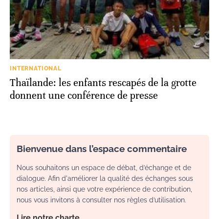
INTERNATIONAL
Thaïlande: les enfants rescapés de la grotte
donnent une conférence de presse
Bienvenue dans l’espace commentaire
Nous souhaitons un espace de débat, d’échange et de
dialogue. Afin d'améliorer la qualité des échanges sous
nos articles, ainsi que votre expérience de contribution,
nous vous invitons à consulter nos règles d’utilisation.
Lire notre charte