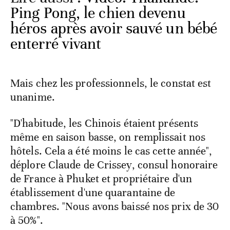
Ping Pong, le chien devenu
héros après avoir sauvé un bébé
enterré vivant
Mais chez les professionnels, le constat est
unanime.
"D'habitude, les Chinois étaient présents
même en saison basse, on remplissait nos
hôtels. Cela a été moins le cas cette année",
déplore Claude de Crissey, consul honoraire
de France à Phuket et propriétaire d'un
établissement d'une quarantaine de
chambres. "Nous avons baissé nos prix de 30
à 50%".