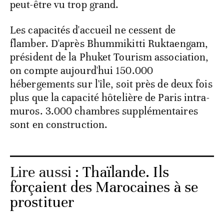
peut-être vu trop grand.
Les capacités d'accueil ne cessent de
flamber. D'après Bhummikitti Ruktaengam,
président de la Phuket Tourism association,
on compte aujourd'hui 150.000
hébergements sur l'île, soit près de deux fois
plus que la capacité hôtelière de Paris intra-
muros. 3.000 chambres supplémentaires
sont en construction.
Lire aussi :
Thaïlande. Ils
forçaient des Marocaines à se
prostituer