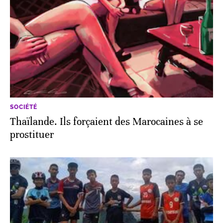
SOCIÉTÉ
Thaïlande. Ils forçaient des Marocaines à se
prostituer