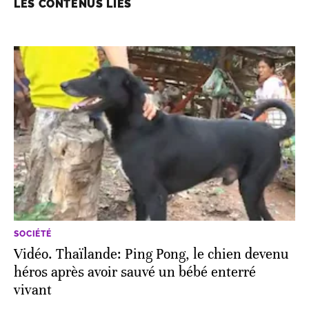
LES CONTENUS LIÉS
SOCIÉTÉ
Vidéo. Thaïlande: Ping Pong, le chien devenu
héros après avoir sauvé un bébé enterré
vivant