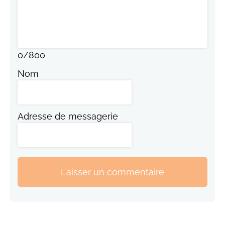
0
/
800
Nom
Adresse de messagerie
Laisser un commentaire