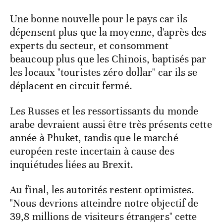
Une bonne nouvelle pour le pays car ils
dépensent plus que la moyenne, d'après des
experts du secteur, et consomment
beaucoup plus que les Chinois, baptisés par
les locaux "touristes zéro dollar" car ils se
déplacent en circuit fermé.
Les Russes et les ressortissants du monde
arabe devraient aussi être très présents cette
année à Phuket, tandis que le marché
européen reste incertain à cause des
inquiétudes liées au Brexit.
Au final, les autorités restent optimistes.
"Nous devrions atteindre notre objectif de
39,8 millions de visiteurs étrangers" cette