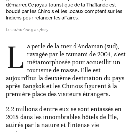
démarrer. Ce joyau touristique de la Thaïlande est
boudé par les Chinois et les locaux comptent sur les
Indiens pour relancer les affaires.
Le 20/10/2019 à 17h05
L
a perle de la mer d'Andaman (sud),
ravagée par le tsunami de 2004, s'est
métamorphosée pour accueillir un
tourisme de masse. Elle est
aujourd'hui la deuxième destination du pays
après Bangkok et les Chinois figurent à la
première place des visiteurs étrangers.
2,2 millions d'entre eux se sont entassés en
2018 dans les innombrables hôtels de l'île,
attirés par la nature et l'intense vie