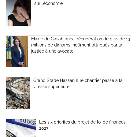
sur l’économie
Mairie de Casablanca: récupération de plus de 13
millions de dirhams indûment attribués par la
justice à une avocate
Grand Stade Hassan II: le chantier passe à la
vitesse supérieure
Les six priorités du projet de loi de finances
2027