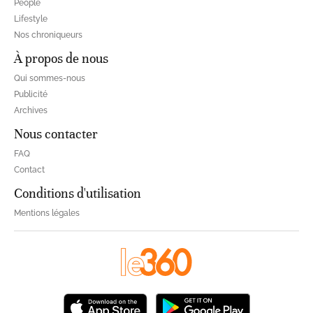
People
Lifestyle
Nos chroniqueurs
À propos de nous
Qui sommes-nous
Publicité
Archives
Nous contacter
FAQ
Contact
Conditions d'utilisation
Mentions légales