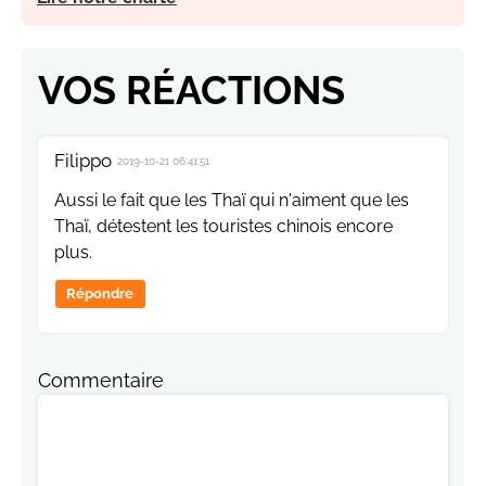
VOS RÉACTIONS
Filippo
2019-10-21 06:41:51
Aussi le fait que les Thaï qui n'aiment que les
Thaï, détestent les touristes chinois encore
plus.
Répondre
Commentaire