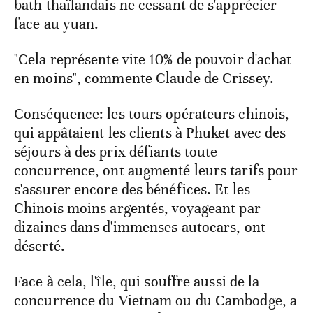
bath thaïlandais ne cessant de s'apprécier
face au yuan.
"Cela représente vite 10% de pouvoir d'achat
en moins", commente Claude de Crissey.
Conséquence: les tours opérateurs chinois,
qui appâtaient les clients à Phuket avec des
séjours à des prix défiants toute
concurrence, ont augmenté leurs tarifs pour
s'assurer encore des bénéfices. Et les
Chinois moins argentés, voyageant par
dizaines dans d'immenses autocars, ont
déserté.
Face à cela, l'île, qui souffre aussi de la
concurrence du Vietnam ou du Cambodge, a