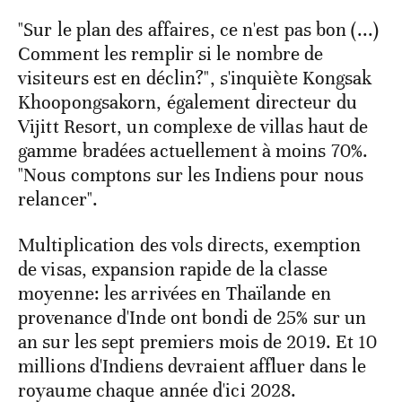
"Sur le plan des affaires, ce n'est pas bon (...)
Comment les remplir si le nombre de
visiteurs est en déclin?", s'inquiète Kongsak
Khoopongsakorn, également directeur du
Vijitt Resort, un complexe de villas haut de
gamme bradées actuellement à moins 70%.
"Nous comptons sur les Indiens pour nous
relancer".
Multiplication des vols directs, exemption
de visas, expansion rapide de la classe
moyenne: les arrivées en Thaïlande en
provenance d'Inde ont bondi de 25% sur un
an sur les sept premiers mois de 2019. Et 10
millions d'Indiens devraient affluer dans le
royaume chaque année d'ici 2028.