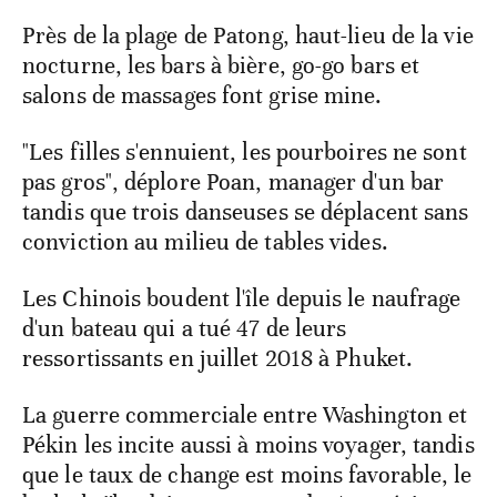
Près de la plage de Patong, haut-lieu de la vie
nocturne, les bars à bière, go-go bars et
salons de massages font grise mine.
"Les filles s'ennuient, les pourboires ne sont
pas gros", déplore Poan, manager d'un bar
tandis que trois danseuses se déplacent sans
conviction au milieu de tables vides.
Les Chinois boudent l'île depuis le naufrage
d'un bateau qui a tué 47 de leurs
ressortissants en juillet 2018 à Phuket.
La guerre commerciale entre Washington et
Pékin les incite aussi à moins voyager, tandis
que le taux de change est moins favorable, le