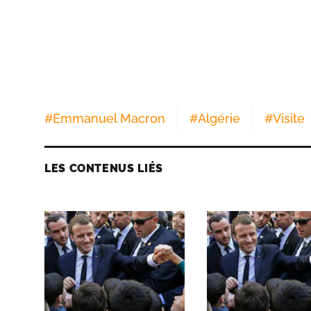
#
Emmanuel Macron
#
Algérie
#
Visite
LES CONTENUS LIÉS