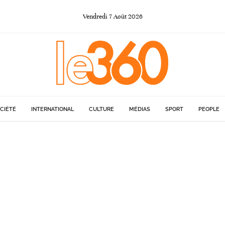
Vendredi
7
Août
2026
CIÉTÉ
INTERNATIONAL
CULTURE
MÉDIAS
SPORT
PEOPLE