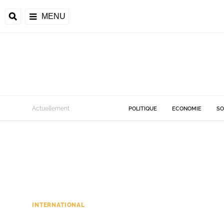
MENU
Actuellement
POLITIQUE
ECONOMIE
SO
INTERNATIONAL