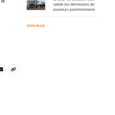
 la
valide les démissions de
plusieurs parlementaires
VOIR PLUS