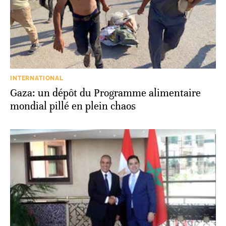
INTERNATIONAL
Gaza: un dépôt du Programme alimentaire
mondial pillé en plein chaos