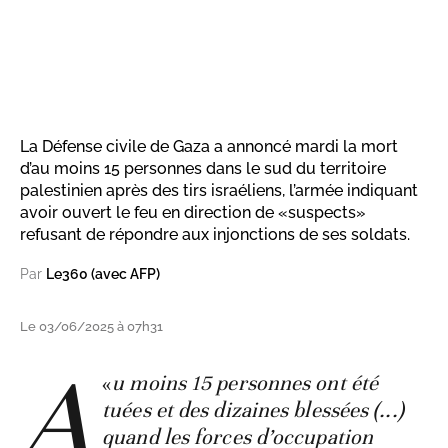
La Défense civile de Gaza a annoncé mardi la mort
d’au moins 15 personnes dans le sud du territoire
palestinien après des tirs israéliens, l’armée indiquant
avoir ouvert le feu en direction de «suspects»
refusant de répondre aux injonctions de ses soldats.
Par
Le360 (avec AFP)
Le 03/06/2025 à 07h31
A
«
u moins 15 personnes ont été
tuées et des dizaines blessées (...)
quand les forces d’occupation