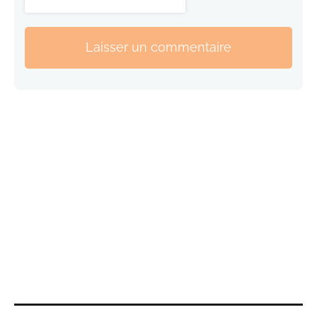
Laisser un commentaire