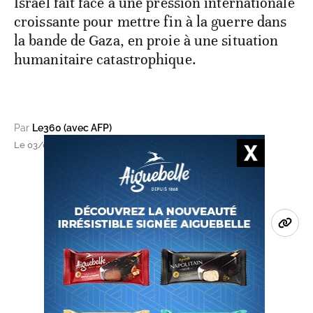
Israël fait face à une pression internationale
croissante pour mettre fin à la guerre dans
la bande de Gaza, en proie à une situation
humanitaire catastrophique.
Par
Le360 (avec AFP)
Le 03/06/2025 à 07h31