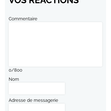
Commentaire
0
/
800
Nom
Adresse de messagerie