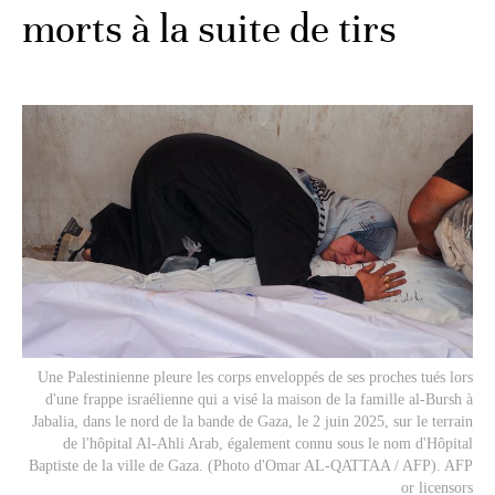
morts à la suite de tirs
Une Palestinienne pleure les corps enveloppés de ses proches tués lors
d'une frappe israélienne qui a visé la maison de la famille al-Bursh à
Jabalia, dans le nord de la bande de Gaza, le 2 juin 2025, sur le terrain
de l'hôpital Al-Ahli Arab, également connu sous le nom d'Hôpital
Baptiste de la ville de Gaza. (Photo d'Omar AL-QATTAA / AFP). AFP
or licensors