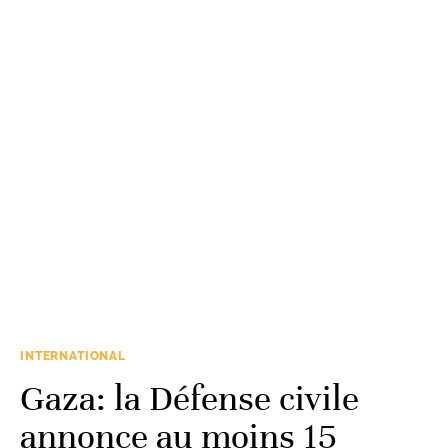
INTERNATIONAL
Gaza: la Défense civile
annonce au moins 15