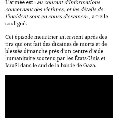
L’armée est «
au courant d’informations
concernant des victimes, et les détails de
l’incident sont en cours d’examen
», a-t-elle
souligné.
Cet épisode meurtrier intervient après des
tirs qui ont fait des dizaines de morts et de
blessés dimanche près d’un centre d’aide
humanitaire soutenu par les États-Unis et
Israël dans le sud de la bande de Gaza.