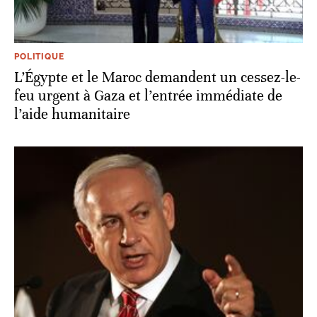
POLITIQUE
L’Égypte et le Maroc demandent un cessez-le-
feu urgent à Gaza et l’entrée immédiate de
l’aide humanitaire