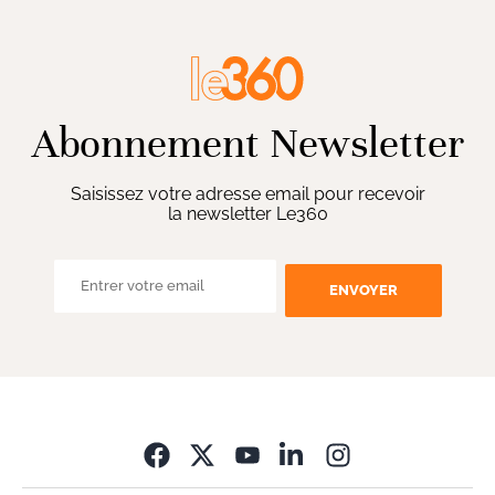
Abonnement Newsletter
Saisissez votre adresse email pour recevoir
la newsletter Le360
ENVOYER
Opens in new wi