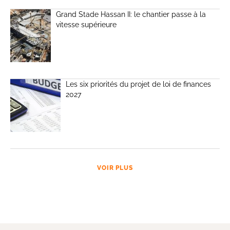
Grand Stade Hassan II: le chantier passe à la
vitesse supérieure
Les six priorités du projet de loi de finances
2027
VOIR PLUS