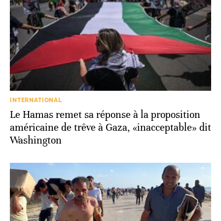
INTERNATIONAL
Le Hamas remet sa réponse à la proposition
américaine de trêve à Gaza, «inacceptable» dit
Washington