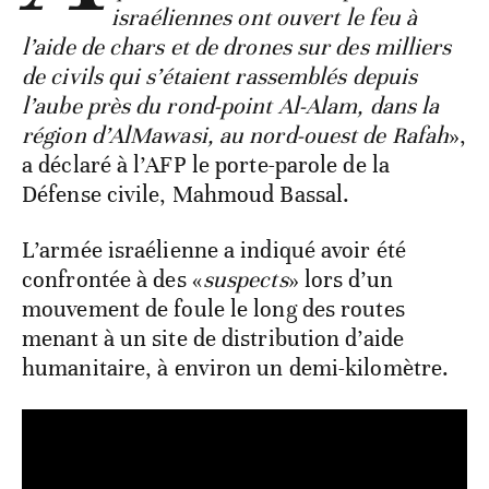
israéliennes ont ouvert le feu à
l’aide de chars et de drones sur des milliers
de civils qui s’étaient rassemblés depuis
l’aube près du rond-point Al-Alam, dans la
région d’AlMawasi, au nord-ouest de Rafah
»,
a déclaré à l’AFP le porte-parole de la
Défense civile, Mahmoud Bassal.
L’armée israélienne a indiqué avoir été
confrontée à des «
suspects
» lors d’un
mouvement de foule le long des routes
menant à un site de distribution d’aide
humanitaire, à environ un demi-kilomètre.