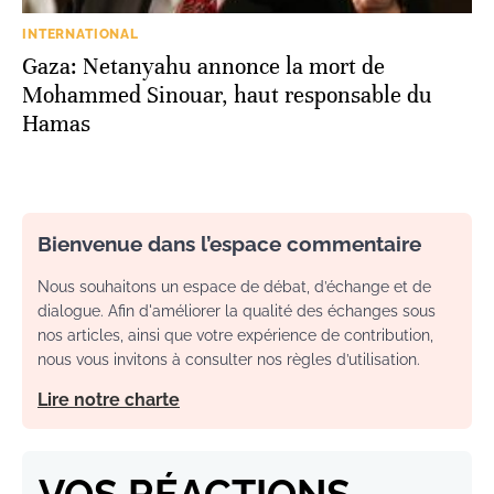
INTERNATIONAL
Gaza: Netanyahu annonce la mort de
Mohammed Sinouar, haut responsable du
Hamas
Bienvenue dans l’espace commentaire
Nous souhaitons un espace de débat, d’échange et de
dialogue. Afin d'améliorer la qualité des échanges sous
nos articles, ainsi que votre expérience de contribution,
nous vous invitons à consulter nos règles d’utilisation.
Lire notre charte
VOS RÉACTIONS