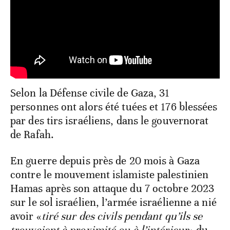
Selon la Défense civile de Gaza, 31
personnes ont alors été tuées et 176 blessées
par des tirs israéliens, dans le gouvernorat
de Rafah.
En guerre depuis près de 20 mois à Gaza
contre le mouvement islamiste palestinien
Hamas après son attaque du 7 octobre 2023
sur le sol israélien, l’armée israélienne a nié
avoir «
tiré sur des civils pendant qu’ils se