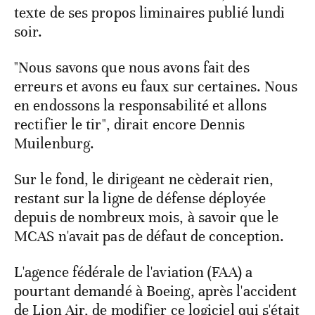
texte de ses propos liminaires publié lundi
soir.
"Nous savons que nous avons fait des
erreurs et avons eu faux sur certaines. Nous
en endossons la responsabilité et allons
rectifier le tir", dirait encore Dennis
Muilenburg.
Sur le fond, le dirigeant ne cèderait rien,
restant sur la ligne de défense déployée
depuis de nombreux mois, à savoir que le
MCAS n'avait pas de défaut de conception.
L'agence fédérale de l'aviation (FAA) a
pourtant demandé à Boeing, après l'accident
de Lion Air, de modifier ce logiciel qui s'était