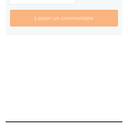
Laisser un commentaire