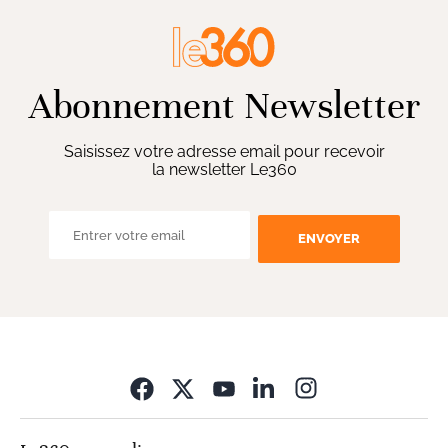
Abonnement Newsletter
Saisissez votre adresse email pour recevoir
la newsletter Le360
ENVOYER
Opens in new wi