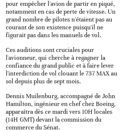
pour empêcher l'avion de partir en piqué,
notamment en cas de perte de vitesse. Un
grand nombre de pilotes n'étaient pas au
courant de son existence puisqu'il ne
figurait pas dans les manuels de vol.
Ces auditions sont cruciales pour
l'avionneur, qui cherche à regagner la
confiance du grand public et à faire lever
l'interdiction de vol clouant le 737 MAX au
sol depuis plus de sept mois.
Dennis Muilenburg, accompagné de John
Hamilton, ingénieur en chef chez Boeing,
apparaîtra dès ce mardi vers 10H locales
(14H GMT) devant la commission du
commerce du Sénat.