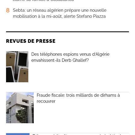
8
Sebta: un réseau algérien prépare une nouvelle
mobilisation à la mi-août, alerte Stefano Piazza
REVUES DE PRESSE
Des téléphones espions venus d’Algérie
envahissent-ils Derb Ghallef?
Fraude fiscale: trois milliards de dirhams à
recouvrer