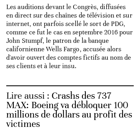
Les auditions devant le Congrès, diffusées
en direct sur des chaînes de télévision et sur
internet, ont parfois scellé le sort de PDG,
comme ce fut le cas en septembre 2016 pour
John Stumpf, le patron de la banque
californienne Wells Fargo, accusée alors
d'avoir ouvert des comptes fictifs au nom de
ses clients et à leur insu.
Lire aussi :
Crashs des 737
MAX: Boeing va débloquer 100
millions de dollars au profit des
victimes