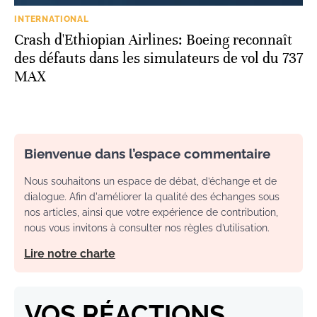
INTERNATIONAL
Crash d'Ethiopian Airlines: Boeing reconnaît
des défauts dans les simulateurs de vol du 737
MAX
Bienvenue dans l’espace commentaire
Nous souhaitons un espace de débat, d’échange et de
dialogue. Afin d'améliorer la qualité des échanges sous
nos articles, ainsi que votre expérience de contribution,
nous vous invitons à consulter nos règles d’utilisation.
Lire notre charte
VOS RÉACTIONS