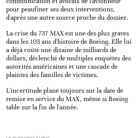
communication et avocats de l'avionneur
pour peaufiner ses deux interventions,
d'après une autre source proche du dossier.
La crise du 737 MAX est une des plus graves
dans les 103 ans d'histoire de Boeing. Elle lui
a déjà coûté une dizaine de milliards de
dollars, déclenché de multiples enquêtes des
autorités américaines et une cascade de
plaintes des familles de victimes.
L'incertitude plane toujours sur la date de
remise en service du MAX, même si Boeing
table sur la fin de l'année.
Le 29/10/2019 à 14h33