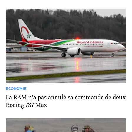
ECONOMIE
La RAM n’a pas annulé sa commande de deux
Boeing 737 Max