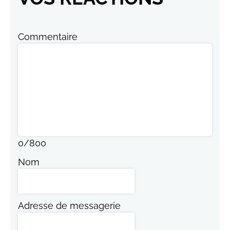
Commentaire
0
/
800
Nom
Adresse de messagerie