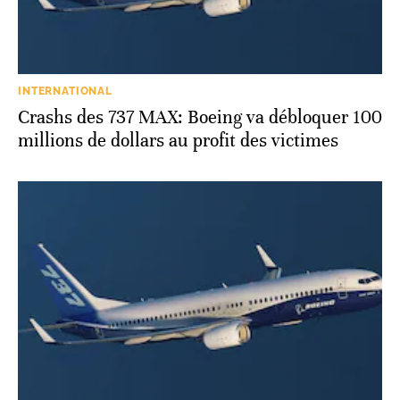
INTERNATIONAL
Crashs des 737 MAX: Boeing va débloquer 100
millions de dollars au profit des victimes