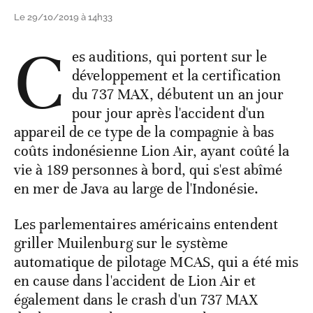
Le 29/10/2019 à 14h33
C
es auditions, qui portent sur le
développement et la certification
du 737 MAX, débutent un an jour
pour jour après l'accident d'un
appareil de ce type de la compagnie à bas
coûts indonésienne Lion Air, ayant coûté la
vie à 189 personnes à bord, qui s'est abîmé
en mer de Java au large de l'Indonésie.
Les parlementaires américains entendent
griller Muilenburg sur le système
automatique de pilotage MCAS, qui a été mis
en cause dans l'accident de Lion Air et
également dans le crash d'un 737 MAX