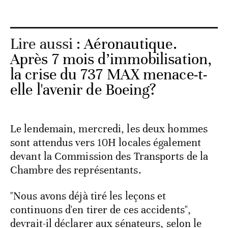
Lire aussi :
Aéronautique.
Après 7 mois d’immobilisation,
la crise du 737 MAX menace-t-
elle l'avenir de Boeing?
Le lendemain, mercredi, les deux hommes
sont attendus vers 10H locales également
devant la Commission des Transports de la
Chambre des représentants.
"Nous avons déjà tiré les leçons et
continuons d'en tirer de ces accidents",
devrait-il déclarer aux sénateurs, selon le