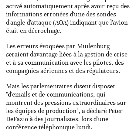
activé automatiquement après avoir reçu des
informations erronées d'une des sondes
d'angle d'attaque (AOA) indiquant que l'avion
était en décrochage.
Les erreurs évoquées par Muilenburg
seraient davantage liées à la gestion de crise
et à sa communication avec les pilotes, des
compagnies aériennes et des régulateurs.
Mais les parlementaires disent disposer
"d'emails et de communications, qui
montrent des pressions extraordinaires sur
les équipes de production", a déclaré Peter
DeFazio à des journalistes, lors d'une
conférence téléphonique lundi.