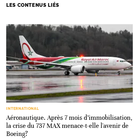
LES CONTENUS LIÉS
INTERNATIONAL
Aéronautique. Après 7 mois d’immobilisation,
la crise du 737 MAX menace-t-elle l'avenir de
Boeing?