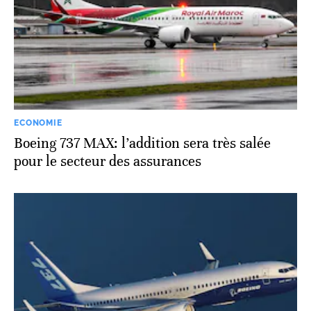
ECONOMIE
Boeing 737 MAX: l’addition sera très salée
pour le secteur des assurances