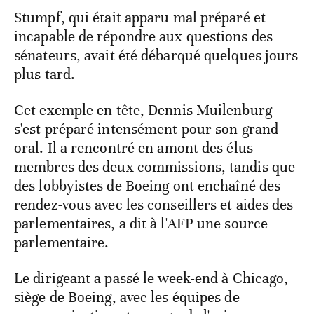
Stumpf, qui était apparu mal préparé et
incapable de répondre aux questions des
sénateurs, avait été débarqué quelques jours
plus tard.
Cet exemple en tête, Dennis Muilenburg
s'est préparé intensément pour son grand
oral. Il a rencontré en amont des élus
membres des deux commissions, tandis que
des lobbyistes de Boeing ont enchaîné des
rendez-vous avec les conseillers et aides des
parlementaires, a dit à l'AFP une source
parlementaire.
Le dirigeant a passé le week-end à Chicago,
siège de Boeing, avec les équipes de