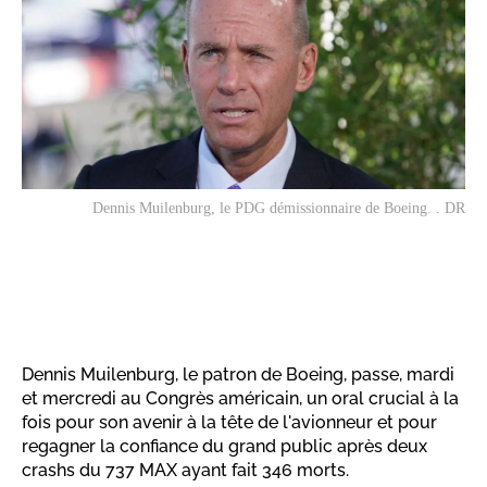
Dennis Muilenburg, le PDG démissionnaire de Boeing. . DR
Dennis Muilenburg, le patron de Boeing, passe, mardi
et mercredi au Congrès américain, un oral crucial à la
fois pour son avenir à la tête de l'avionneur et pour
regagner la confiance du grand public après deux
crashs du 737 MAX ayant fait 346 morts.