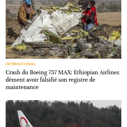
INTERNATIONAL
Crash du Boeing 737 MAX: Ethiopian Airlines
dément avoir falsifié son registre de
maintenance