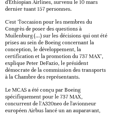
d'Ethiopian Airlines, survenu le 10 mars
dernier tuant 157 personnes.
C'est "l'occasion pour les membres du
Congrès de poser des questions à
Muilenburg (...) sur les décisions qui ont été
prises au sein de Boeing concernant la
conception, le développement, la
certification et la promotion du 737 MAX",
explique Peter DeFazio, le président
démocrate de la commission des transports
à la Chambre des représentants.
Le MCAS a été conçu par Boeing
spécifiquement pour le 737 MAX,
concurrent de l'A320neo de l'avionneur
européen Airbus lancé un an auparavant,