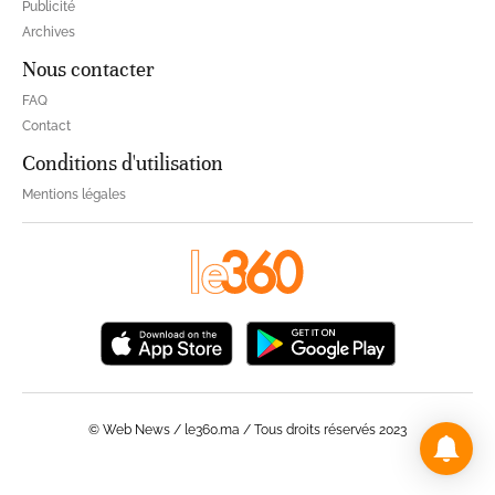
Publicité
Archives
Nous contacter
FAQ
Contact
Conditions d'utilisation
Mentions légales
© Web News / le360.ma / Tous droits réservés 2023