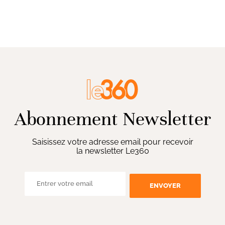
Abonnement Newsletter
Saisissez votre adresse email pour recevoir
la newsletter Le360
ENVOYER