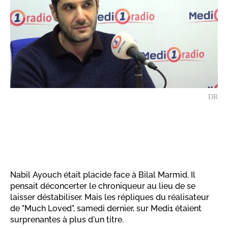
DR
Nabil Ayouch était placide face à Bilal Marmid. Il
pensait déconcerter le chroniqueur au lieu de se
laisser déstabiliser. Mais les répliques du réalisateur
de "Much Loved", samedi dernier, sur Medi1 étaient
surprenantes à plus d'un titre.