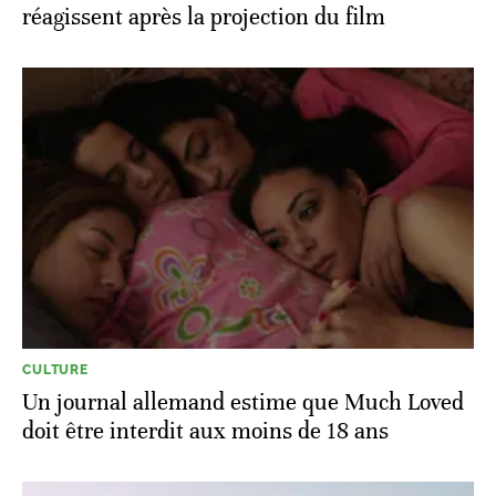
réagissent après la projection du film
CULTURE
Un journal allemand estime que Much Loved
doit être interdit aux moins de 18 ans