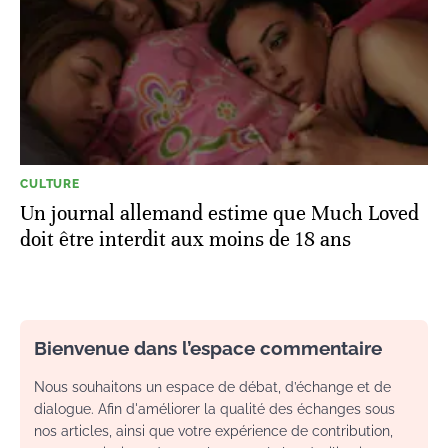
CULTURE
Un journal allemand estime que Much Loved
doit être interdit aux moins de 18 ans
Bienvenue dans l’espace commentaire
Nous souhaitons un espace de débat, d’échange et de
dialogue. Afin d'améliorer la qualité des échanges sous
nos articles, ainsi que votre expérience de contribution,