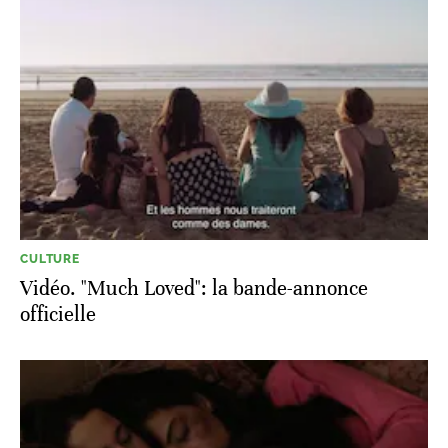
CULTURE
Vidéo. "Much Loved": la bande-annonce
officielle