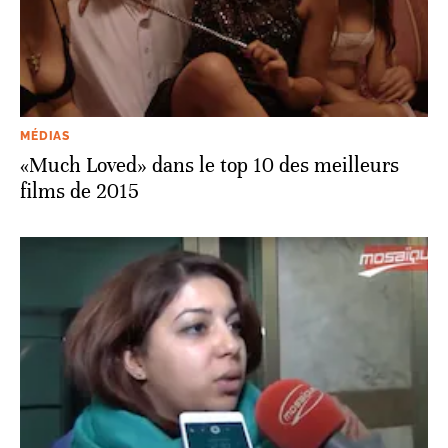
MÉDIAS
«Much Loved» dans le top 10 des meilleurs
films de 2015