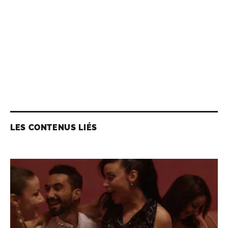
LES CONTENUS LIÉS