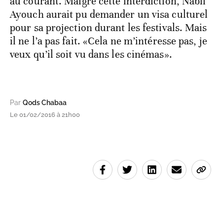
au courant. Malgré cette interdiction, Nabil
Ayouch aurait pu demander un visa culturel
pour sa projection durant les festivals. Mais
il ne l’a pas fait. «Cela ne m’intéresse pas, je
veux qu’il soit vu dans les cinémas».
Par
Qods Chabaa
Le 01/02/2016 à 21h00