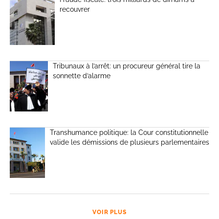
recouvrer
Tribunaux à l’arrêt: un procureur général tire la
sonnette d’alarme
Transhumance politique: la Cour constitutionnelle
valide les démissions de plusieurs parlementaires
VOIR PLUS