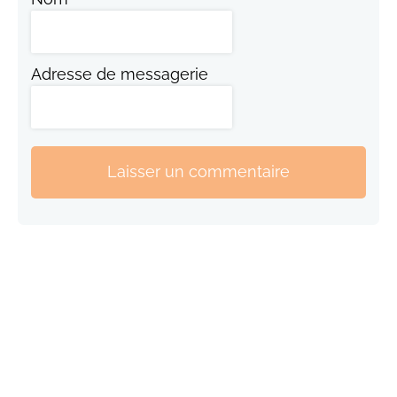
Adresse de messagerie
Laisser un commentaire