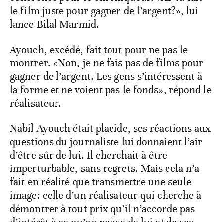
le film juste pour gagner de l’argent?», lui
lance Bilal Marmid.
Ayouch, excédé, fait tout pour ne pas le
montrer. «Non, je ne fais pas de films pour
gagner de l’argent. Les gens s’intéressent à
la forme et ne voient pas le fonds», répond le
réalisateur.
Nabil Ayouch était placide, ses réactions aux
questions du journaliste lui donnaient l’air
d’être sûr de lui. Il cherchait à être
imperturbable, sans regrets. Mais cela n’a
fait en réalité que transmettre une seule
image: celle d’un réalisateur qui cherche à
démontrer à tout prix qu’il n’accorde pas